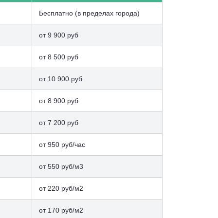
Бесплатно (в пределах города)
от 9 900 руб
от 8 500 руб
от 10 900 руб
от 8 900 руб
от 7 200 руб
от 950 руб/час
от 550 руб/м3
от 220 руб/м2
от 170 руб/м2