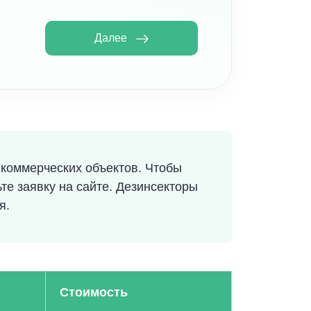
Далее
 коммерческих объектов. Чтобы
те заявку на сайте. Дезинсекторы
я.
Стоимость