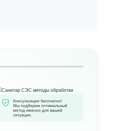
Консультация бесплатно!
Мы подберем оптимальный
метод именно для вашей
ситуации.