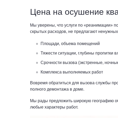
Цена на осушение ква
Мы уверены, что услуги по «реанимации» 
скрытых расходов, не предлагают ненужных 
Площади, объема помещений
Тяжести ситуации, глубины пропитки в
Срочности вызова (экстренные, ночны
Комплекса выполняемых работ
Вовремя обратиться для вызова службы про
полного демонтажа в доме.
Мы рады предложить широкую географию о
любые характеры работ.