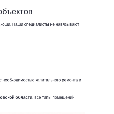
объектов
скоши. Наши специалисты не навязывают
с необходимостью капитального ремонта и
овской области,
все типы помещений,