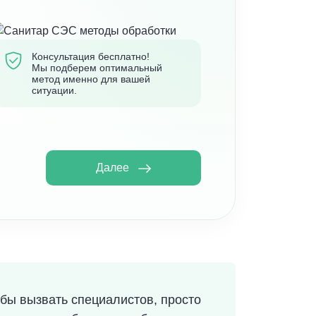
Консультация бесплатно!
Мы подберем оптимальный
метод именно для вашей
ситуации.
Далее
бы вызвать специалистов, просто