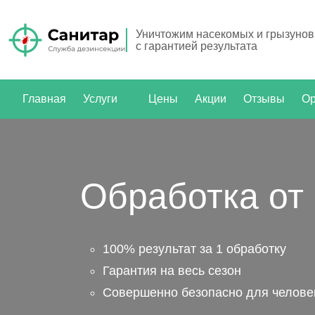
Уничтожим насекомых и грызунов
с гарантией результата
Главная
Услуги
Цены
Акции
Отзывы
Ор
Обработка от
100% результат за 1 обработку
Гарантия на весь сезон
Совершенно безопасно для человек