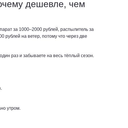
почему дешевле, чем
парат за 1000–2000 рублей, распылитель за
00 рублей на ветер, потому что через две
один раз и забываете на весь тёплый сезон.
.
но утром.