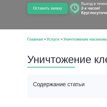
Выезд в течен
Оставить заявку
2-х часов!
Круглосуточ
Главная
>
Услуги
>
Уничтожение насеком
Уничтожение кл
Содержание статьи