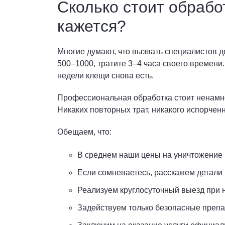
Сколько стоит обрабо
кажется?
Многие думают, что вызвать специалистов д
500–1000, тратите 3–4 часа своего времени.
недели клещи снова есть.
Профессиональная обработка стоит ненамного
Никаких повторных трат, никакого испорчен
Обещаем, что:
В среднем наши цены на уничтожение к
Если сомневаетесь, расскажем детали 
Реализуем круглосуточный выезд при 
Задействуем только безопасные препа