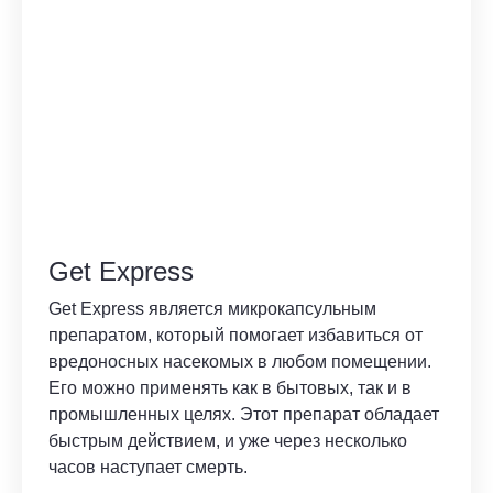
Get Express
Get Express является микрокапсульным
препаратом, который помогает избавиться от
вредоносных насекомых в любом помещении.
Его можно применять как в бытовых, так и в
промышленных целях. Этот препарат обладает
быстрым действием, и уже через несколько
часов наступает смерть.