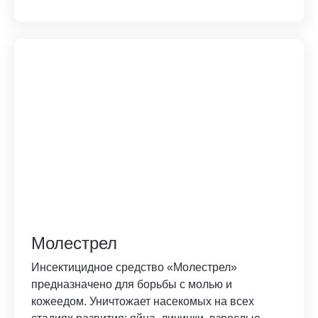
Молестрел
Инсектицидное средство «Молестрел»
предназначено для борьбы с молью и
кожеедом. Уничтожает насекомых на всех