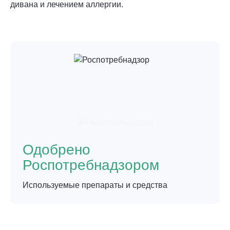
дивана и лечением аллергии.
Одобрено
Роспотребнадзором
Используемые препараты и средства