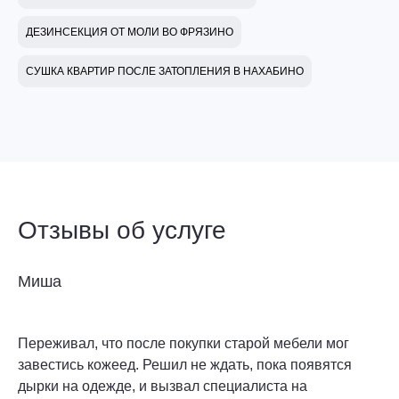
ДЕЗИНСЕКЦИЯ ОТ МОЛИ ВО ФРЯЗИНО
СУШКА КВАРТИР ПОСЛЕ ЗАТОПЛЕНИЯ В НАХАБИНО
Отзывы об услуге
Миша
Переживал, что после покупки старой мебели мог
завестись кожеед. Решил не ждать, пока появятся
дырки на одежде, и вызвал специалиста на