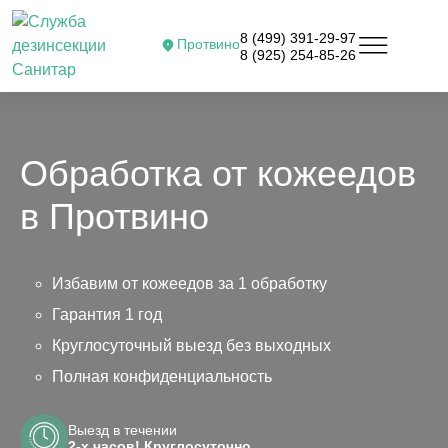
8 (499) 391-29-97
Протвино
8 (925) 254-85-26
Обработка от кожеедов
в Протвино
Избавим от кожеедов за 1 обработку
Гарантия 1 год
Круглосуточный выезд без выходных
Полная конфиденциальность
Выезд в течении
2-х часов! Круглосуточно