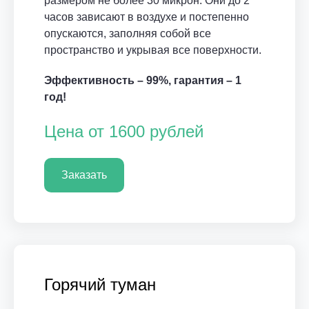
размером не более 30 микрон. Они до 2
часов зависают в воздухе и постепенно
опускаются, заполняя собой все
пространство и укрывая все поверхности.
Эффективность – 99%, гарантия – 1
год!
Цена от 1600 рублей
Заказать
Горячий туман