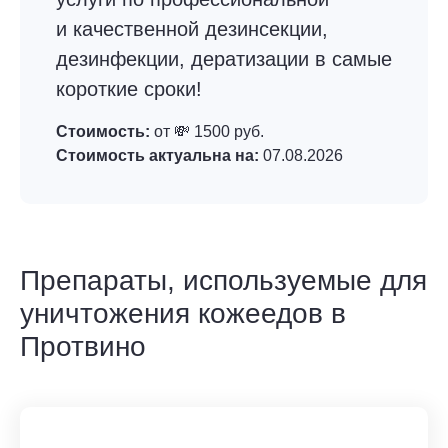
и качественной дезинсекции,
дезинфекции, дератизации в самые
короткие сроки!
Стоимость:
от 💸 1500 руб.
Стоимость актуальна на:
07.08.2026
Препараты, используемые для
уничтожения кожеедов в
Протвино