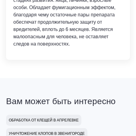
стадиях развития: яйца, личинки, взрослые
особи. Обладает фумигационным эффектом,
благодаря чему остаточные пары препарата
обеспечат продолжительную защиту от
вредителей, вплоть до 6 месяцев. Является
малоопасным для человека, не оставляет
следов на поверхностях.
Вам может быть интересно
ОБРАБОТКА ОТ КЛЕЩЕЙ В АПРЕЛЕВКЕ
УНИЧТОЖЕНИЕ КЛОПОВ В ЗВЕНИГОРОДЕ