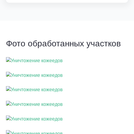
Фото обработанных участков