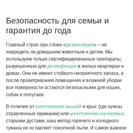
Безопасность для семьи и
гарантия до года
Главный страх при слове «
дезинсекция
» – не
навредить ли домашним животным и детям. Мы
используем только сертифицированные препараты,
разрешенные для
дезинфекции
в жилых квартирах и
домах. Они не имеют стойкого неприятного запаха, а
после проветривания помещения и влажной уборки
все поверхности остаются безопасными для кошек,
собак и попугаев.
В отличие от
уничтожения мышей
и крыс (где нужны
отравленные приманки) или
уничтожения насекомых
старыми дустами, наш метод горячего и холодного
тумана не оставляет токсичной пыли. И самое важное