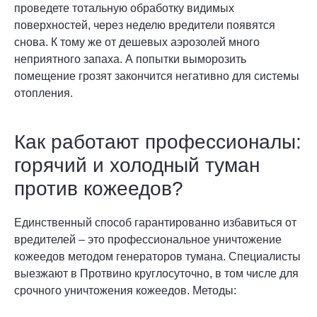
проведете тотальную обработку видимых
поверхностей, через неделю вредители появятся
снова. К тому же от дешевых аэрозолей много
неприятного запаха. А попытки выморозить
помещение грозят закончится негативно для системы
отопления.
Как работают профессионалы:
горячий и холодный туман
против кожеедов?
Единственный способ гарантированно избавиться от
вредителей – это профессиональное уничтожение
кожеедов методом генераторов тумана. Специалисты
выезжают в Протвино круглосуточно, в том числе для
срочного уничтожения кожеедов. Методы: