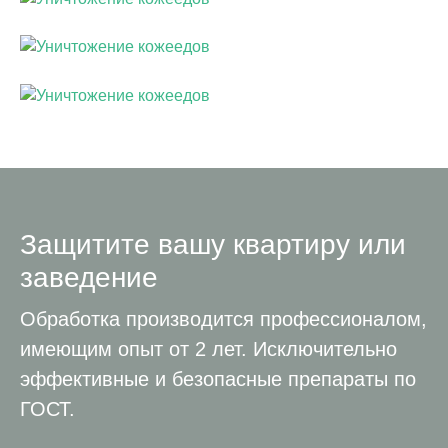
Защитите вашу квартиру или
заведение
Обработка производится профессионалом,
имеющим опыт от 2 лет. Исключительно
эффективные и безопасные препараты по
ГОСТ.