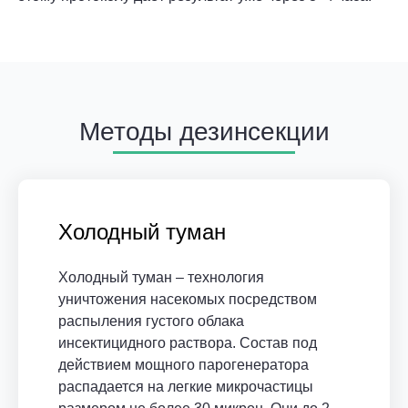
Методы дезинсекции
Холодный туман
Холодный туман – технология
уничтожения насекомых посредством
распыления густого облака
инсектицидного раствора. Состав под
действием мощного парогенератора
распадается на легкие микрочастицы