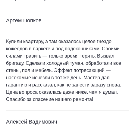
Артем Попков
Купили квартиру, а там оказалось целое гнездо
кожеедов в паркете и под подоконниками. Своими
силами травить — только время терять. Вызвал
бригаду. Сделали холодный туман, обработали все
стены, пол и мебель. Эффект потрясающий —
насекомые исчезли в тот же день. Мастер дал
гарантию и рассказал, как не занести заразу снова.
Цена вопроса оказалась даже ниже, чем я думал.
Спасибо за спасение нашего ремонта!
Алексей Вадимович