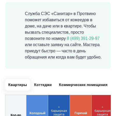
Служба СЭС «Санитар» в Протвино
поможет избавиться от кожеедов в
доме, на даче или в квартире. Чтобы
вызвать специалистов, просто
позвоните по номеру
8 (499) 391-29-97
или оставьте заявку на сайте. Мастера
приедут быстро — часто в день
обращения или когда вам будет удобно.
Квартиры
Коттеджи
Коммерческие помещения
+
+
барьерная
барьерная
Холодный
Горячий
защита
защита
Кол-во