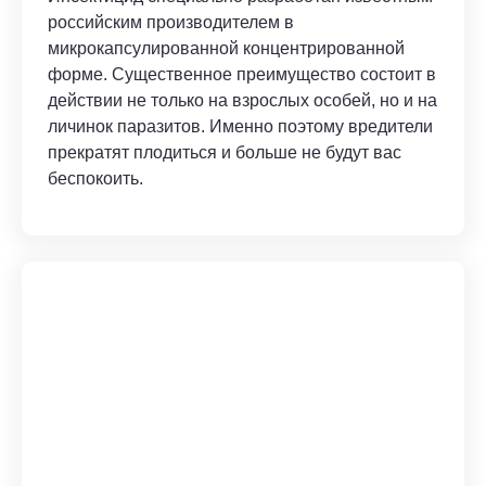
российским производителем в
микрокапсулированной концентрированной
форме. Существенное преимущество состоит в
действии не только на взрослых особей, но и на
личинок паразитов. Именно поэтому вредители
прекратят плодиться и больше не будут вас
беспокоить.