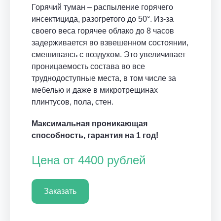
Горячий туман – распыление горячего
инсектицида, разогретого до 50°. Из-за
своего веса горячее облако до 8 часов
задерживается во взвешенном состоянии,
смешиваясь с воздухом. Это увеличивает
проницаемость состава во все
труднодоступные места, в том числе за
мебелью и даже в микротрещинах
плинтусов, пола, стен.
Максимальная проникающая
способность, гарантия на 1 год!
Цена от 4400 рублей
Заказать