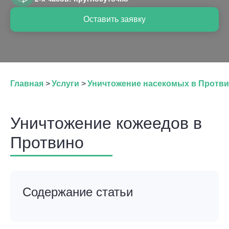
Оставить заявку
Главная
>
Услуги
>
Уничтожение насекомых в Протв
Уничтожение кожеедов в
Протвино
Содержание статьи