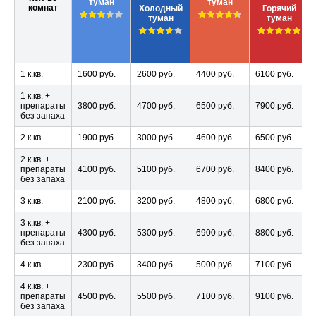
туман
туман
комнат
Холодный
Горячий
туман
туман
1 к.кв.
1600 руб.
2600 руб.
4400 руб.
6100 руб.
1 к.кв. +
препараты
3800 руб.
4700 руб.
6500 руб.
7900 руб.
без запаха
2 к.кв.
1900 руб.
3000 руб.
4600 руб.
6500 руб.
2 к.кв. +
препараты
4100 руб.
5100 руб.
6700 руб.
8400 руб.
без запаха
3 к.кв.
2100 руб.
3200 руб.
4800 руб.
6800 руб.
3 к.кв. +
препараты
4300 руб.
5300 руб.
6900 руб.
8800 руб.
без запаха
4 к.кв.
2300 руб.
3400 руб.
5000 руб.
7100 руб.
4 к.кв. +
препараты
4500 руб.
5500 руб.
7100 руб.
9100 руб.
без запаха