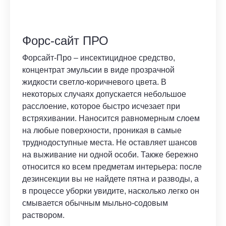
Форс-сайт ПРО
Форсайт-Про – инсектицидное средство,
концентрат эмульсии в виде прозрачной
жидкости светло-коричневого цвета. В
некоторых случаях допускается небольшое
расслоение, которое быстро исчезает при
встряхивании. Наносится равномерным слоем
на любые поверхности, проникая в самые
труднодоступные места. Не оставляет шансов
на выживание ни одной особи. Также бережно
относится ко всем предметам интерьера: после
дезинсекции вы не найдете пятна и разводы, а
в процессе уборки увидите, насколько легко он
смывается обычным мыльно-содовым
раствором.