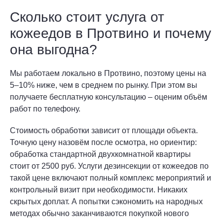
Сколько стоит услуга от
кожеедов в Протвино и почему
она выгодна?
Мы работаем локально в Протвино, поэтому цены на
5–10% ниже, чем в среднем по рынку. При этом вы
получаете бесплатную консультацию – оценим объём
работ по телефону.
Стоимость обработки зависит от площади объекта.
Точную цену назовём после осмотра, но ориентир:
обработка стандартной двухкомнатной квартиры
стоит от 2500 руб. Услуги дезинсекции от кожеедов по
такой цене включают полный комплекс мероприятий и
контрольный визит при необходимости. Никаких
скрытых доплат. А попытки сэкономить на народных
методах обычно заканчиваются покупкой нового