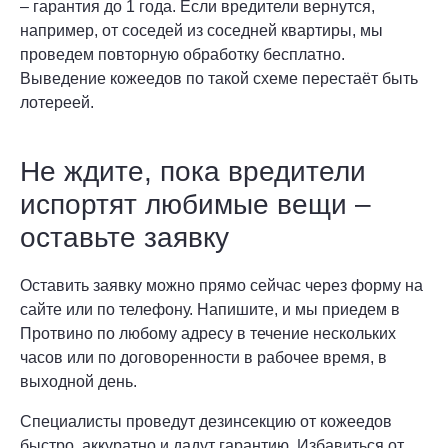
– гарантия до 1 года. Если вредители вернутся,
например, от соседей из соседней квартиры, мы
проведем повторную обработку бесплатно.
Выведение кожеедов по такой схеме перестаёт быть
лотереей.
Не ждите, пока вредители
испортят любимые вещи –
оставьте заявку
Оставить заявку можно прямо сейчас через форму на
сайте или по телефону. Напишите, и мы приедем в
Протвино по любому адресу в течение нескольких
часов или по договоренности в рабочее время, в
выходной день.
Специалисты проведут дезинсекцию от кожеедов
быстро, аккуратно и дадут гарантию. Избавиться от