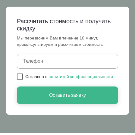
Рассчитать стоимость и получить
скидку
Мы перезвоним Вам в течение 10 минут,
проконсультируем и рассчитаем стоимость
Cогласен с
политикой конфиденциальности
Оставить заявку