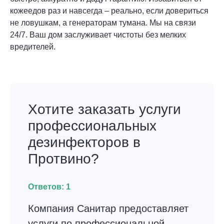
кожеедов раз и навсегда – реально, если довериться
не ловушкам, а генераторам тумана. Мы на связи
24/7. Ваш дом заслуживает чистоты без мелких
вредителей.
Хотите заказать услуги
профессиональных
дезинфекторов в
Протвино?
Ответов:
1
Компания Санитар предоставляет
услуги по профессиональной