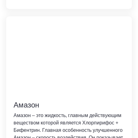
Амазон
Амазон – это жидкость, главным действующим
веществом которой является Хлорпирифос +
Бифентрин. Главная особенность улучшенного
Амазон – скорость воздействия. Он показывает