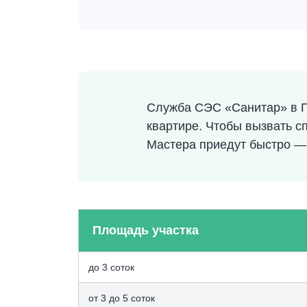
Служба СЭС «Санитар» в Пр
квартире. Чтобы вызвать с
Мастера приедут быстро — 
Площадь участка
до 3 соток
от 3 до 5 соток