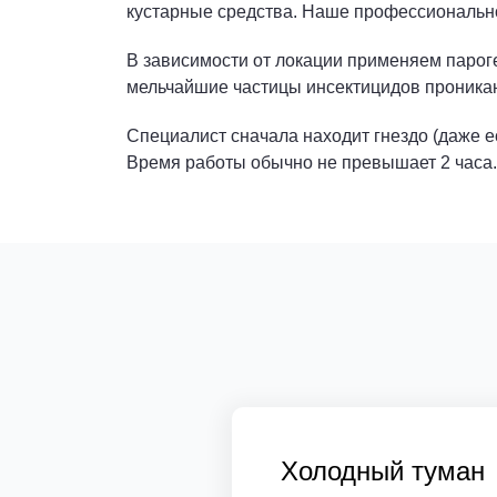
кустарные средства. Наше профессиональн
В зависимости от локации применяем парог
мельчайшие частицы инсектицидов проника
Специалист сначала находит гнездо (даже е
Время работы обычно не превышает 2 часа.
Холодный туман