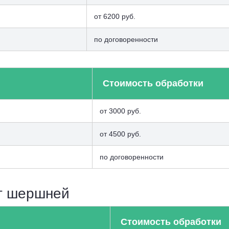
от 6200 руб.
по договоренности
Стоимость обработки
от 3000 руб.
от 4500 руб.
по договоренности
т шершней
Стоимость обработки