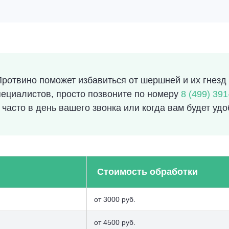
отвино поможет избавиться от шершней и их гнезд н
пециалистов, просто позвоните по номеру
8 (499) 391
часто в день вашего звонка или когда вам будет удо
Стоимость обработки
от 3000 руб.
от 4500 руб.