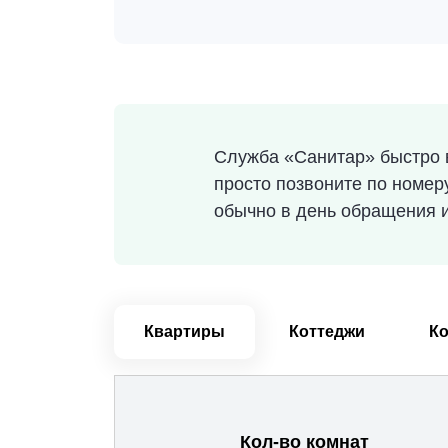
Служба «Санитар» быстро в
просто позвоните по номе
обычно в день обращения и
Квартиры
Коттеджи
К
Кол-во комнат