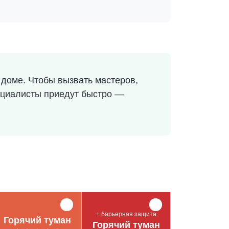
доме. Чтобы вызвать мастеров,
пециалисты приедут быстро —
+ барьерная защита
Горячий туман
Горячий туман