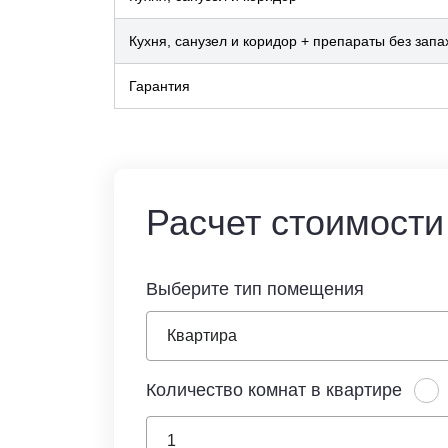
Кухня, санузел и коридор + препараты без запа
Гарантия
Расчет стоимости
Выберите тип помещения
Количество комнат в квартире