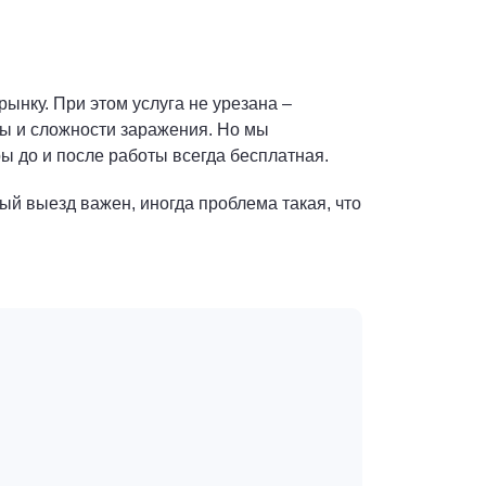
ынку. При этом услуга не урезана –
ы и сложности заражения. Но мы
ы до и после работы всегда бесплатная.
ый выезд важен, иногда проблема такая, что