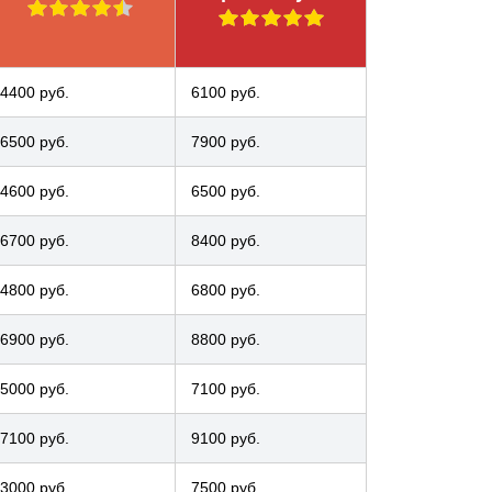
4400 руб.
6100 руб.
6500 руб.
7900 руб.
4600 руб.
6500 руб.
6700 руб.
8400 руб.
4800 руб.
6800 руб.
6900 руб.
8800 руб.
5000 руб.
7100 руб.
7100 руб.
9100 руб.
3000 руб.
7500 руб.