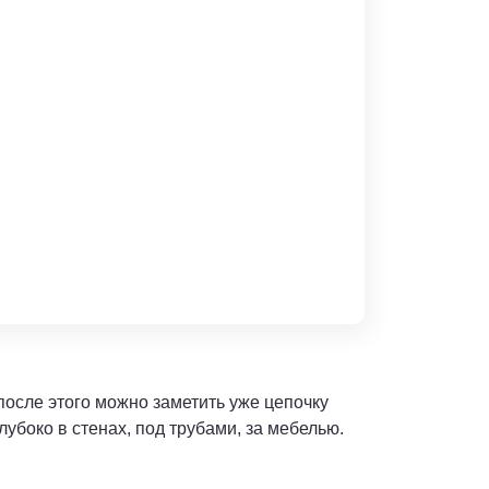
 после этого можно заметить уже цепочку
лубоко в стенах, под трубами, за мебелью.