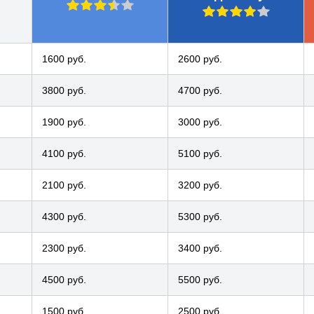
1600 руб.
2600 руб.
3800 руб.
4700 руб.
1900 руб.
3000 руб.
4100 руб.
5100 руб.
2100 руб.
3200 руб.
4300 руб.
5300 руб.
2300 руб.
3400 руб.
4500 руб.
5500 руб.
1500 руб.
2500 руб.