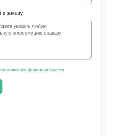
 к заказу
политикой конфиденциальности