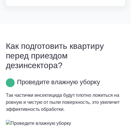
Как подготовить квартиру
перед приездом
дезинсектора?
Проведите влажную уборку
Так частички инсектицида будут плотно ложиться на
ровную и чистую от пыли поверхность, это увеличит
эффективность обработки.