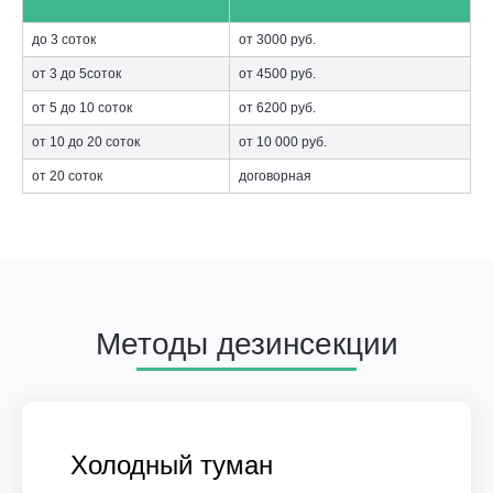
до 3 соток
от 3000 руб.
от 3 до 5соток
от 4500 руб.
от 5 до 10 соток
от 6200 руб.
от 10 до 20 соток
от 10 000 руб.
от 20 соток
договорная
Методы дезинсекции
Холодный туман