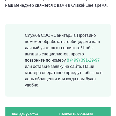
наш менеджер свяжется с вами в ближайшее время.
Служба СЭС «Санитар» в Протвино
поможет обработать гербицидами ваш
дачный участок от сорняков. Чтобы
вызвать специалистов, просто
позвоните по номеру
8 (499) 391-29-97
или оставьте заявку на сайте. Наши
мастера оперативно приедут - обычно в
день обращения или когда вам будет
удобно.
Площадь участка
Стоимость обработки