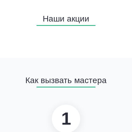
Наши акции
Как вызвать мастера
1