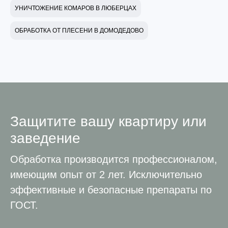
УНИЧТОЖЕНИЕ КОМАРОВ В ЛЮБЕРЦАХ
ОБРАБОТКА ОТ ПЛЕСЕНИ В ДОМОДЕДОВО
Защитите вашу квартиру или
заведение
Обработка производится профессионалом,
имеющим опыт от 2 лет. Исключительно
эффективные и безопасные препараты по
ГОСТ.