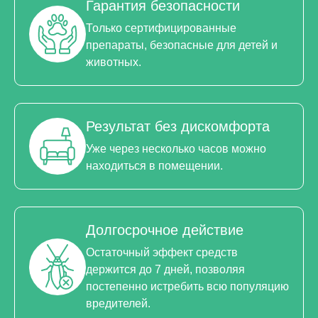
Гарантия безопасности
Только сертифицированные
препараты, безопасные для детей и
животных.
Результат без дискомфорта
Уже через несколько часов можно
находиться в помещении.
Долгосрочное действие
Остаточный эффект средств
держится до 7 дней, позволяя
постепенно истребить всю популяцию
вредителей.