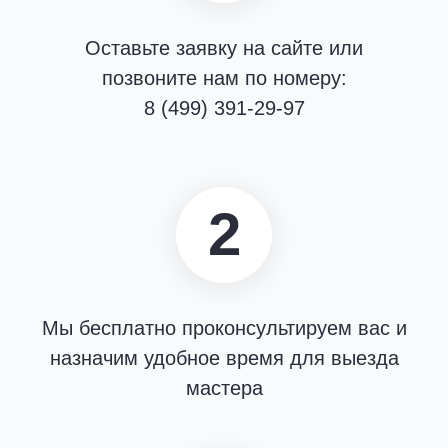
Оставьте заявку на сайте или
позвоните нам по номеру:
8 (499) 391-29-97
2
Мы бесплатно проконсультируем вас и
назначим удобное время для выезда
мастера