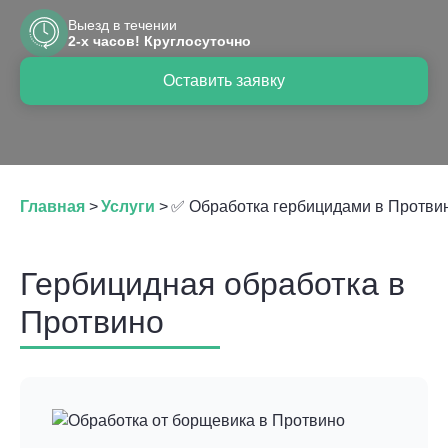
Выезд в течении
2-х часов! Круглосуточно
Оставить заявку
Главная
>
Услуги
>
✅ Обработка гербицидами в Протви
Гербицидная обработка в
Протвино