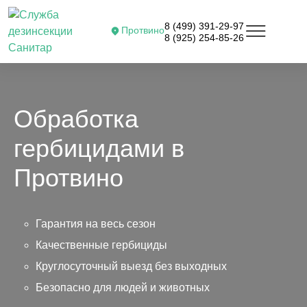
8 (499) 391-29-97
Протвино
8 (925) 254-85-26
Обработка
гербицидами в
Протвино
Гарантия на весь сезон
Качественные гербициды
Круглосуточный выезд без выходных
Безопасно для людей и животных