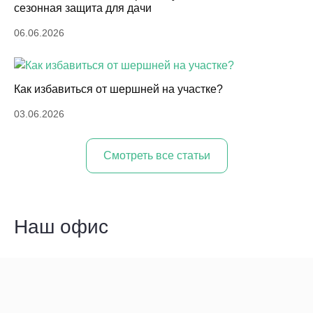
сезонная защита для дачи
06.06.2026
Как избавиться от шершней на участке?
03.06.2026
Cмотреть все статьи
Наш офис