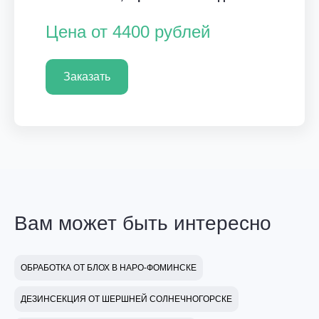
Цена от 4400 рублей
Заказать
Вам может быть интересно
ОБРАБОТКА ОТ БЛОХ В НАРО-ФОМИНСКЕ
ДЕЗИНСЕКЦИЯ ОТ ШЕРШНЕЙ СОЛНЕЧНОГОРСКЕ