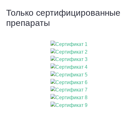
Только сертифицированные
препараты