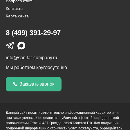
Вопрос/Ответ
Контакты
Карта сайта
8 (499) 391-29-97
info@sanitar-company.ru
Мы работаем круглосуточно
Заказать звонок
Данный сайт носит исключительно информационный характер и ни
при каких условиях не является публичной офертой, определяемой
положениями Статьи 437 Гражданского Кодекса РФ. Для получения
подробной информации о стоимости услуг, пожалуйста, обращайтесь