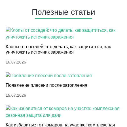
Полезные статьи
Клопы от соседей: что делать, как защититься, как
уничтожить источник заражения
16.07.2026
Появление плесени после затопления
15.07.2026
Как избавиться от комаров на участке: комплексная