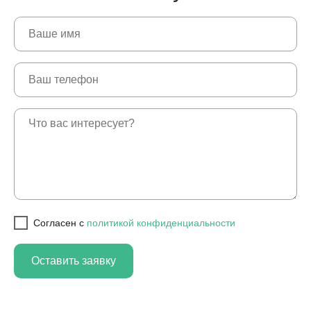
Cогласен с
политикой конфиденциальности
Оставить заявку