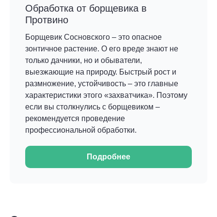
Обработка от борщевика в
Протвино
Борщевик Сосновского – это опасное
зонтичное растение. О его вреде знают не
только дачники, но и обыватели,
выезжающие на природу. Быстрый рост и
размножение, устойчивость – это главные
характеристики этого «захватчика». Поэтому
если вы столкнулись с борщевиком –
рекомендуется проведение
профессиональной обработки.
Подробнее