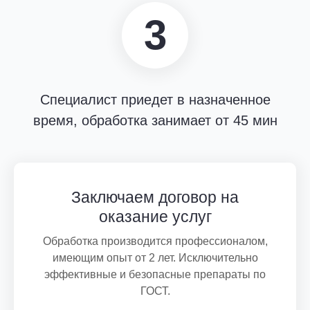
3
Специалист приедет в назначенное
время, обработка занимает от 45 мин
Заключаем договор на
оказание услуг
Обработка производится профессионалом,
имеющим опыт от 2 лет. Исключительно
эффективные и безопасные препараты по
ГОСТ.