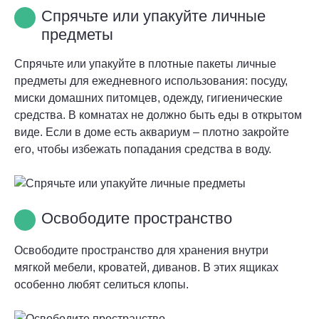
Спрячьте или упакуйте личные
предметы
Спрячьте или упакуйте в плотные пакеты личные
предметы для ежедневного использования: посуду,
миски домашних питомцев, одежду, гигиенические
средства. В комнатах не должно быть еды в открытом
виде. Если в доме есть аквариум – плотно закройте
его, чтобы избежать попадания средства в воду.
Освободите пространство
Освободите пространство для хранения внутри
мягкой мебели, кроватей, диванов. В этих ящиках
особенно любят селиться клопы.