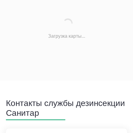
Загрузка карты...
Контакты службы дезинсекции
Санитар