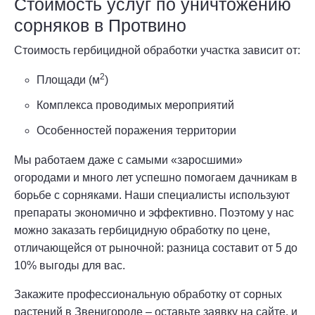
Стоимость услуг по уничтожению
сорняков в Протвино
Стоимость гербицидной обработки участка зависит от:
2
Площади (м
)
Комплекса проводимых мероприятий
Особенностей поражения территории
Мы работаем даже с самыми «заросшими»
огородами и много лет успешно помогаем дачникам в
борьбе с сорняками. Наши специалисты используют
препараты экономично и эффективно. Поэтому у нас
можно заказать гербицидную обработку по цене,
отличающейся от рыночной: разница составит от 5 до
10% выгоды для вас.
Закажите профессиональную обработку от сорных
растений в Звенигороде – оставьте заявку на сайте, и