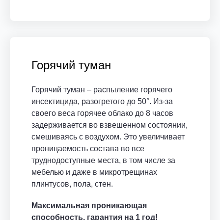
Горячий туман
Горячий туман – распыление горячего
инсектицида, разогретого до 50°. Из-за
своего веса горячее облако до 8 часов
задерживается во взвешенном состоянии,
смешиваясь с воздухом. Это увеличивает
проницаемость состава во все
труднодоступные места, в том числе за
мебелью и даже в микротрещинах
плинтусов, пола, стен.
Максимальная проникающая
способность, гарантия на 1 год!