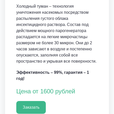
Холодный туман – технология
уничтожения насекомых посредством
распыления густого облака
инсектицидного раствора. Состав под
действием мощного парогенератора
распадается на легкие микрочастицы
размером не более 30 микрон. Они до 2
часов зависают в воздухе и постепенно
опускаются, заполняя собой все
пространство и укрывая все поверхности.
Эффективность – 99%, гарантия – 1
год!
Цена от 1600 рублей
Заказать