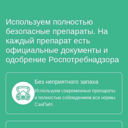
Используем полностью
безопасные препараты. На
каждый препарат есть
официальные документы и
одобрение Роспотребнадзора
Без неприятного запаха
Используем современные препараты
и полностью соблюдением все нормы
СанПиН.