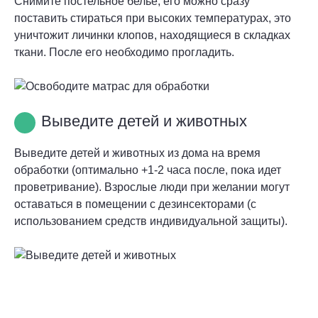
Снимите постельное белье, его можно сразу
поставить стираться при высоких температурах, это
уничтожит личинки клопов, находящиеся в складках
ткани. После его необходимо прогладить.
Выведите детей и животных
Выведите детей и животных из дома на время
обработки (оптимально +1-2 часа после, пока идет
проветривание). Взрослые люди при желании могут
оставаться в помещении с дезинсекторами (с
использованием средств индивидуальной защиты).