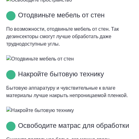
Отодвиньте мебель от стен
По возможности, отодвиньте мебель от стен. Так
дезинсекторы смогут лучше обработать даже
труднодоступные углы.
Накройте бытовую технику
Бытовую аппаратуру и чувствительные к влаге
материалы лучше накрыть непроницаемой пленкой.
Освободите матрас для обработки