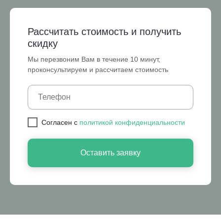
Рассчитать стоимость и получить
скидку
Мы перезвоним Вам в течение 10 минут,
проконсультируем и рассчитаем стоимость
Cогласен с
политикой конфиденциальности
Оставить заявку