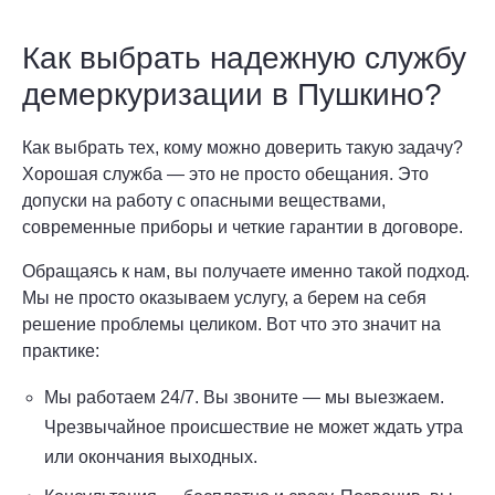
Как выбрать надежную службу
демеркуризации в Пушкино?
Как выбрать тех, кому можно доверить такую задачу?
Хорошая служба — это не просто обещания. Это
допуски на работу с опасными веществами,
современные приборы и четкие гарантии в договоре.
Обращаясь к нам, вы получаете именно такой подход.
Мы не просто оказываем услугу, а берем на себя
решение проблемы целиком. Вот что это значит на
практике:
Мы работаем 24/7. Вы звоните — мы выезжаем.
Чрезвычайное происшествие не может ждать утра
или окончания выходных.