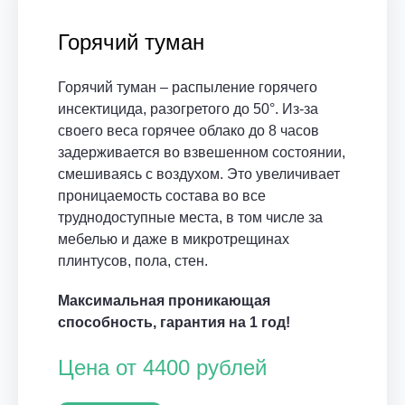
Горячий туман
Горячий туман – распыление горячего
инсектицида, разогретого до 50°. Из-за
своего веса горячее облако до 8 часов
задерживается во взвешенном состоянии,
смешиваясь с воздухом. Это увеличивает
проницаемость состава во все
труднодоступные места, в том числе за
мебелью и даже в микротрещинах
плинтусов, пола, стен.
Максимальная проникающая
способность, гарантия на 1 год!
Цена от 4400 рублей