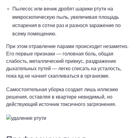
Пылесос или веник дробят шарики ртути на
микроскопическую пыль, увеличивая площадь
испарения в сотни раз и разнося заражение по
всему помещению.
При этом отравление парами происходит незаметно.
Его первые признаки — головная боль, общая
слабость, металлический привкус, раздражение
дыхательных путей — легко списать на усталость,
пока яд не начнет скапливаться в организме.
Самостоятельная уборка создает лишь иллюзию
решения, оставляя в квартире невидимый, но
действующий источник токсичного загрязнения.