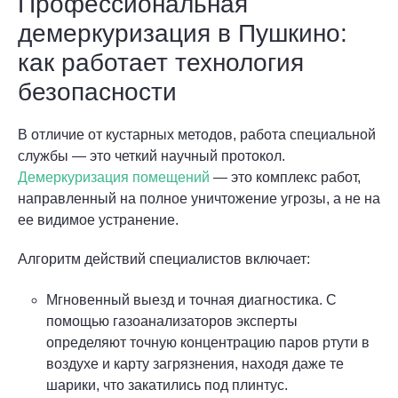
Профессиональная
демеркуризация в Пушкино:
как работает технология
безопасности
В отличие от кустарных методов, работа специальной
службы — это четкий научный протокол.
Демеркуризация помещений
— это комплекс работ,
направленный на полное уничтожение угрозы, а не на
ее видимое устранение.
Алгоритм действий специалистов включает:
Мгновенный выезд и точная диагностика. С
помощью газоанализаторов эксперты
определяют точную концентрацию паров ртути в
воздухе и карту загрязнения, находя даже те
шарики, что закатились под плинтус.