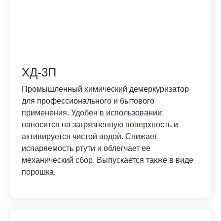
ХД-3П
Промышленный химический демеркуризатор
для профессионального и бытового
применения. Удобен в использовании:
наносится на загрязненную поверхность и
активируется чистой водой. Снижает
испаряемость ртути и облегчает ее
механический сбор. Выпускается также в виде
порошка.