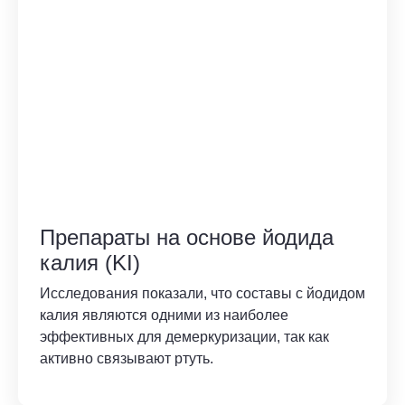
Препараты на основе йодида
калия (KI)
Исследования показали, что составы с йодидом
калия являются одними из наиболее
эффективных для демеркуризации, так как
активно связывают ртуть.