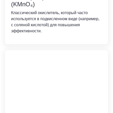
(KMnO₄)
Классический окислитель, который часто
используется в подкисленном виде (например,
с соляной кислотой) для повышения
эффективности.