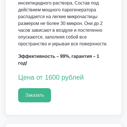
инсектицидного раствора. Состав под
действием мощного парогенератора
распадается на легкие микрочастицы
размером не более 30 микрон. Они до 2
часов зависают в воздухе и постепенно
опускаются, заполняя собой все
пространство и укрывая все поверхности.
Эффективность – 99%, гарантия – 1
год!
Цена от 1600 рублей
Заказать