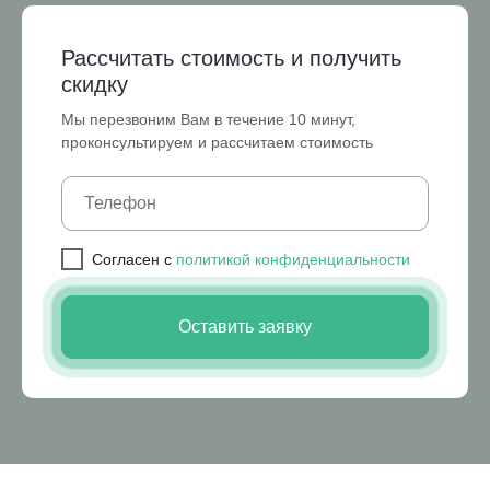
Рассчитать стоимость и получить
скидку
Мы перезвоним Вам в течение 10 минут,
проконсультируем и рассчитаем стоимость
Cогласен с
политикой конфиденциальности
Оставить заявку