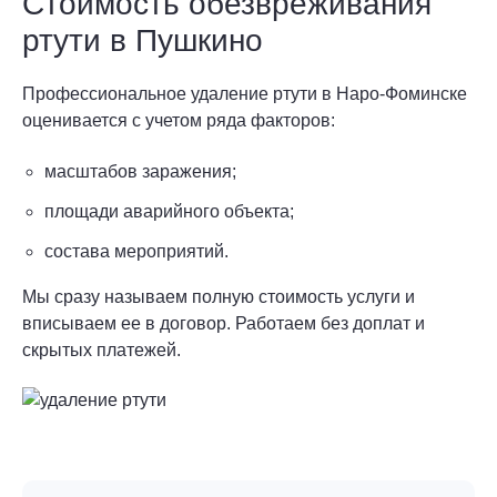
Стоимость обезвреживания
ртути в Пушкино
Профессиональное удаление ртути в Наро-Фоминске
оценивается с учетом ряда факторов:
масштабов заражения;
площади аварийного объекта;
состава мероприятий.
Мы сразу называем полную стоимость услуги и
вписываем ее в договор. Работаем без доплат и
скрытых платежей.