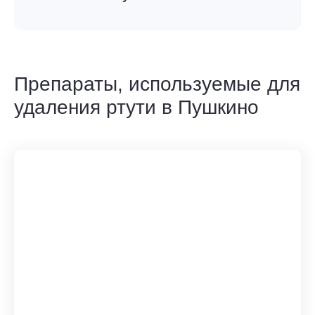
Препараты, используемые для
удаления ртути в Пушкино