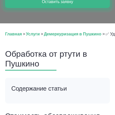
Оставить заявку
Главная
>
Услуги
>
Демеркуризация в Пушкино
>
✅ Уд
Обработка от ртути в
Пушкино
Содержание статьи