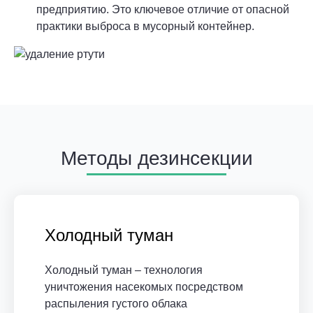
предприятию. Это ключевое отличие от опасной
практики выброса в мусорный контейнер.
Методы дезинсекции
Холодный туман
Холодный туман – технология
уничтожения насекомых посредством
распыления густого облака