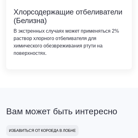
Хлорсодержащие отбеливатели
(Белизна)
В экстренных случаях может применяться 2%
раствор хлорного отбеливателя для
химического обезвреживания ртути на
поверхностях.
Вам может быть интересно
ИЗБАВИТЬСЯ ОТ КОРОЕДА В ЛОБНЕ