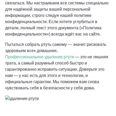
связаться. Мы настраиваем все системы специально
для надёжной защиты вашей персональной
информации, строго следуя нашей политике
конфиденциальности. Если хотите углубиться в
детали, полный текст этого документа («Политика
конфиденциальности») всегда ждёт вас на сайте.
Пытаться собрать ртуть самому — значит рисковать
здоровьем всех домашних.
Профессиональное удаление ртути
— это не лишняя
трата, а самый разумный способ быстро и
гарантированно исправить ситуацию. Доверьте это
нам — у нас есть для этого и технологии, и
официальные гарантии. Мы поможем вам снова
чувствовать себя в безопасности у себя дома.