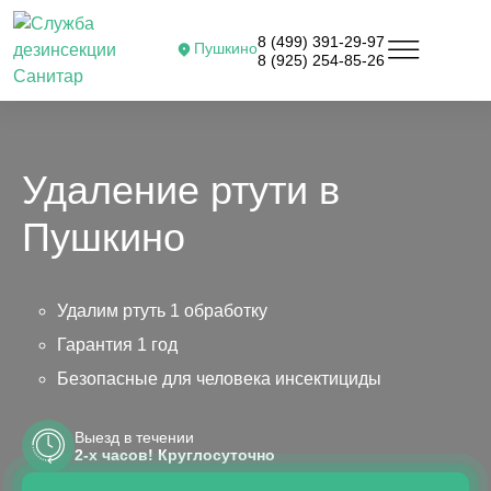
8 (499) 391-29-97
Пушкино
8 (925) 254-85-26
Удаление ртути в
Пушкино
Удалим ртуть 1 обработку
Гарантия 1 год
Безопасные для человека инсектициды
Выезд в течении
2-х часов! Круглосуточно