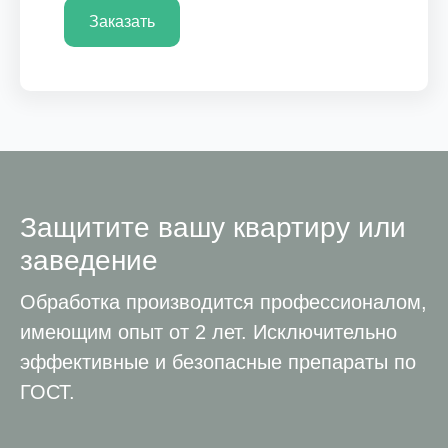
Заказать
Защитите вашу квартиру или
заведение
Обработка производится профессионалом,
имеющим опыт от 2 лет. Исключительно
эффективные и безопасные препараты по
ГОСТ.