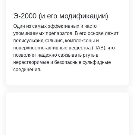
Э-2000 (и его модификации)
Один из самых эффективных и часто
упоминаемых препаратов. В его основе лежит
полисульфид кальция, комплексоны и
поверхностно-активные вещества (ПАВ), что
позволяет надежно связывать ртуть в
нерастворимые и безопасные сульфидные
соединения.