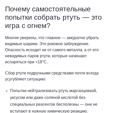
Почему самостоятельные
попытки собрать ртуть — это
игра с огнем?
Многие уверены, что главное — аккуратно убрать
видимые шарики. Это роковое заблуждение.
Опасность исходит не от самого металла, а от его
невидимых паров ртути, которые начинают
испаряться при +18°C.
Сбор ртути подручными средствами почти всегда
усугубляют ситуацию:
Попытки нейтрализовать ртуть марганцовкой,
уксусом или даже соляной кислотой без
специальных реагентов бесполезны — они не
вступают в нужную химическую реакцию.