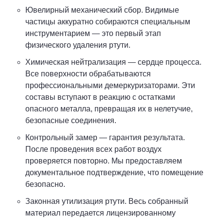
Ювелирный механический сбор. Видимые
частицы аккуратно собираются специальным
инструментарием — это первый этап
физического удаления ртути.
Химическая нейтрализация — сердце процесса.
Все поверхности обрабатываются
профессиональными демеркуризаторами. Эти
составы вступают в реакцию с остатками
опасного металла, превращая их в нелетучие,
безопасные соединения.
Контрольный замер — гарантия результата.
После проведения всех работ воздух
проверяется повторно. Мы предоставляем
документальное подтверждение, что помещение
безопасно.
Законная утилизация ртути. Весь собранный
материал передается лицензированному