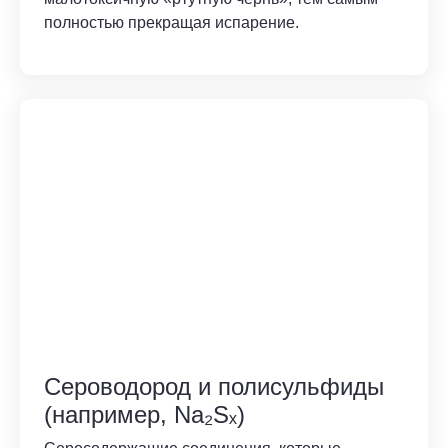
полностью прекращая испарение.
Сероводород и полисульфиды
(например, Na₂Sₓ)