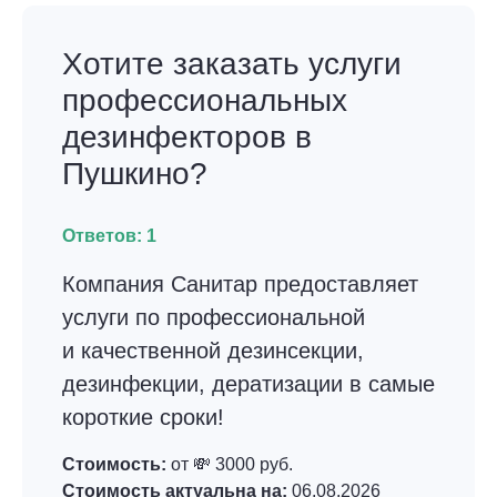
Хотите заказать услуги
профессиональных
дезинфекторов в
Пушкино?
Ответов:
1
Компания Санитар предоставляет
услуги по профессиональной
и качественной дезинсекции,
дезинфекции, дератизации в самые
короткие сроки!
Стоимость:
от 💸 3000 руб.
Стоимость актуальна на:
06.08.2026