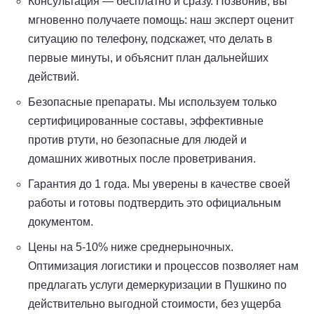
Консультация — бесплатно и сразу. Позвонив, вы
мгновенно получаете помощь: наш эксперт оценит
ситуацию по телефону, подскажет, что делать в
первые минуты, и объяснит план дальнейших
действий.
Безопасные препараты. Мы используем только
сертифицированные составы, эффективные
против ртути, но безопасные для людей и
домашних животных после проветривания.
Гарантия до 1 года. Мы уверены в качестве своей
работы и готовы подтвердить это официальным
документом.
Цены на 5-10% ниже среднерыночных.
Оптимизация логистики и процессов позволяет нам
предлагать услуги демеркуризации в Пушкино по
действительно выгодной стоимости, без ущерба