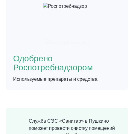
Одобрено
Роспотребнадзором
Используемые препараты и средства
Служба СЭС «Санитар» в Пушкино
поможет провести очистку помещений