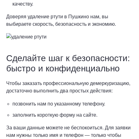
качеству.
Доверяя удаление ртути в Пушкино нам, вы
выбираете скорость, безопасность и экономию.
Сделайте шаг к безопасности:
быстро и конфиденциально
Чтобы заказать профессиональную демеркуризацию,
достаточно выполнить два простых действия:
позвонить нам по указанному телефону.
заполнить короткую форму на сайте.
За ваши данные можете не беспокоиться. Для заявки
нам нужны только имя и телефон — только чтобы