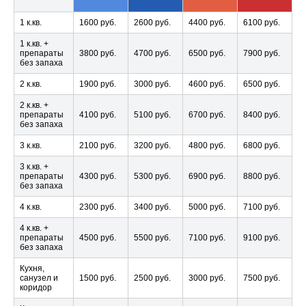
1 к.кв.
1600 руб.
2600 руб.
4400 руб.
6100 руб.
1 к.кв. +
препараты
3800 руб.
4700 руб.
6500 руб.
7900 руб.
без запаха
2 к.кв.
1900 руб.
3000 руб.
4600 руб.
6500 руб.
2 к.кв. +
препараты
4100 руб.
5100 руб.
6700 руб.
8400 руб.
без запаха
3 к.кв.
2100 руб.
3200 руб.
4800 руб.
6800 руб.
3 к.кв. +
препараты
4300 руб.
5300 руб.
6900 руб.
8800 руб.
без запаха
4 к.кв.
2300 руб.
3400 руб.
5000 руб.
7100 руб.
4 к.кв. +
препараты
4500 руб.
5500 руб.
7100 руб.
9100 руб.
без запаха
Кухня,
санузел и
1500 руб.
2500 руб.
3000 руб.
7500 руб.
коридор