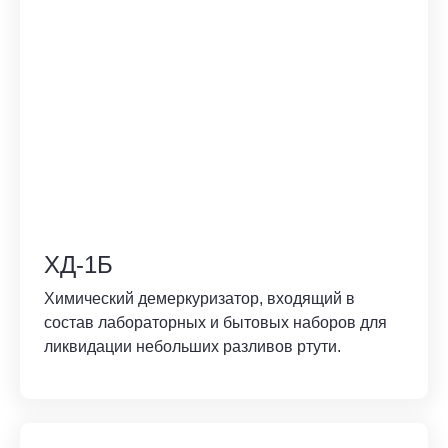
ХД-1Б
Химический демеркуризатор, входящий в
состав лабораторных и бытовых наборов для
ликвидации небольших разливов ртути.