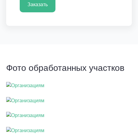
Заказать
Фото обработанных участков