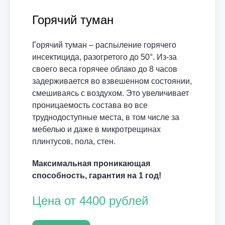
Горячий туман
Горячий туман – распыление горячего
инсектицида, разогретого до 50°. Из-за
своего веса горячее облако до 8 часов
задерживается во взвешенном состоянии,
смешиваясь с воздухом. Это увеличивает
проницаемость состава во все
труднодоступные места, в том числе за
мебелью и даже в микротрещинах
плинтусов, пола, стен.
Максимальная проникающая
способность, гарантия на 1 год!
Цена от 4400 рублей