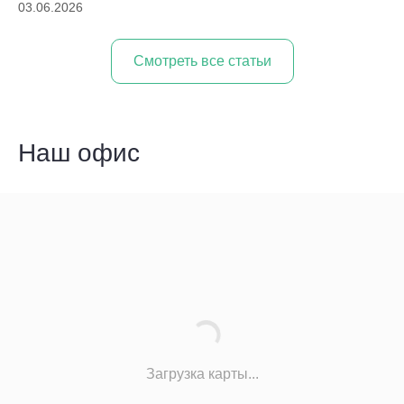
03.06.2026
Cмотреть все статьи
Наш офис
Загрузка карты...