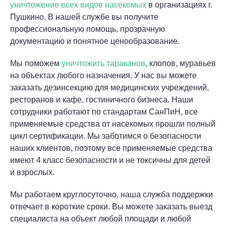
уничтожение всех видов насекомых
в организациях г.
Пушкино. В нашей службе вы получите
профессиональную помощь, прозрачную
документацию и понятное ценообразование.
Мы поможем
уничтожить тараканов
, клопов, муравьев
на объектах любого назначения. У нас вы можете
заказать дезинсекцию для медицинских учреждений,
ресторанов и кафе, гостиничного бизнеса. Наши
сотрудники работают по стандартам СанПиН, все
применяемые средства от насекомых прошли полный
цикл сертификации. Мы заботимся о безопасности
наших клиентов, поэтому все применяемые средства
имеют 4 класс безопасности и не токсичны для детей
и взрослых.
Мы работаем круглосуточно, наша служба поддержки
отвечает в короткие сроки. Вы можете заказать выезд
специалиста на объект любой площади и любой