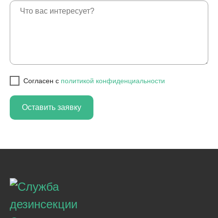
Cогласен с
политикой конфиденциальности
Оставить заявку