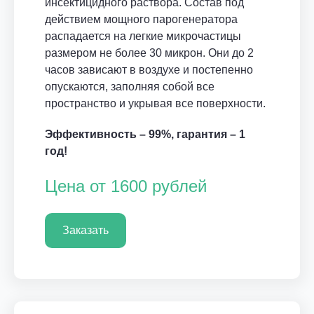
инсектицидного раствора. Состав под
действием мощного парогенератора
распадается на легкие микрочастицы
размером не более 30 микрон. Они до 2
часов зависают в воздухе и постепенно
опускаются, заполняя собой все
пространство и укрывая все поверхности.
Эффективность – 99%, гарантия – 1
год!
Цена от 1600 рублей
Заказать