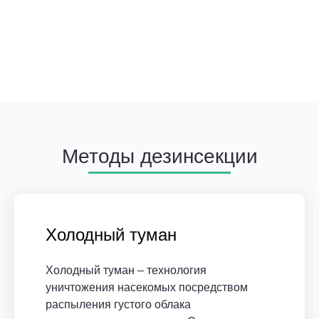
Методы дезинсекции
Холодный туман
Холодный туман – технология
уничтожения насекомых посредством
распыления густого облака