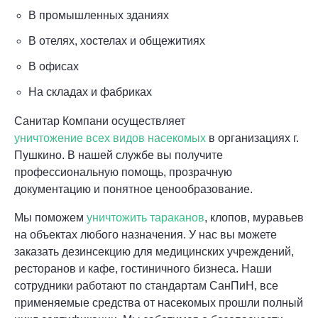
В промышленных зданиях
В отелях, хостелах и общежитиях
В офисах
На складах и фабриках
Санитар Компани осуществляет
уничтожение всех видов насекомых
в организациях г.
Пушкино. В нашей службе вы получите
профессиональную помощь, прозрачную
документацию и понятное ценообразование.
Мы поможем
уничтожить тараканов
, клопов, муравьев
на объектах любого назначения. У нас вы можете
заказать дезинсекцию для медицинских учреждений,
ресторанов и кафе, гостиничного бизнеса. Наши
сотрудники работают по стандартам СанПиН, все
применяемые средства от насекомых прошли полный