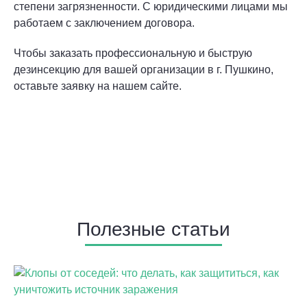
степени загрязненности. С юридическими лицами мы
работаем с заключением договора.
Чтобы заказать профессиональную и быструю
дезинсекцию для вашей организации в г. Пушкино,
оставьте заявку на нашем сайте.
Полезные статьи