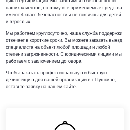
цикл сертификации. Мы заботимся о безопасности
наших клиентов, поэтому все применяемые средства
имеют 4 класс безопасности и не токсичны для детей
и взрослых.
Мы работаем круглосуточно, наша служба поддержки
отвечает в короткие сроки. Вы можете заказать выезд
специалиста на объект любой площади и любой
степени загрязненности. С юридическими лицами мы
работаем с заключением договора.
Чтобы заказать профессиональную и быструю
дезинсекцию для вашей организации в г. Пушкино,
оставьте заявку на нашем сайте.