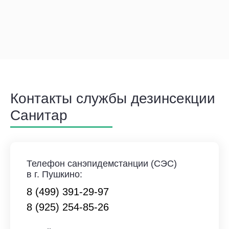
Контакты службы дезинсекции
Санитар
Телефон санэпидемстанции (СЭС)
в г. Пушкино:
8 (499) 391-29-97
8 (925) 254-85-26