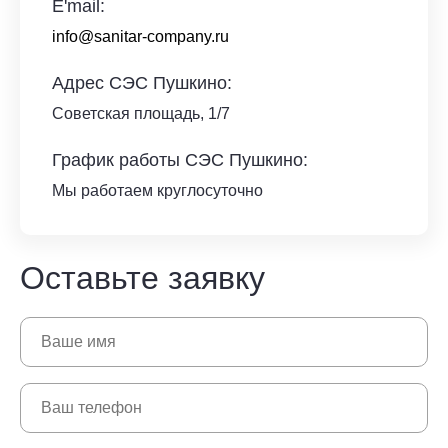
E'mail:
info@sanitar-company.ru
Адрес СЭС Пушкино:
Советская площадь, 1/7
График работы СЭС Пушкино:
Мы работаем круглосуточно
Оставьте заявку