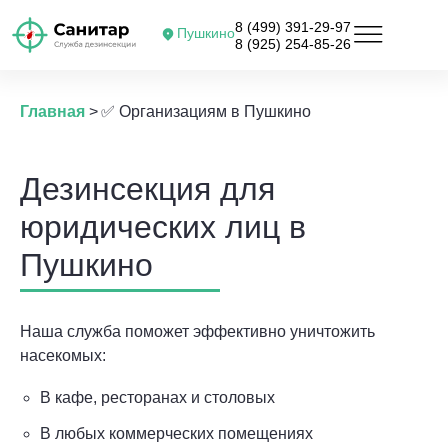
8 (499) 391-29-97
Пушкино
8 (925) 254-85-26
Главная
>
✅ Организациям в Пушкино
Дезинсекция для
юридических лиц в
Пушкино
Наша служба поможет эффективно уничтожить
насекомых:
В кафе, ресторанах и столовых
В любых коммерческих помещениях