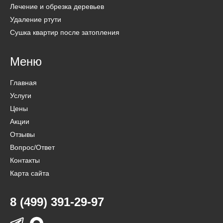
Лечение и обрезка деревьев
Удаление ртути
Сушка квартир после затопления
Меню
Главная
Услуги
Цены
Акции
Отзывы
Вопрос/Ответ
Контакты
Карта сайта
8 (499) 391-29-97