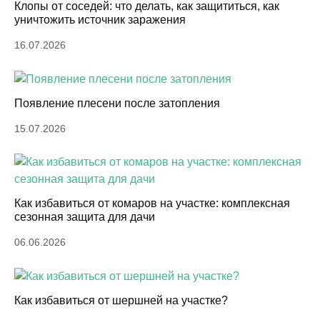
Клопы от соседей: что делать, как защититься, как
уничтожить источник заражения
16.07.2026
Появление плесени после затопления
15.07.2026
Как избавиться от комаров на участке: комплексная
сезонная защита для дачи
06.06.2026
Как избавиться от шершней на участке?