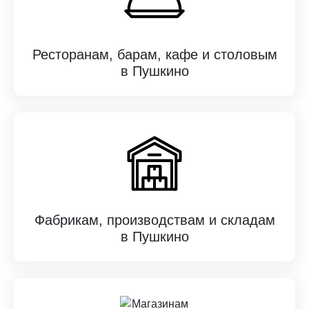
Ресторанам, барам, кафе и столовым
в Пушкино
Фабрикам, производствам и складам
в Пушкино