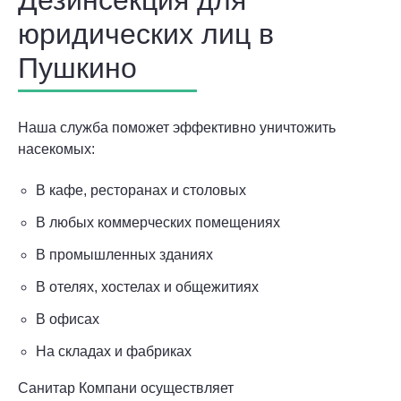
Дезинсекция для
юридических лиц в
Пушкино
Наша служба поможет эффективно уничтожить
насекомых:
В кафе, ресторанах и столовых
В любых коммерческих помещениях
В промышленных зданиях
В отелях, хостелах и общежитиях
В офисах
На складах и фабриках
Санитар Компани осуществляет