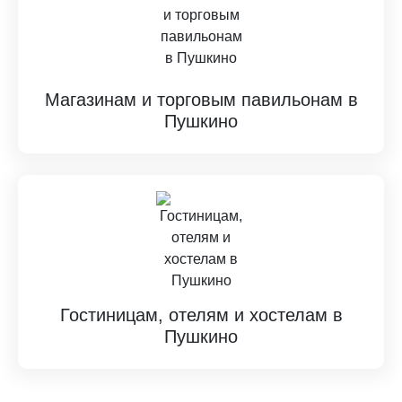
Магазинам и торговым павильонам в
Пушкино
Гостиницам, отелям и хостелам в
Пушкино