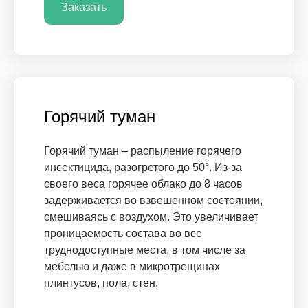
Заказать
Горячий туман
Горячий туман – распыление горячего
инсектицида, разогретого до 50°. Из-за
своего веса горячее облако до 8 часов
задерживается во взвешенном состоянии,
смешиваясь с воздухом. Это увеличивает
проницаемость состава во все
труднодоступные места, в том числе за
мебелью и даже в микротрещинах
плинтусов, пола, стен.