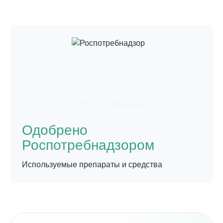
Одобрено
Роспотребнадзором
Используемые препараты и средства