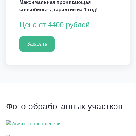
Максимальная проникающая
способность, гарантия на 1 год!
Цена от 4400 рублей
Заказать
Фото обработанных участков