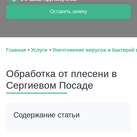
Оставить заявку
Главная
>
Услуги
>
Уничтожение вирусов и бактерий
Обработка от плесени в
Сергиевом Посаде
Содержание статьи