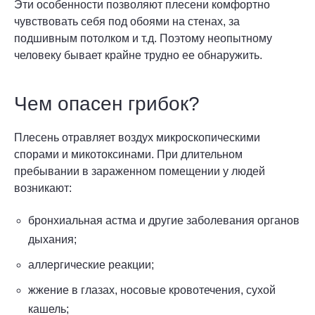
Эти особенности позволяют плесени комфортно
чувствовать себя под обоями на стенах, за
подшивным потолком и т.д. Поэтому неопытному
человеку бывает крайне трудно ее обнаружить.
Чем опасен грибок?
Плесень отравляет воздух микроскопическими
спорами и микотоксинами. При длительном
пребывании в зараженном помещении у людей
возникают:
бронхиальная астма и другие заболевания органов
дыхания;
аллергические реакции;
жжение в глазах, носовые кровотечения, сухой
кашель;