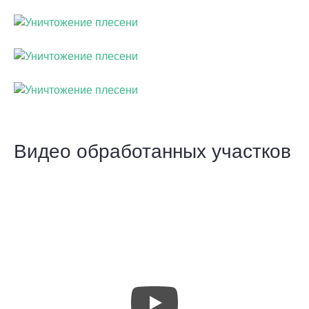
Видео обработанных участков