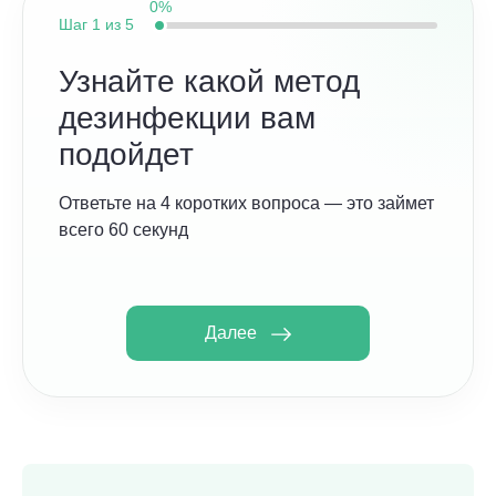
0%
Шаг
1 из 5
Узнайте какой метод
дезинфекции вам
подойдет
Ответьте на 4 коротких вопроса — это займет
всего 60 секунд
Далее