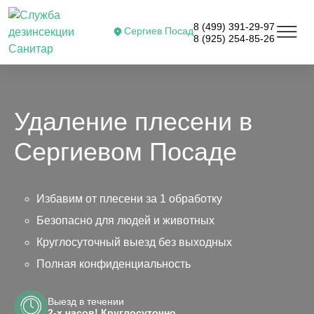
8 (499) 391-29-97
Сергиев Посад
8 (925) 254-85-26
Удаление плесени в
Сергиевом Посаде
Избавим от плесени за 1 обработку
Безопасно для людей и животных
Круглосуточный выезд без выходных
Полная конфиденциальность
Выезд в течении
2-х часов! Круглосуточно