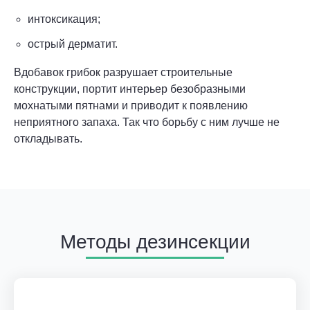
интоксикация;
острый дерматит.
Вдобавок грибок разрушает строительные
конструкции, портит интерьер безобразными
мохнатыми пятнами и приводит к появлению
неприятного запаха. Так что борьбу с ним лучше не
откладывать.
Методы дезинсекции