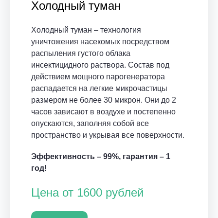
Холодный туман
Холодный туман – технология
уничтожения насекомых посредством
распыления густого облака
инсектицидного раствора. Состав под
действием мощного парогенератора
распадается на легкие микрочастицы
размером не более 30 микрон. Они до 2
часов зависают в воздухе и постепенно
опускаются, заполняя собой все
пространство и укрывая все поверхности.
Эффективность – 99%, гарантия – 1
год!
Цена от 1600 рублей