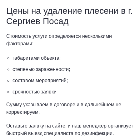
Цены на удаление плесени в г.
Сергиев Посад
Стоимость услуги определяется несколькими
факторами:
габаритами объекта;
степенью зараженности;
составом мероприятий;
срочностью заявки
Сумму указываем в договоре и в дальнейшем не
корректируем.
Оставьте заявку на сайте, и наш менеджер организует
быстрый выезд специалиста по дезинфекции.