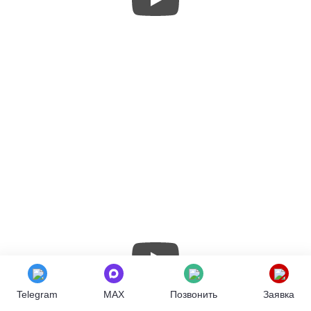
Telegram
MAX
Позвонить
Заявка