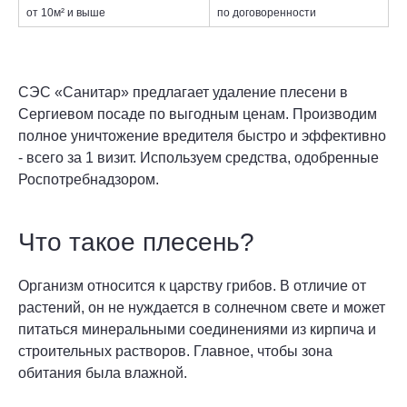
от 10м² и выше
по договоренности
СЭС «Санитар» предлагает удаление плесени в
Сергиевом посаде по выгодным ценам. Производим
полное уничтожение вредителя быстро и эффективно
- всего за 1 визит. Используем средства, одобренные
Роспотребнадзором.
Что такое плесень?
Организм относится к царству грибов. В отличие от
растений, он не нуждается в солнечном свете и может
питаться минеральными соединениями из кирпича и
строительных растворов. Главное, чтобы зона
обитания была влажной.