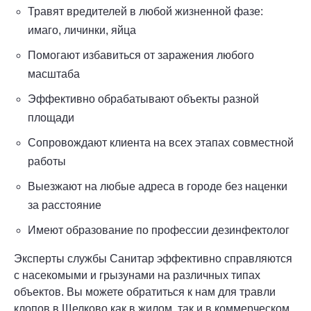
Травят вредителей в любой жизненной фазе:
имаго, личинки, яйца
Помогают избавиться от заражения любого
масштаба
Эффективно обрабатывают объекты разной
площади
Сопровождают клиента на всех этапах совместной
работы
Выезжают на любые адреса в городе без наценки
за расстояние
Имеют образование по профессии дезинфектолог
Эксперты службы Санитар эффективно справляются
с насекомыми и грызунами на различных типах
объектов. Вы можете обратиться к нам для травли
клопов в Щелково как в жилом, так и в коммерческом