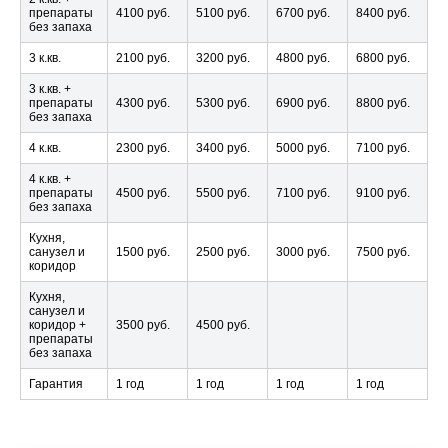
препараты
4100 руб.
5100 руб.
6700 руб.
8400 руб.
без запаха
3 к.кв.
2100 руб.
3200 руб.
4800 руб.
6800 руб.
3 к.кв. +
препараты
4300 руб.
5300 руб.
6900 руб.
8800 руб.
без запаха
4 к.кв.
2300 руб.
3400 руб.
5000 руб.
7100 руб.
4 к.кв. +
препараты
4500 руб.
5500 руб.
7100 руб.
9100 руб.
без запаха
Кухня,
санузел и
1500 руб.
2500 руб.
3000 руб.
7500 руб.
коридор
Кухня,
санузел и
коридор +
3500 руб.
4500 руб.
препараты
без запаха
Гарантия
1 год
1 год
1 год
1 год