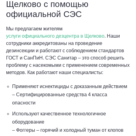
Щелково с помощью
официальной СЭС
Мы предлагаем жителям
услуги официального дезцентра в Щелково
. Наши
сотрудники аккредитованы на проведение
дезинсекции и работают с соблюдением стандартов
ГОСТ и СанПиН. СЭС Санитар – это способ решить
проблему с насекомыми с применением современных
методов. Как работают наши специалисты:
Применяют иснектициды с доказанным действием
– Сертифицированные средства 4 класса
опасности
Используют качественное технологичное
оборудование
– Фоггеры – горячий и холодный туман от клопов