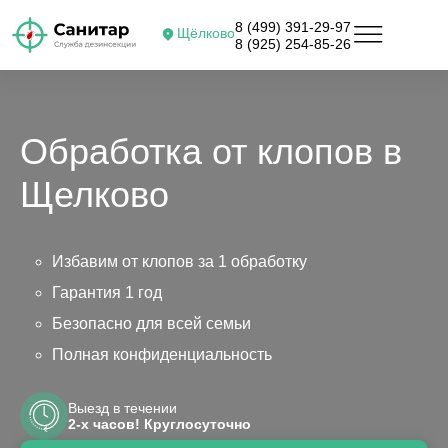
8 (499) 391-29-97
Щёлково
8 (925) 254-85-26
Обработка от клопов в
Щелково
Избавим от клопов за 1 обработку
Гарантия 1 год
Безопасно для всей семьи
Полная конфиденциальность
Выезд в течении
2-х часов! Круглосуточно