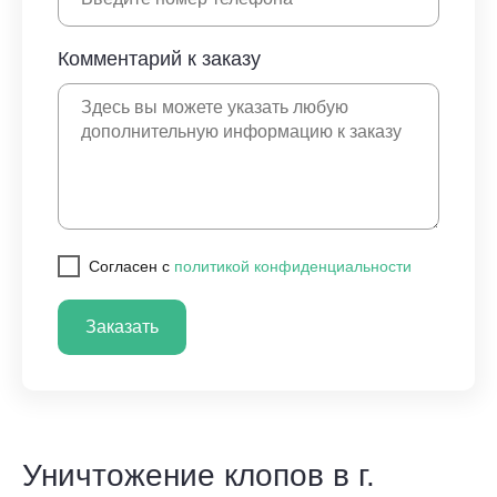
Комментарий к заказу
Cогласен с
политикой конфиденциальности
Заказать
Уничтожение клопов в г.