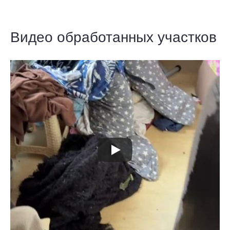
Видео обработанных участков