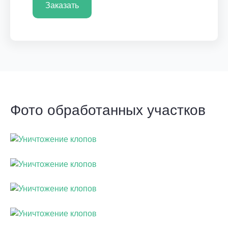
Заказать
Фото обработанных участков