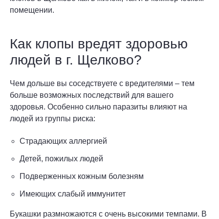
помещении.
Как клопы вредят здоровью
людей в г. Щелково?
Чем дольше вы соседствуете с вредителями – тем
больше возможных последствий для вашего
здоровья. Особенно сильно паразиты влияют на
людей из группы риска:
Страдающих аллергией
Детей, пожилых людей
Подверженных кожным болезням
Имеющих слабый иммунитет
Букашки размножаются с очень высокими темпами. В