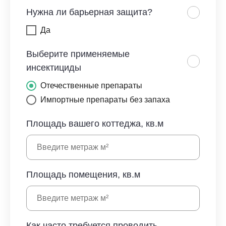
Нужна ли барьерная защита?
Да
Выберите применяемые
инсектициды
Отечественные препараты
Импортные препараты без запаха
Площадь вашего коттеджа, кв.м
Площадь помещения, кв.м
Как часто требуется проводить