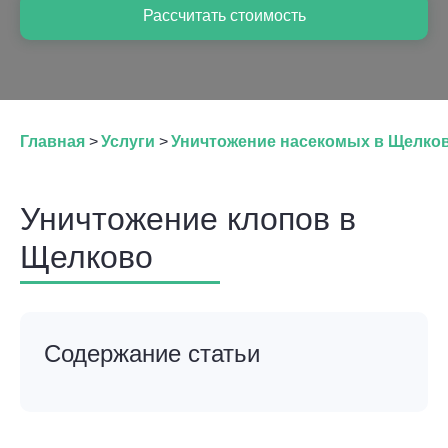
Рассчитать стоимость
Главная
>
Услуги
>
Уничтожение насекомых в Щелко
Уничтожение клопов в
Щелково
Содержание статьи