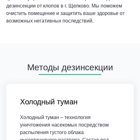
дезинсекции от клопов в г. Щелково. Мы поможем
очистить помещение и защитить ваше здоровье от
возможных негативных последствий.
Методы дезинсекции
Холодный туман
Холодный туман – технология
уничтожения насекомых посредством
распыления густого облака
инсектицидного раствора. Состав под