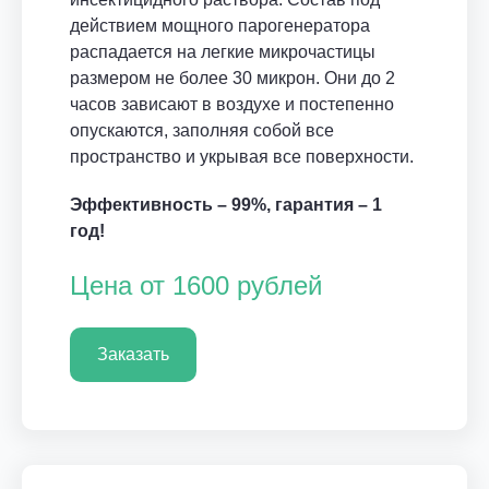
действием мощного парогенератора
распадается на легкие микрочастицы
размером не более 30 микрон. Они до 2
часов зависают в воздухе и постепенно
опускаются, заполняя собой все
пространство и укрывая все поверхности.
Эффективность – 99%, гарантия – 1
год!
Цена от 1600 рублей
Заказать