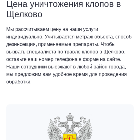
Цена уничтожения клопов в
Щелково
Мы рассчитываем цену на наши услуги
индивидуально. Учитывается метраж объекта, способ
дезинсекция, применяемые препараты. Чтобы
вызвать специалиста по травле клопов в Щелково,
оставьте ваш номер телефона в форме на сайте.
Наши сотрудники выезжают в любой район города,
мы предложим вам удобное время для проведения
обработки.