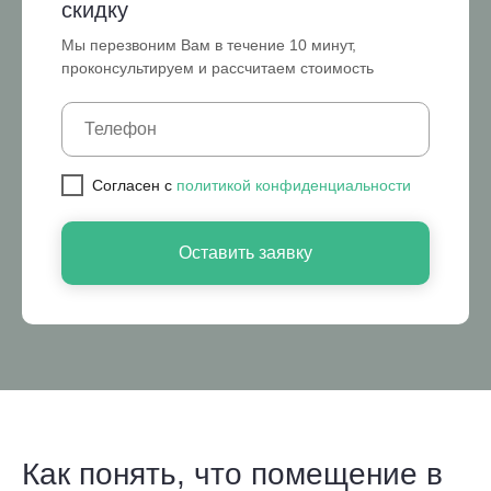
скидку
Мы перезвоним Вам в течение 10 минут,
проконсультируем и рассчитаем стоимость
Cогласен с
политикой конфиденциальности
Оставить заявку
Как понять, что помещение в