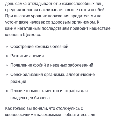
день самка откладывает от 5 жизнеспособных яиц,
средняя колония насчитывает свыше сотни особей.
При высоких уровнях поражения вредителями не
устоит даже человек со здоровым организмом. К
каким негативным последствиям приводит нашествие
клопов в Щелково:
Обострение кожных болезней
Развитие анемии
Появление фобий и нервных заболеваний
Сенсибилизация организма, аллергические
реакции
Плохие отзывы клиентов и штрафы для
владельцев бизнеса
Как только вы поняли, что столкнулись с
кровососущими насекомыми – обратитесь для