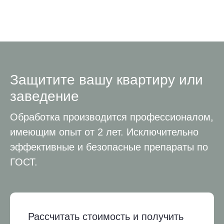
Защитите вашу квартиру или
заведение
Обработка производится профессионалом,
имеющим опыт от 2 лет. Исключительно
эффективные и безопасные препараты по
ГОСТ.
Рассчитать стоимость и получить