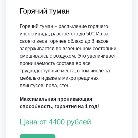
Горячий туман
Горячий туман – распыление горячего
инсектицида, разогретого до 50°. Из-за
своего веса горячее облако до 8 часов
задерживается во взвешенном состоянии,
смешиваясь с воздухом. Это увеличивает
проницаемость состава во все
труднодоступные места, в том числе за
мебелью и даже в микротрещинах
плинтусов, пола, стен.
Максимальная проникающая
способность, гарантия на 1 год!
Цена от 4400 рублей