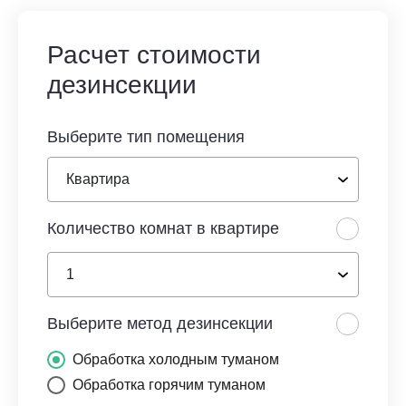
Расчет стоимости
дезинсекции
Выберите тип помещения
Количество комнат в квартире
Выберите метод дезинсекции
Обработка холодным туманом
Обработка горячим туманом