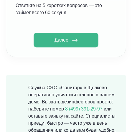
Ответьте на 5 коротких вопросов — это
займет всего 60 секунд
Далее
Служба СЭС «Санитар» в Щелково
оперативно уничтожит клопов в вашем
доме. Вызвать дезинфекторов просто:
наберите номер
8 (499) 391-29-97
или
оставьте заявку на сайте. Специалисты
приедут быстро — часто уже в день
обращения или когда вам будет удобно.