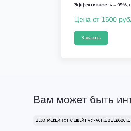
Эффективность – 99%, га
Цена от 1600 руб
Заказать
Вам может быть ин
ДЕЗИНФЕКЦИЯ ОТ КЛЕЩЕЙ НА УЧАСТКЕ В ДЕДОВСКЕ