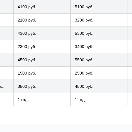
4100 руб.
5100 руб.
2100 руб.
3200 руб.
4300 руб.
5300 руб.
2300 руб.
3400 руб.
4500 руб.
5500 руб.
1500 руб.
2500 руб.
ха
3500 руб.
4500 руб.
1 год
1 год