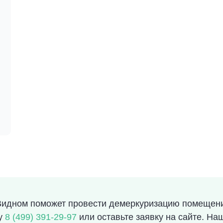
идном поможет провести демеркуризацию помещения
ру
8 (499) 391-29-97
или оставьте заявку на сайте. На