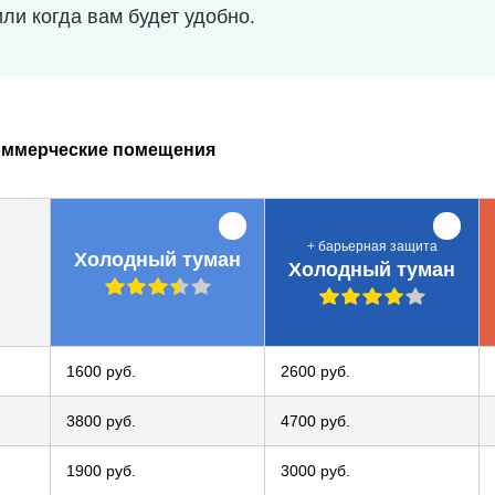
ли когда вам будет удобно.
оммерческие помещения
+ барьерная защита
Холодный туман
Холодный туман
1600 руб.
2600 руб.
3800 руб.
4700 руб.
1900 руб.
3000 руб.