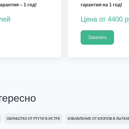
рантия – 1 год!
гарантия на 1 год!
лей
Цена от 4400 
Заказать
тересно
ОБРАБОТКА ОТ РТУТИ В ИСТРЕ
ИЗБАВЛЕНИЕ ОТ КЛОПОВ В ЛЫТК