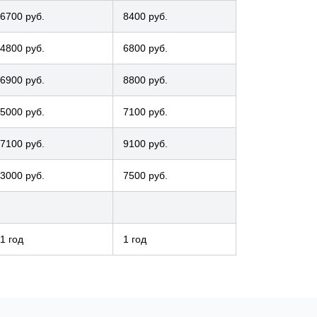
6700 руб.
8400 руб.
4800 руб.
6800 руб.
6900 руб.
8800 руб.
5000 руб.
7100 руб.
7100 руб.
9100 руб.
3000 руб.
7500 руб.
1 год
1 год