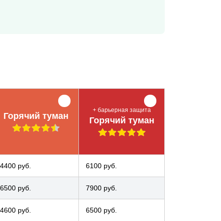
+ барьерная защита
Горячий туман
Горячий туман
4400 руб.
6100 руб.
6500 руб.
7900 руб.
4600 руб.
6500 руб.