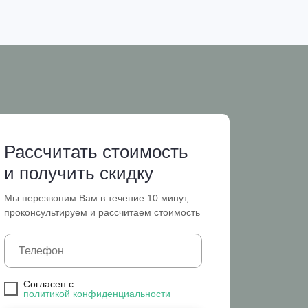
Рассчитать стоимость
и получить скидку
Мы перезвоним Вам в течение 10 минут,
проконсультируем и рассчитаем стоимость
Cогласен с
политикой конфиденциальности