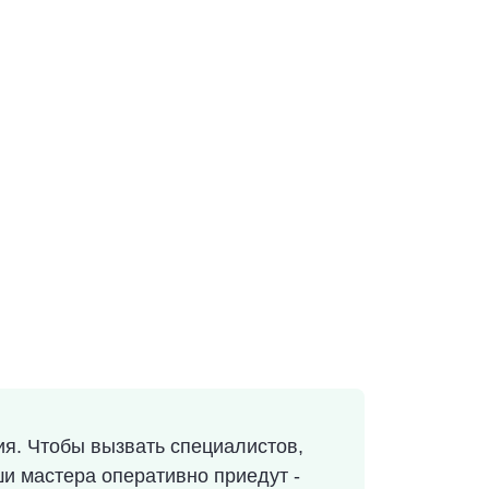
. Чтобы вызвать специалистов,
ши мастера оперативно приедут -