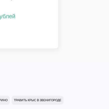
рублей
АРИНО
ТРАВИТЬ КРЫС В ЗВЕНИГОРОДЕ