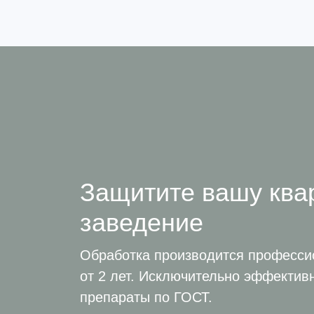
Защитите вашу ква
заведение
Обработка производится професс
от 2 лет. Исключительно эффектив
препараты по ГОСТ.