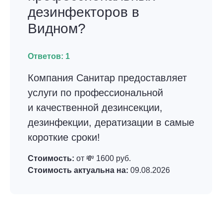
дезинфекторов в
Видном?
Ответов:
1
Компания Санитар предоставляет
услуги по профессиональной
и качественной дезинсекции,
дезинфекции, дератизации в самые
короткие сроки!
Стоимость:
от 💸 1600 руб.
Стоимость актуальна на:
09.08.2026