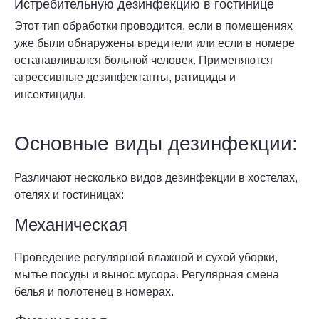
Истребительную дезинфекцию в гостинице
Этот тип обработки проводится, если в помещениях
уже были обнаружены вредители или если в номере
останавливался больной человек. Применяются
агрессивные дезинфектанты, ратициды и
инсектициды.
Основные виды дезинфекции:
Различают несколько видов дезинфекции в хостелах,
отелях и гостиницах:
Механическая
Проведение регулярной влажной и сухой уборки,
мытье посуды и вынос мусора. Регулярная смена
белья и полотенец в номерах.