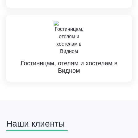
Гостиницам, отелям и хостелам в
Видном
Наши клиенты