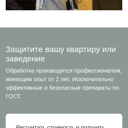
Защитите вашу квартиру или
заведение
Обработка производится профессионалом,
имеющим опыт от 2 лет. Исключительно
эффективные и безопасные препараты по
ГОСТ.
Рассчитать стоимость и получить