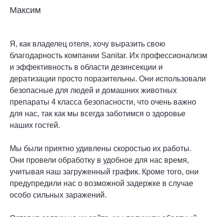
Максим
Я, как владелец отеля, хочу выразить свою
благодарность компании Sanitar. Их профессионализм
и эффективность в области дезинсекции и
дератизации просто поразительны. Они использовали
безопасные для людей и домашних животных
препараты 4 класса безопасности, что очень важно
для нас, так как мы всегда заботимся о здоровье
наших гостей.
Мы были приятно удивлены скоростью их работы.
Они провели обработку в удобное для нас время,
учитывая наш загруженный график. Кроме того, они
предупредили нас о возможной задержке в случае
особо сильных заражений.