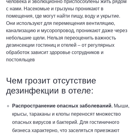
человека и эволюционно приспособлены жить рядом
с нами. Насекомые и грызуны проникают в
помещения, где могут найти пищу, воду и укрытие.
Они используют для перемещения вентиляцию,
канализацию и мусоропровод, проникают даже через
небольшие щели. Нельзя переоценить важность
дезинсекции гостиниц и отелей – от регулярных
обработок зависит здоровье сотрудников и
постояльцев
Чем грозит отсутствие
дезинфекции в отеле:
Распространение опасных заболеваний.
Мыши,
крысы, тараканы и клопы переносят множество
опасных вирусов и бактерий. Для гостиничного
бизнеса характерно, что заселяться приезжают