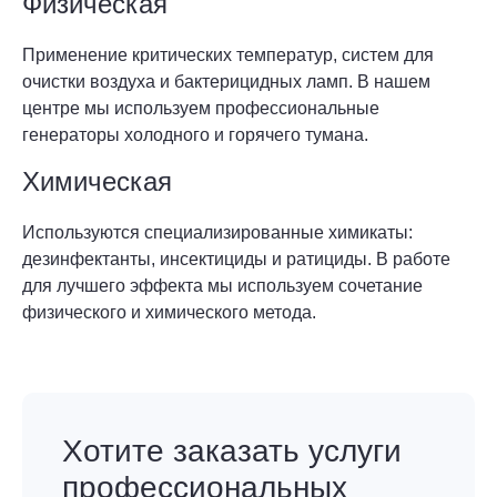
Физическая
Применение критических температур, систем для
очистки воздуха и бактерицидных ламп. В нашем
центре мы используем профессиональные
генераторы холодного и горячего тумана.
Химическая
Используются специализированные химикаты:
дезинфектанты, инсектициды и ратициды. В работе
для лучшего эффекта мы используем сочетание
физического и химического метода.
Хотите заказать услуги
профессиональных