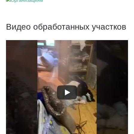
Видео обработанных участков