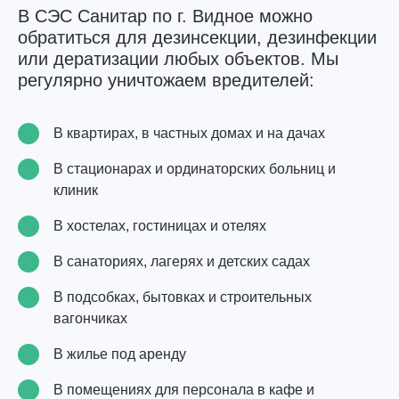
В СЭС Санитар по г. Видное можно
обратиться для дезинсекции, дезинфекции
или дератизации любых объектов. Мы
регулярно уничтожаем вредителей:
В квартирах, в частных домах и на дачах
В стационарах и ординаторских больниц и
клиник
В хостелах, гостиницах и отелях
В санаториях, лагерях и детских садах
В подсобках, бытовках и строительных
вагончиках
В жилье под аренду
В помещениях для персонала в кафе и