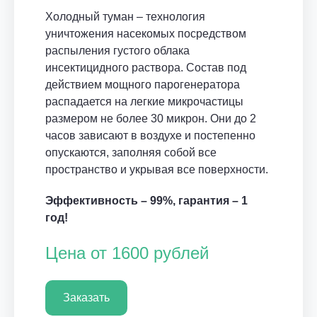
Холодный туман – технология
уничтожения насекомых посредством
распыления густого облака
инсектицидного раствора. Состав под
действием мощного парогенератора
распадается на легкие микрочастицы
размером не более 30 микрон. Они до 2
часов зависают в воздухе и постепенно
опускаются, заполняя собой все
пространство и укрывая все поверхности.
Эффективность – 99%, гарантия – 1
год!
Цена от 1600 рублей
Заказать