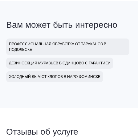
Вам может быть интересно
ПРОФЕССИОНАЛЬНАЯ ОБРАБОТКА ОТ ТАРАКАНОВ В
ПОДОЛЬСКЕ
ДЕЗИНСЕКЦИЯ МУРАВЬЕВ В ОДИНЦОВО С ГАРАНТИЕЙ
ХОЛОДНЫЙ ДЫМ ОТ КЛОПОВ В НАРО-ФОМИНСКЕ
Отзывы об услуге