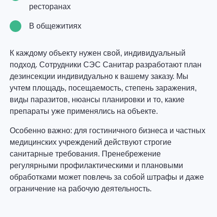
ресторанах
В общежитиях
К каждому объекту нужен свой, индивидуальный
подход. Сотрудники СЭС Санитар разработают план
дезинсекции индивидуально к вашему заказу. Мы
учтем площадь, посещаемость, степень заражения,
виды паразитов, нюансы планировки и то, какие
препараты уже применялись на объекте.
Особенно важно:
для гостиничного бизнеса и частных
медицинских учреждений действуют строгие
санитарные требования. Пренебрежение
регулярными профилактическими и плановыми
обработками может повлечь за собой штрафы и даже
ограничение на рабочую деятельность.