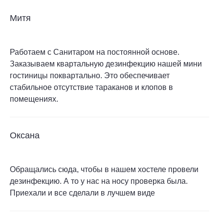
Митя
Работаем с Санитаром на постоянной основе.
Заказываем квартальную дезинфекцию нашей мини
гостиницы поквартально. Это обеспечивает
стабильное отсутствие тараканов и клопов в
помещениях.
Оксана
Обращались сюда, чтобы в нашем хостеле провели
дезинфекцию. А то у нас на носу проверка была.
Приехали и все сделали в лучшем виде