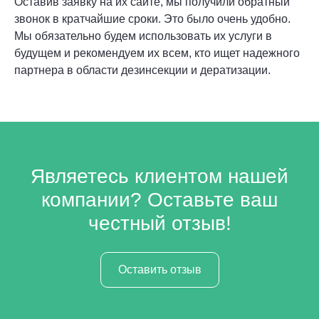
Оставив заявку на их сайте, мы получили обратный
звонок в кратчайшие сроки. Это было очень удобно.
Мы обязательно будем использовать их услуги в
будущем и рекомендуем их всем, кто ищет надежного
партнера в области дезинсекции и дератизации.
Являетесь клиентом нашей
компании? Оставьте ваш
честный отзыв!
Оставить отзыв