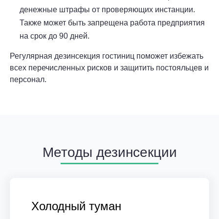
денежные штрафы от проверяющих инстанции.
Также может быть запрещена работа предприятия
на срок до 90 дней.
Регулярная дезинсекция гостиниц поможет избежать
всех перечисленных рисков и защитить постояльцев и
персонал.
Методы дезинсекции
Холодный туман