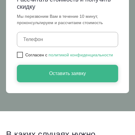
скидку
Мы перезвоним Вам в течение 10 минут,
проконсультируем и рассчитаем стоимость
Cогласен с
политикой конфиденциальности
Оставить заявку
В каких случаях нужно