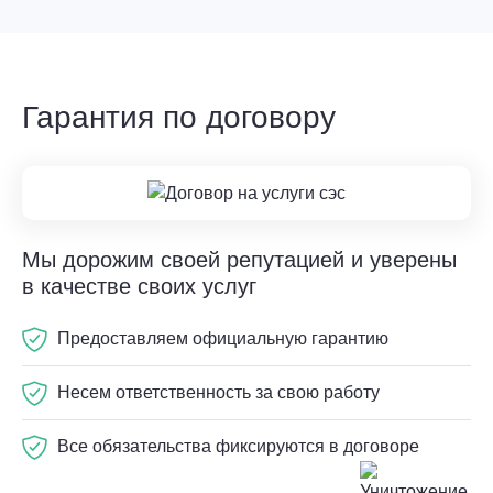
Гарантия по договору
Мы дорожим своей репутацией и уверены
в качестве своих услуг
Предоставляем официальную гарантию
Несем ответственность за свою работу
Все обязательства фиксируются в договоре