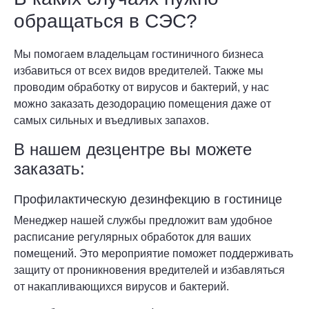
обращаться в СЭС?
Мы помогаем владельцам гостиничного бизнеса
избавиться от всех видов вредителей. Также мы
проводим обработку от вирусов и бактерий, у нас
можно заказать дезодорацию помещения даже от
самых сильных и въедливых запахов.
В нашем дезцентре вы можете
заказать:
Профилактическую дезинфекцию в гостинице
Менеджер нашей службы предложит вам удобное
расписание регулярных обработок для ваших
помещений. Это мероприятие поможет поддерживать
защиту от проникновения вредителей и избавляться
от накапливающихся вирусов и бактерий.