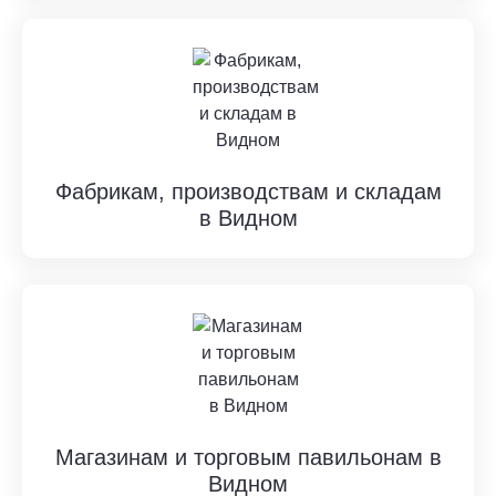
Фабрикам, производствам и складам
в Видном
Магазинам и торговым павильонам в
Видном