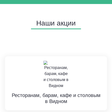
Наши акции
Ресторанам, барам, кафе и столовым
в Видном