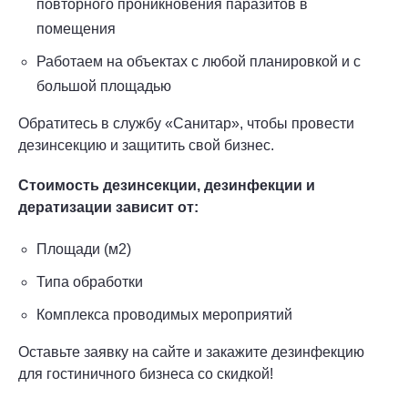
повторного проникновения паразитов в
помещения
Работаем на объектах с любой планировкой и с
большой площадью
Обратитесь в службу «Санитар», чтобы провести
дезинсекцию и защитить свой бизнес.
Стоимость дезинсекции, дезинфекции и
дератизации зависит от:
Площади (м2)
Типа обработки
Комплекса проводимых мероприятий
Оставьте заявку на сайте и закажите дезинфекцию
для гостиничного бизнеса со скидкой!