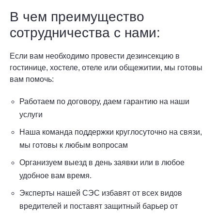
В чем преимущество
сотрудничества с нами:
Если вам необходимо провести дезинсекцию в
гостинице, хостеле, отеле или общежитии, мы готовы
вам помочь:
Работаем по договору, даем гарантию на наши
услуги
Наша команда поддержки круглосуточно на связи,
мы готовы к любым вопросам
Организуем выезд в день заявки или в любое
удобное вам время.
Эксперты нашей СЭС избавят от всех видов
вредителей и поставят защитный барьер от