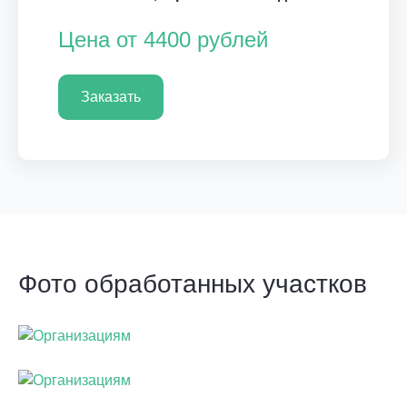
Цена от 4400 рублей
Заказать
Фото обработанных участков