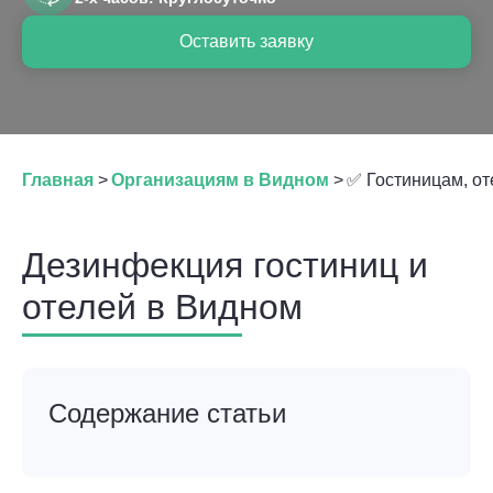
Оставить заявку
Главная
>
Организациям в Видном
>
✅ Гостиницам, от
Дезинфекция гостиниц и
отелей в Видном
Содержание статьи