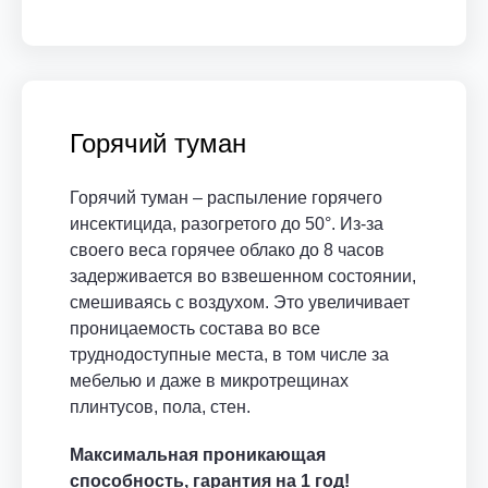
Горячий туман
Горячий туман – распыление горячего
инсектицида, разогретого до 50°. Из-за
своего веса горячее облако до 8 часов
задерживается во взвешенном состоянии,
смешиваясь с воздухом. Это увеличивает
проницаемость состава во все
труднодоступные места, в том числе за
мебелью и даже в микротрещинах
плинтусов, пола, стен.
Максимальная проникающая
способность, гарантия на 1 год!