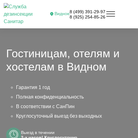
8 (499) 391-29-97
Видное
8 (925) 254-85-26
Гостиницам, отелям и
хостелам в Видном
Гарантия 1 год
Полная конфиденциальность
В соответствии с СанПин
Круглосуточный выезд без выходных
Выезд в течении
2-х часов! Круглосуточно