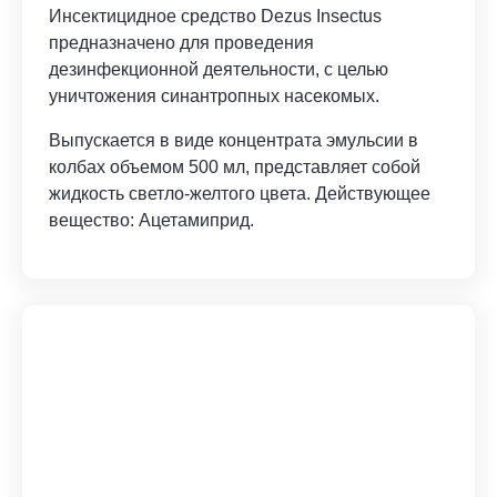
Инсектицидное средство Dezus Insectus
предназначено для проведения
дезинфекционной деятельности, с целью
уничтожения синантропных насекомых.
Выпускается в виде концентрата эмульсии в
колбах объемом 500 мл, представляет собой
жидкость светло-желтого цвета. Действующее
вещество: Ацетамиприд.