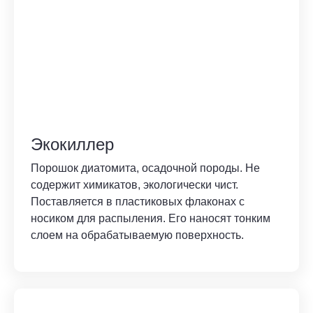
Экокиллер
Порошок диатомита, осадочной породы. Не
содержит химикатов, экологически чист.
Поставляется в пластиковых флаконах с
носиком для распыления. Его наносят тонким
слоем на обрабатываемую поверхность.