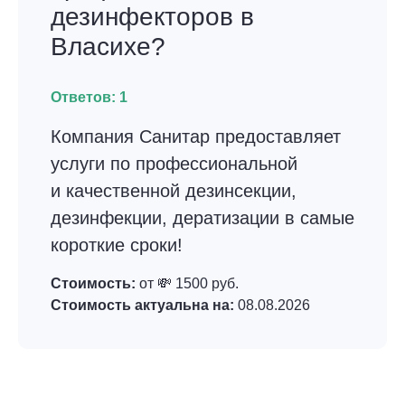
дезинфекторов в
Власихе?
Ответов:
1
Компания Санитар предоставляет
услуги по профессиональной
и качественной дезинсекции,
дезинфекции, дератизации в самые
короткие сроки!
Стоимость:
от 💸 1500 руб.
Стоимость актуальна на:
08.08.2026