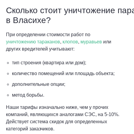
Сколько стоит уничтожение пар
в Власихе?
При определении стоимости работ по
уничтожению тараканов
,
клопов
,
муравьев
или
других вредителей учитывают:
тип строения (квартира или дом);
количество помещений или площадь объекта;
дополнительные опции;
метод борьбы.
Наши тарифы изначально ниже, чем у прочих
компаний, являющихся аналогами СЭС, на 5-10%.
Действует система скидок для определенных
категорий заказчиков.