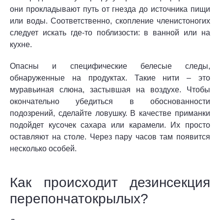
они прокладывают путь от гнезда до источника пищи
или воды. Соответственно, скопление членистоногих
следует искать где-то поблизости: в ванной или на
кухне.
Опасны и специфические белесые следы,
обнаруженные на продуктах. Такие нити – это
муравьиная слюна, застывшая на воздухе. Чтобы
окончательно убедиться в обоснованности
подозрений, сделайте ловушку. В качестве приманки
подойдет кусочек сахара или карамели. Их просто
оставляют на столе. Через пару часов там появится
несколько особей.
Как происходит дезинсекция
перепончатокрылых?