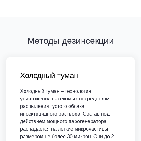
Методы дезинсекции
Холодный туман
Холодный туман – технология
уничтожения насекомых посредством
распыления густого облака
инсектицидного раствора. Состав под
действием мощного парогенератора
распадается на легкие микрочастицы
размером не более 30 микрон. Они до 2