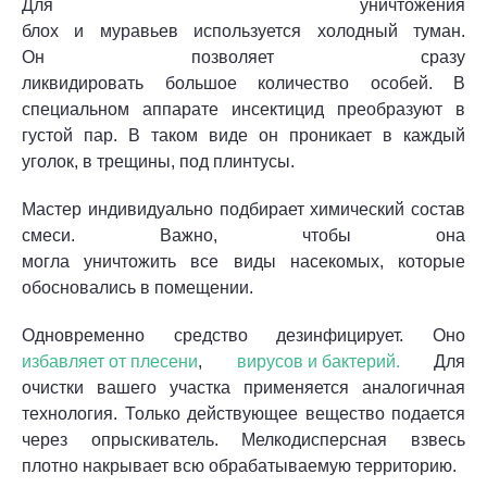
Для уничтожения
блох и муравьев используется холодный туман.
Он позволяет сразу
ликвидировать большое количество особей. В
специальном аппарате инсектицид преобразуют в
густой пар. В таком виде он проникает в каждый
уголок, в трещины, под плинтусы.
Мастер индивидуально подбирает химический состав
смеси. Важно, чтобы она
могла уничтожить все виды насекомых, которые
обосновались в помещении.
Одновременно средство дезинфицирует. Оно
избавляет от плесени
,
вирусов и бактерий.
Для
очистки вашего участка применяется аналогичная
технология. Только действующее вещество подается
через опрыскиватель. Мелкодисперсная взвесь
плотно накрывает всю обрабатываемую территорию.