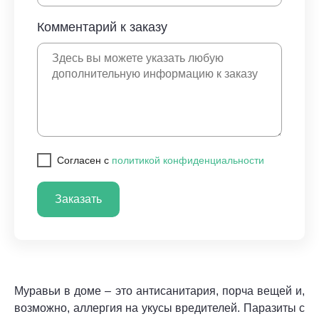
Комментарий к заказу
Cогласен с
политикой конфиденциальности
Заказать
Муравьи в доме – это антисанитария, порча вещей и,
возможно, аллергия на укусы вредителей. Паразиты с