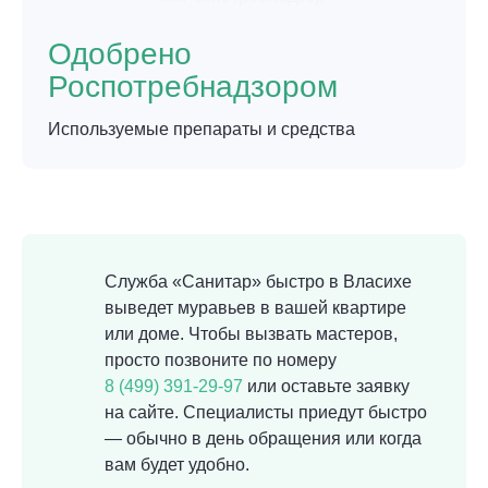
Одобрено
Роспотребнадзором
Используемые препараты и средства
Служба «Санитар» быстро в Власихе
выведет муравьев в вашей квартире
или доме. Чтобы вызвать мастеров,
просто позвоните по номеру
8 (499) 391-29-97
или оставьте заявку
на сайте. Специалисты приедут быстро
— обычно в день обращения или когда
вам будет удобно.