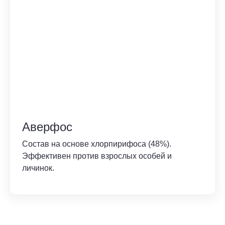
Аверфос
Состав на основе хлорпирифоса (48%).
Эффективен против взрослых особей и
личинок.