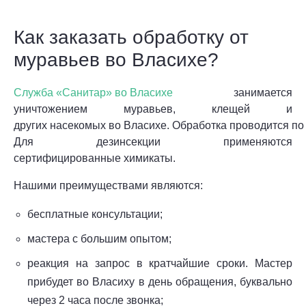
Как заказать обработку от
муравьев во Власихе?
Служба «Санитар» во Власихе
занимается
уничтожением муравьев, клещей и
других насекомых во Власихе. Обработка проводится п
Для дезинсекции применяются
сертифицированные химикаты.
Нашими преимуществами являются:
бесплатные консультации;
мастера с большим опытом;
реакция на запрос в кратчайшие сроки. Мастер
прибудет во Власиху в день обращения, буквально
через 2 часа после звонка;