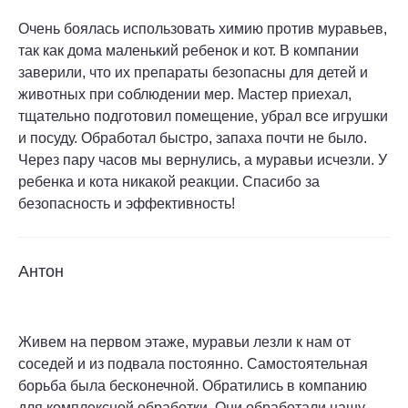
Очень боялась использовать химию против муравьев,
так как дома маленький ребенок и кот. В компании
заверили, что их препараты безопасны для детей и
животных при соблюдении мер. Мастер приехал,
тщательно подготовил помещение, убрал все игрушки
и посуду. Обработал быстро, запаха почти не было.
Через пару часов мы вернулись, а муравьи исчезли. У
ребенка и кота никакой реакции. Спасибо за
безопасность и эффективность!
Антон
Живем на первом этаже, муравьи лезли к нам от
соседей и из подвала постоянно. Самостоятельная
борьба была бесконечной. Обратились в компанию
для комплексной обработки. Они обработали нашу