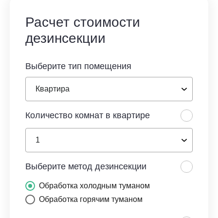
Расчет стоимости
дезинсекции
Выберите тип помещения
Количество комнат в квартире
Выберите метод дезинсекции
Обработка холодным туманом
Обработка горячим туманом