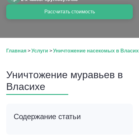
Рассчитать стоимость
Главная
>
Услуги
>
Уничтожение насекомых в Власих
Уничтожение муравьев в
Власихе
Содержание статьи