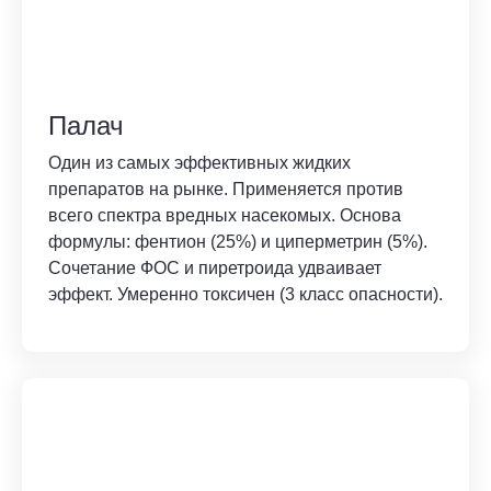
Палач
Один из самых эффективных жидких
препаратов на рынке. Применяется против
всего спектра вредных насекомых. Основа
формулы: фентион (25%) и циперметрин (5%).
Сочетание ФОС и пиретроида удваивает
эффект. Умеренно токсичен (3 класс опасности).