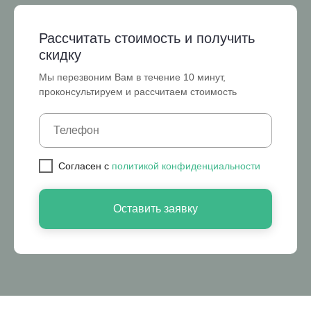
Рассчитать стоимость и получить
скидку
Мы перезвоним Вам в течение 10 минут,
проконсультируем и рассчитаем стоимость
Cогласен с
политикой конфиденциальности
Оставить заявку