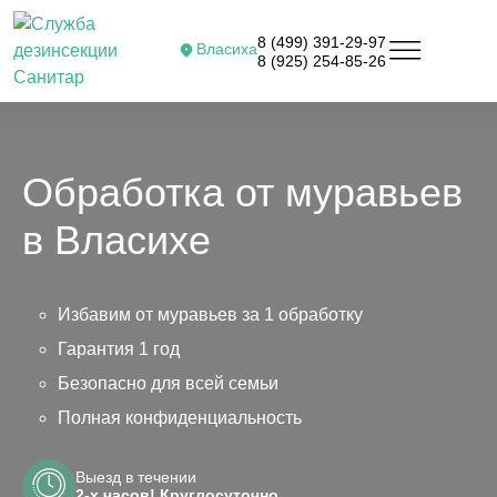
8 (499) 391-29-97
Власиха
8 (925) 254-85-26
Обработка от муравьев
в Власихе
Избавим от муравьев за 1 обработку
Гарантия 1 год
Безопасно для всей семьи
Полная конфиденциальность
Выезд в течении
2-х часов! Круглосуточно