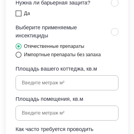
Нужна ли барьерная защита?
Да
Выберите применяемые
инсектициды
Отечественные препараты
Импортные препараты без запаха
Площадь вашего коттеджа, кв.м
Площадь помещения, кв.м
Как часто требуется проводить