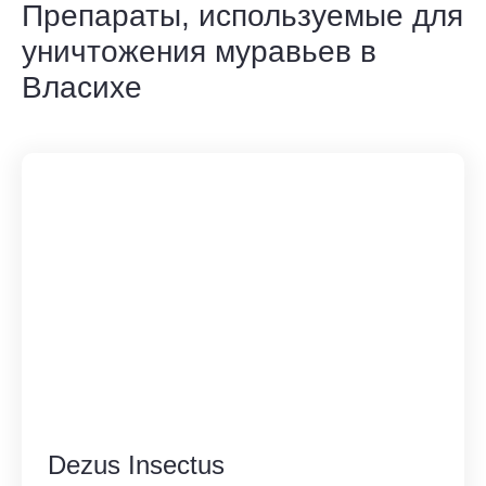
Препараты, используемые для
уничтожения муравьев в
Власихе
Dezus Insectus