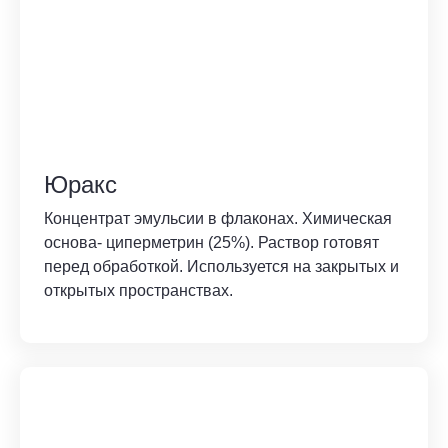
Юракс
Концентрат эмульсии в флаконах. Химическая
основа- циперметрин (25%). Раствор готовят
перед обработкой. Используется на закрытых и
открытых пространствах.