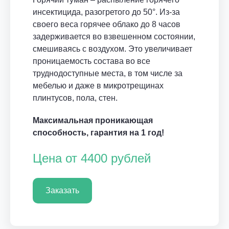
инсектицида, разогретого до 50°. Из-за
своего веса горячее облако до 8 часов
задерживается во взвешенном состоянии,
смешиваясь с воздухом. Это увеличивает
проницаемость состава во все
труднодоступные места, в том числе за
мебелью и даже в микротрещинах
плинтусов, пола, стен.
Максимальная проникающая
способность, гарантия на 1 год!
Цена от 4400 рублей
Заказать