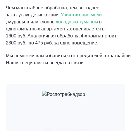
Чем масштабнее обработка, тем выгоднее
заказ услуг дезинсекции.
Уничтожение моли
, муравьев или клопов
холодным туманом
в
однокомнатных апартаментах оценивается в
1600 руб. Аналогичная обработка 4-х комнат стоит
2300 руб.: по 475 руб. за одно помещение.
Мы поможем вам избавиться от вредителей в кратчайши
Наши специалисты всегда на связи.