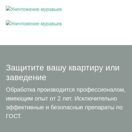
Защитите вашу квартиру или
заведение
Обработка производится профессионалом,
имеющим опыт от 2 лет. Исключительно
эффективные и безопасные препараты по
ГОСТ.