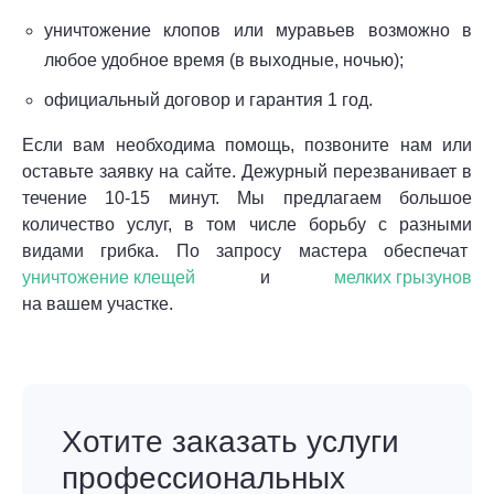
уничтожение клопов или муравьев возможно в
любое удобное время (в выходные, ночью);
официальный договор и гарантия 1 год.
Если вам необходима помощь, позвоните нам или
оставьте заявку на сайте. Дежурный перезванивает в
течение 10-15 минут. Мы предлагаем большое
количество услуг, в том числе борьбу с разными
видами грибка. По запросу мастера обеспечат
уничтожение клещей
и
мелких грызунов
на вашем участке.
Хотите заказать услуги
профессиональных