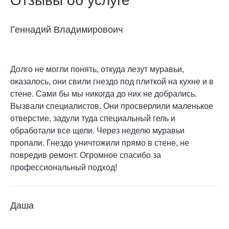
Отзывы об услуге
Геннадий Владимировоич
Долго не могли понять, откуда лезут муравьи,
оказалось, они свили гнездо под плиткой на кухне и в
стене. Сами бы мы никогда до них не добрались.
Вызвали специалистов. Они просверлили маленькое
отверстие, задули туда специальный гель и
обработали все щели. Через неделю муравьи
пропали. Гнездо уничтожили прямо в стене, не
повредив ремонт. Огромное спасибо за
профессиональный подход!
Даша