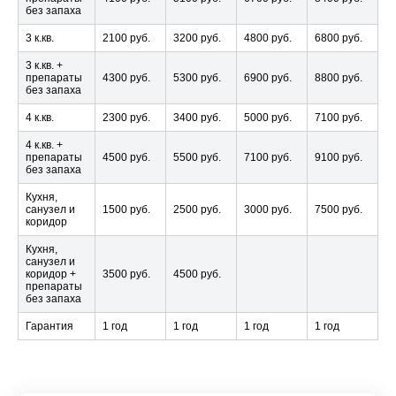
без запаха
3 к.кв.
2100 руб.
3200 руб.
4800 руб.
6800 руб.
3 к.кв. +
препараты
4300 руб.
5300 руб.
6900 руб.
8800 руб.
без запаха
4 к.кв.
2300 руб.
3400 руб.
5000 руб.
7100 руб.
4 к.кв. +
препараты
4500 руб.
5500 руб.
7100 руб.
9100 руб.
без запаха
Кухня,
санузел и
1500 руб.
2500 руб.
3000 руб.
7500 руб.
коридор
Кухня,
санузел и
коридор +
3500 руб.
4500 руб.
препараты
без запаха
Гарантия
1 год
1 год
1 год
1 год