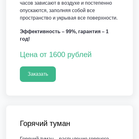
часов зависают в воздухе и постепенно
опускаются, заполняя собой все
пространство и укрывая все поверхности.
Эффективность – 99%, гарантия – 1
год!
Цена от 1600 рублей
Заказать
Горячий туман
Горячий туман – распыление горячего