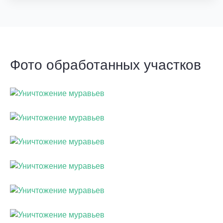
Фото обработанных участков