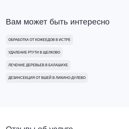
Вам может быть интересно
ОБРАБОТКА ОТ КОЖЕЕДОВ В ИСТРЕ
УДАЛЕНИЕ РТУТИ В ЩЕЛКОВО
ЛЕЧЕНИЕ ДЕРЕВЬЕВ В БАЛАШИХЕ
ДЕЗИНСЕКЦИЯ ОТ ВШЕЙ В ЛИКИНО-ДУЛЕВО