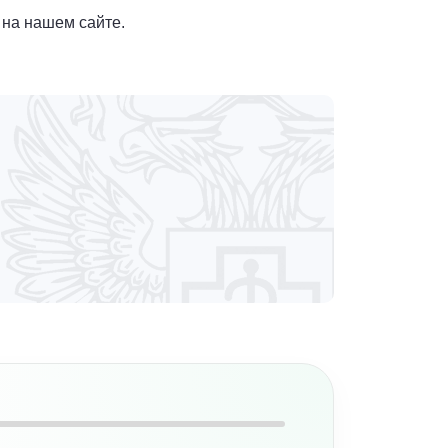
 на нашем сайте.