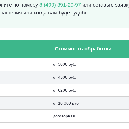
оните по номеру
8 (499) 391-29-97
или оставьте заявк
ращения или когда вам будет удобно.
Стоимость обработки
от 3000 руб.
от 4500 руб.
от 6200 руб.
от 10 000 руб.
договорная