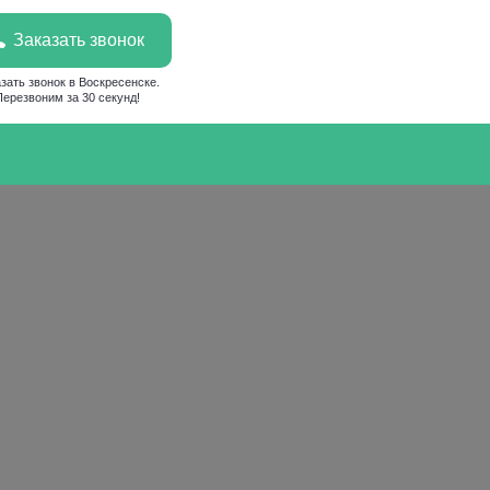
Заказать звонок
зать звонок в Воскресенске.
Перезвоним за 30 секунд!