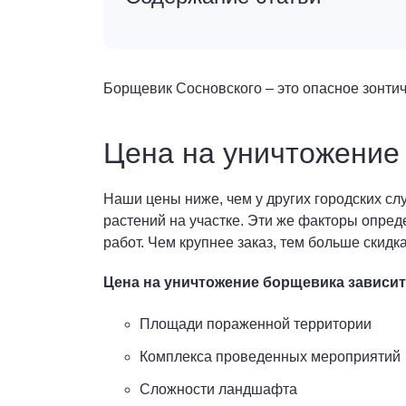
Борщевик Сосновского – это опасное зонтич
Цена на уничтожение
Наши цены ниже, чем у других городских сл
растений на участке. Эти же факторы опред
работ. Чем крупнее заказ, тем больше скидка
Цена на уничтожение борщевика зависит
Площади пораженной территории
Комплекса проведенных мероприятий
Сложности ландшафта