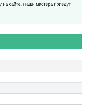
у на сайте. Наши мастера приедут