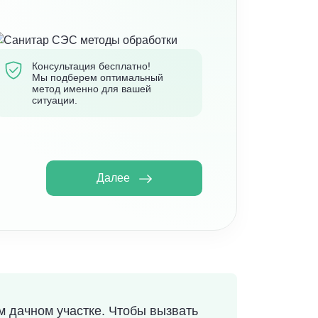
Консультация бесплатно!
Мы подберем оптимальный
метод именно для вашей
ситуации.
Далее
 дачном участке. Чтобы вызвать