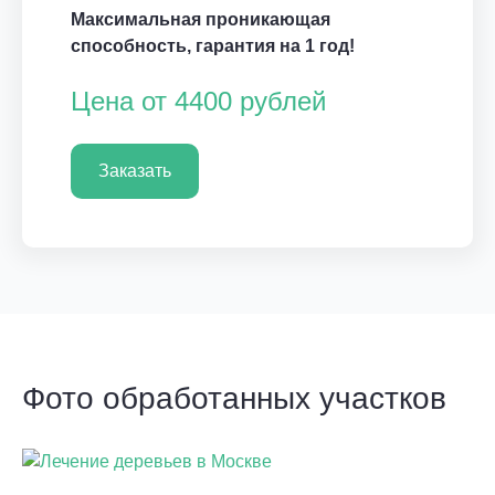
Максимальная проникающая
способность, гарантия на 1 год!
Цена от 4400 рублей
Заказать
Фото обработанных участков