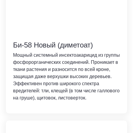
Би-58 Новый (диметоат)
Мощный системный инсектоакарицид из группы
фосфорорганических соединений. Проникает в
ткани растения и разносится по всей кроне,
защищая даже верхушки высоких деревьев.
Эффективен против широкого спектра
вредителей: тли, клещей (в том числе галлового
на груше), щитовок, листоверток.