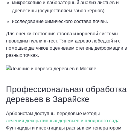
микроскопию и лабораторный анализ листьев и
древесины (осуществляем забор кернов);
исследование химического состава почвы.
Для оценки состояния ствола и корневой системы
проводим пуллинг-тест. Тянем дерево лебедкой и с
помощью датчиков оцениваем степень деформации в
разных точках.
Профессиональная обработка
деревьев в Зарайске
Арбористам доступны передовые методы
лечения декоративных деревьев и плодового сада
.
Фунгициды и инсектициды распыляем генератором