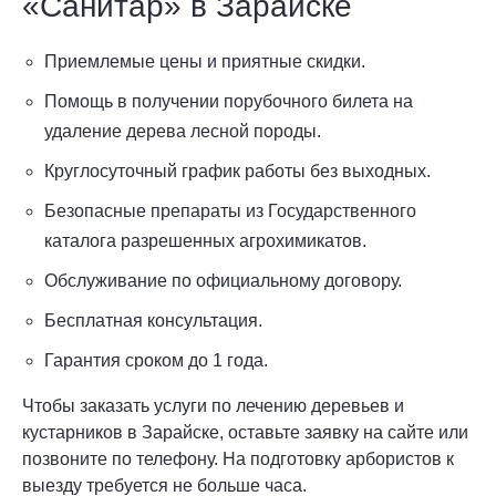
«Санитар» в Зарайске
Приемлемые цены и приятные скидки.
Помощь в получении порубочного билета на
удаление дерева лесной породы.
Круглосуточный график работы без выходных.
Безопасные препараты из Государственного
каталога разрешенных агрохимикатов.
Обслуживание по официальному договору.
Бесплатная консультация.
Гарантия сроком до 1 года.
Чтобы заказать услуги по лечению деревьев и
кустарников в Зарайске, оставьте заявку на сайте или
позвоните по телефону. На подготовку арбористов к
выезду требуется не больше часа.