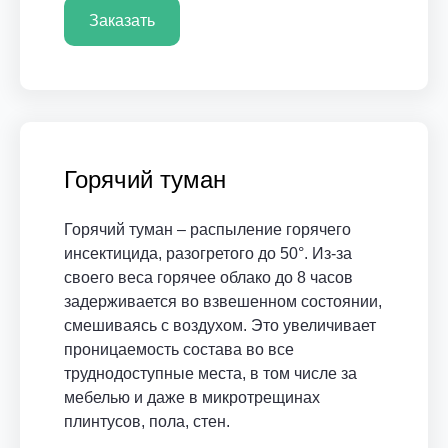
Заказать
Горячий туман
Горячий туман – распыление горячего
инсектицида, разогретого до 50°. Из-за
своего веса горячее облако до 8 часов
задерживается во взвешенном состоянии,
смешиваясь с воздухом. Это увеличивает
проницаемость состава во все
труднодоступные места, в том числе за
мебелью и даже в микротрещинах
плинтусов, пола, стен.