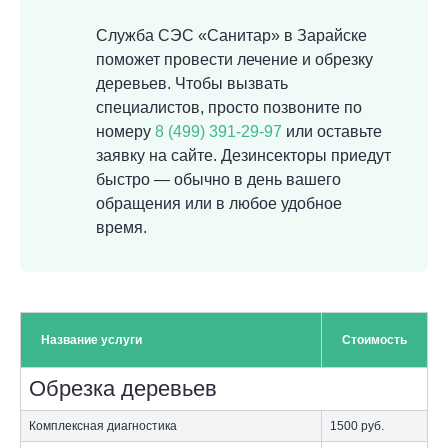
Служба СЭС «Санитар» в Зарайске
поможет провести лечение и обрезку
деревьев. Чтобы вызвать
специалистов, просто позвоните по
номеру
8 (499) 391-29-97
или оставьте
заявку на сайте. Дезинсекторы приедут
быстро — обычно в день вашего
обращения или в любое удобное
время.
Название услуги
Стоимость
Обрезка деревьев
Комплексная диагностика
1500
руб.