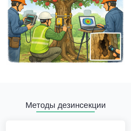
Методы дезинсекции