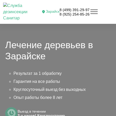
8 (499) 391-29-97
Зарайск
8 (925) 254-85-26
Лечение деревьев в
Зарайске
Результат за 1 обработку
Гарантия на все работы
Круглосуточный выезд без выходных
Опыт работы более 8 лет
Выезд в течении
2-х часов! Круглосуточно