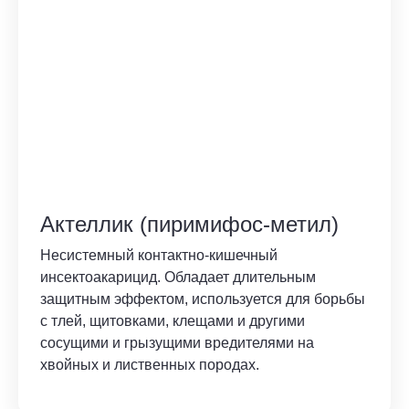
Актеллик (пиримифос-метил)
Несистемный контактно-кишечный
инсектоакарицид. Обладает длительным
защитным эффектом, используется для борьбы
с тлей, щитовками, клещами и другими
сосущими и грызущими вредителями на
хвойных и лиственных породах.