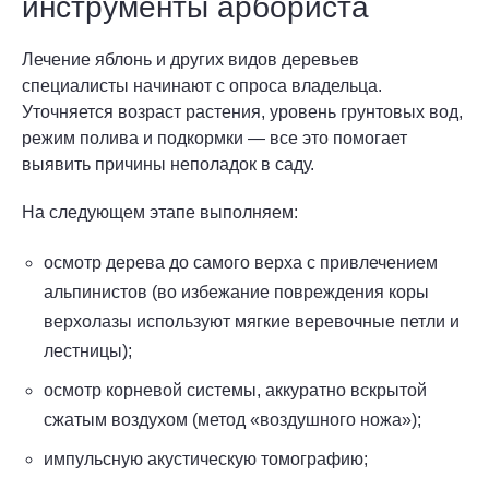
инструменты арбориста
Лечение яблонь и других видов деревьев
специалисты начинают с опроса владельца.
Уточняется возраст растения, уровень грунтовых вод,
режим полива и подкормки — все это помогает
выявить причины неполадок в саду.
На следующем этапе выполняем:
осмотр дерева до самого верха с привлечением
альпинистов (во избежание повреждения коры
верхолазы используют мягкие веревочные петли и
лестницы);
осмотр корневой системы, аккуратно вскрытой
сжатым воздухом (метод «воздушного ножа»);
импульсную акустическую томографию;