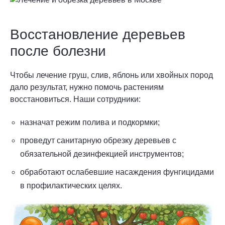
Восстановление деревьев
после болезни
Чтобы лечение груш, слив, яблонь или хвойных пород
дало результат, нужно помочь растениям
восстановиться. Наши сотрудники:
назначат режим полива и подкормки;
проведут санитарную обрезку деревьев с
обязательной дезинфекцией инструментов;
обработают ослабевшие насаждения фунгицидами
в профилактических целях.