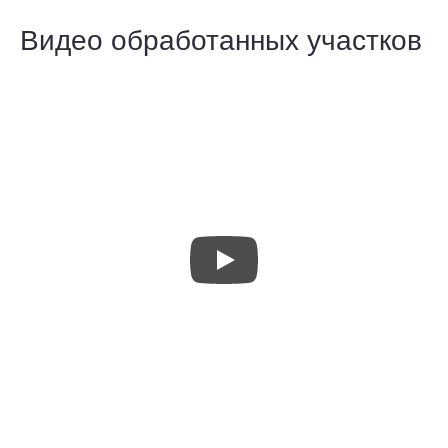
Видео обработанных участков