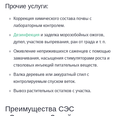
Прочие услуги:
Коррекция химического состава почвы с
лабораторным контролем.
Дезинфекция
и заделка морозобойных ожогов,
дупел, участков выпревания, ран от града и т. п.
Оживление неприжившихся саженцев с помощью
замачивания, насыщения стимуляторами роста и
стволовых инъекций питательных веществ.
Валка деревьев или аккуратный спил с
контролируемым спуском веток.
Вывоз растительных остатков с участка.
Преимущества СЭС