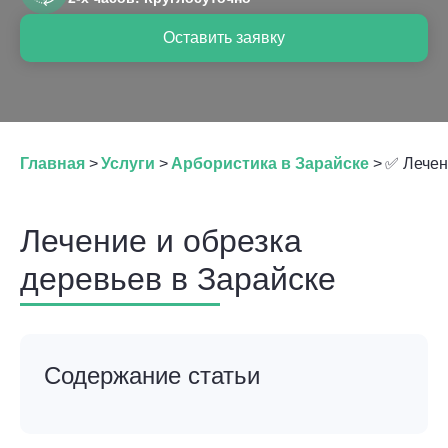
Оставить заявку
Главная
>
Услуги
>
Арбористика в Зарайске
>
✅ Лечен
Лечение и обрезка
деревьев в Зарайске
Содержание статьи