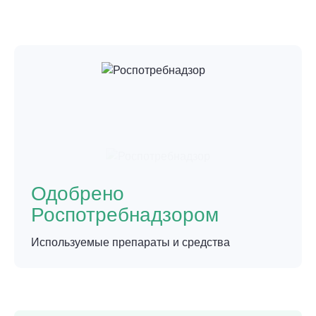
Одобрено
Роспотребнадзором
Используемые препараты и средства