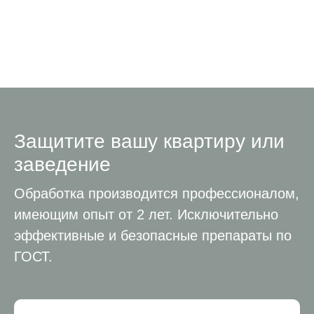
Защитите вашу квартиру или
заведение
Обработка производится профессионалом,
имеющим опыт от 2 лет. Исключительно
эффективные и безопасные препараты по
ГОСТ.