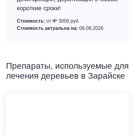
короткие сроки!
Стоимость:
от 💸 3000 руб.
Стоимость актуальна на:
06.08.2026
Препараты, используемые для
лечения деревьев в Зарайске