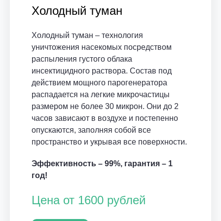
Холодный туман
Холодный туман – технология
уничтожения насекомых посредством
распыления густого облака
инсектицидного раствора. Состав под
действием мощного парогенератора
распадается на легкие микрочастицы
размером не более 30 микрон. Они до 2
часов зависают в воздухе и постепенно
опускаются, заполняя собой все
пространство и укрывая все поверхности.
Эффективность – 99%, гарантия – 1
год!
Цена от 1600 рублей