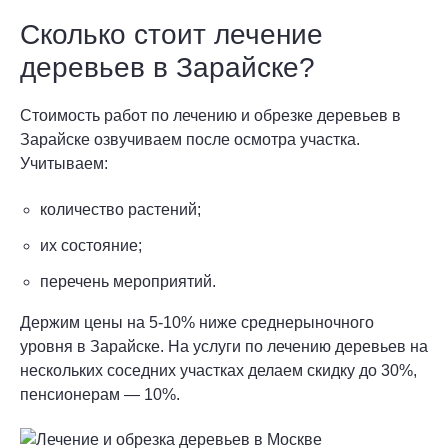
Сколько стоит лечение
деревьев в Зарайске?
Стоимость работ по лечению и обрезке деревьев в
Зарайске озвучиваем после осмотра участка.
Учитываем:
количество растений;
их состояние;
перечень мероприятий.
Держим цены на 5-10% ниже среднерыночного
уровня в Зарайске. На услуги по лечению деревьев на
нескольких соседних участках делаем скидку до 30%,
пенсионерам — 10%.