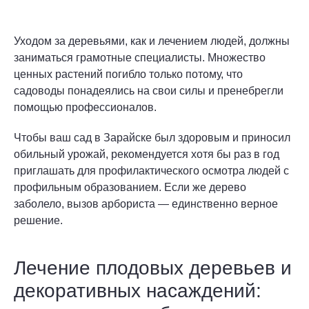
Уходом за деревьями, как и лечением людей, должны
заниматься грамотные специалисты. Множество
ценных растений погибло только потому, что
садоводы понадеялись на свои силы и пренебрегли
помощью профессионалов.
Чтобы ваш сад в Зарайске был здоровым и приносил
обильный урожай, рекомендуется хотя бы раз в год
приглашать для профилактического осмотра людей с
профильным образованием. Если же дерево
заболело, вызов арбориста — единственно верное
решение.
Лечение плодовых деревьев и
декоративных насаждений: