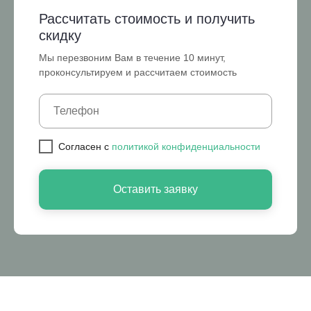
Рассчитать стоимость и получить
скидку
Мы перезвоним Вам в течение 10 минут,
проконсультируем и рассчитаем стоимость
Cогласен с
политикой конфиденциальности
Оставить заявку