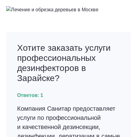
Хотите заказать услуги
профессиональных
дезинфекторов в
Зарайске?
Ответов:
1
Компания Санитар предоставляет
услуги по профессиональной
и качественной дезинсекции,
дезинфекции, дератизации в самые