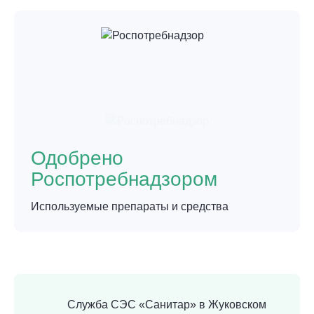
Одобрено
Роспотребнадзором
Используемые препараты и средства
Служба СЭС «Санитар» в Жуковском