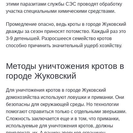
этими паразитами службы СЭС проводят обработку
участка специальными химическими средствами.
Промедление опасно, ведь кроты в городе Жуковский
дважды за сезон приносят потомство. Каждый раз это
3-9 детенышей. Разросшееся семейство кротов
способно причинить значительный ущерб хозяйству.
Методы уничтожения кротов в
городе Жуковский
Для уничтожения кротов в городе Жуковский
домохозяйства используют ловушки и приманки. Они
безопасны для окружающей среды. Но технологии
помогают справиться только с отдельными зверьками.
Сложность заключается еще и в том, что приманки,
используемые для уничтожения кротов, должны
привлекать их. А рацион зверьков ограничен