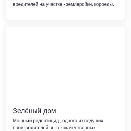
вредителей на участке - землеройки, короеды.
Зелёный дом
Мощный родентицид , одного из ведущих
производителей высококачественных