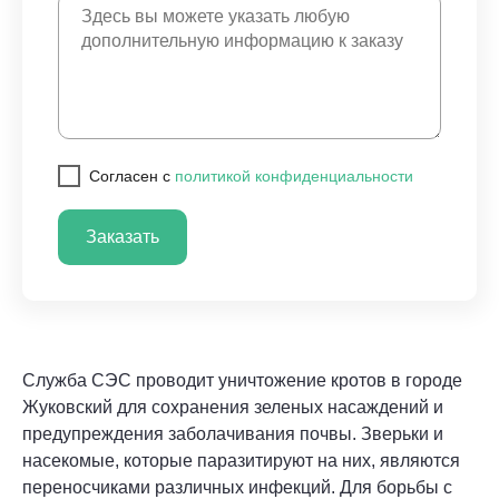
Cогласен с
политикой конфиденциальности
Заказать
Служба СЭС проводит уничтожение кротов в городе
Жуковский для сохранения зеленых насаждений и
предупреждения заболачивания почвы. Зверьки и
насекомые, которые паразитируют на них, являются
переносчиками различных инфекций. Для борьбы с