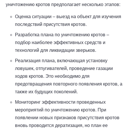
уничтожению кротов предполагает несколько этапов:
Оценка ситуации – выезд на объект для изучения
последствий присутствия кротов.
Разработка плана по уничтожению кротов –
подбор наиболее эффективных средств и
технологий для ликвидации зверьков.
Реализация плана, включающая установку
ловушек, отпугивателей, проведение газации
ходов кротов. Это необходимо для
предотвращения повторного появления кротов, а
также их будущих поколений.
Мониторинг эффективности проведенных
мероприятий по уничтожению кротов. При
появлении новых признаков присутствия кротов
вновь проводится дератизация, но план ее