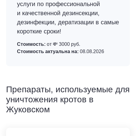
услуги по профессиональной
и качественной дезинсекции,
дезинфекции, дератизации в самые
короткие сроки!
Стоимость:
от 💸 3000 руб.
Стоимость актуальна на:
08.08.2026
Препараты, используемые для
уничтожения кротов в
Жуковском