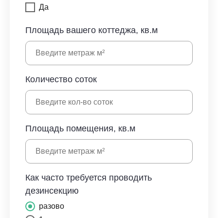
Да
Площадь вашего коттеджа, кв.м
Количество соток
Площадь помещения, кв.м
Как часто требуется проводить
дезинсекцию
разово