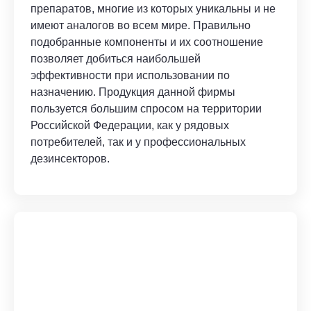
препаратов, многие из которых уникальны и не
имеют аналогов во всем мире. Правильно
подобранные компоненты и их соотношение
позволяет добиться наибольшей
эффективности при использовании по
назначению. Продукция данной фирмы
пользуется большим спросом на территории
Российской Федерации, как у рядовых
потребителей, так и у профессиональных
дезинсекторов.