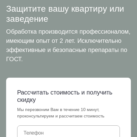
Защитите вашу квартиру или
заведение
Обработка производится профессионалом,
имеющим опыт от 2 лет. Исключительно
эффективные и безопасные препараты по
ГОСТ.
Рассчитать стоимость и получить
скидку
Мы перезвоним Вам в течение 10 минут,
проконсультируем и рассчитаем стоимость