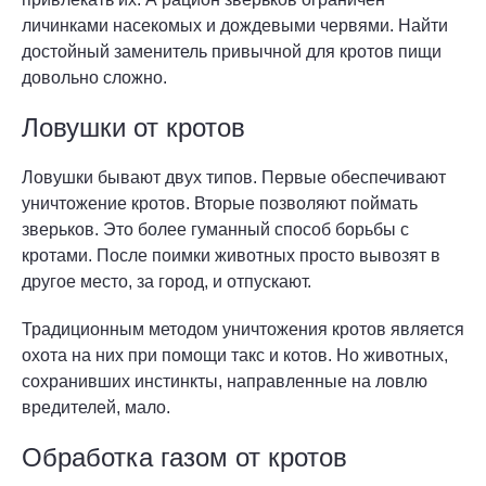
личинками насекомых и дождевыми червями. Найти
достойный заменитель привычной для кротов пищи
довольно сложно.
Ловушки от кротов
Ловушки бывают двух типов. Первые обеспечивают
уничтожение кротов. Вторые позволяют поймать
зверьков. Это более гуманный способ борьбы с
кротами. После поимки животных просто вывозят в
другое место, за город, и отпускают.
Традиционным методом уничтожения кротов является
охота на них при помощи такс и котов. Но животных,
сохранивших инстинкты, направленные на ловлю
вредителей, мало.
Обработка газом от кротов