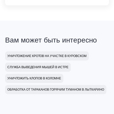
Вам может быть интересно
УНИЧТОЖЕНИЕ КРОТОВ НА УЧАСТКЕ В КУРОВСКОМ
СЛУЖБА ВЫВЕДЕНИЯ МЫШЕЙ В ИСТРЕ
УНИЧТОЖИТЬ КЛОПОВ В КОЛОМНЕ
ОБРАБОТКА ОТ ТАРАКАНОВ ГОРЯЧИМ ТУМАНОМ В ЛЫТКАРИНО