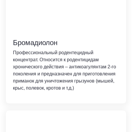
Бромадиолон
Профессиональный родентецидный
концентрат. Относится к родентицидам
хронического действия – антикоагулянтам 2-го
поколения и предназначен для приготовления
приманок для уничтожения грызунов (мышей,
крыс, полевок, кротов и т.д.)