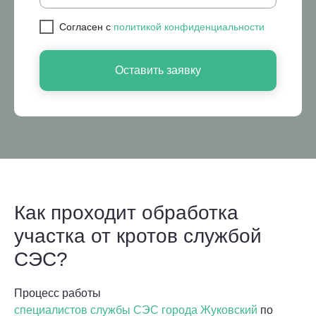
Cогласен с
политикой конфиденциальности
Оставить заявку
Как проходит обработка
участка от кротов службой
СЭС?
Процесс работы
специалистов службы СЭС города Жуковский
по