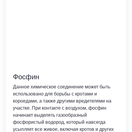
Фосфин
Данное химическое соединение может быть
использовано для борьбы с кротами и
короедами, а также другими вредителями на
участке. При контакте с воздухом, фосфин
начинает выделять газообразный
фосфористый водород, который навсегда
усыпляет все живое, включая кротов и других