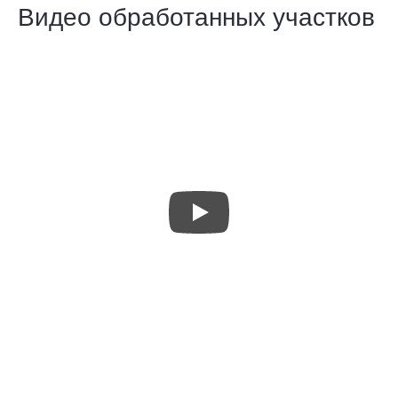
Видео обработанных участков