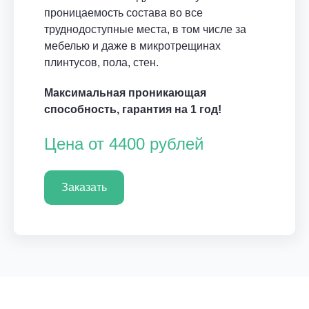
проницаемость состава во все
труднодоступные места, в том числе за
мебелью и даже в микротрещинах
плинтусов, пола, стен.
Максимальная проникающая
способность, гарантия на 1 год!
Цена от 4400 рублей
Заказать