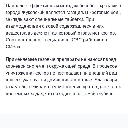
Наиболее эффективным методом борьбы с кротами в
городе Жуковский является газация. В кротовые ходы
закладывают специальные таблетки. При
взаимодействии с водой содержащиеся в них
вещества выделяют газ, который отравляет кротов.
Соответственно, специалисты СЭС работают в
СИЗах.
Применяемые газовые препараты не наносят вред
корневой системе и окружающей среде. В процессе
уничтожения кротов не пострадают ни внешний вид
вашего участка, ни домашние животные. Благодаря
газам обеспечивается уничтожение кротов даже в тех
подземных ходах, что находятся на самой глубине.