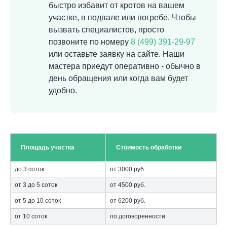
быстро избавит от кротов на вашем
участке, в подвале или погребе. Чтобы
вызвать специалистов, просто
позвоните по номеру
8 (499) 391-29-97
или оставьте заявку на сайте. Наши
мастера приедут оперативно - обычно в
день обращения или когда вам будет
удобно.
Площадь участка
Стоимость обработки
до 3 соток
от 3000 руб.
от 3 до 5 соток
от 4500 руб.
от 5 до 10 соток
от 6200 руб.
от 10 соток
по договоренности