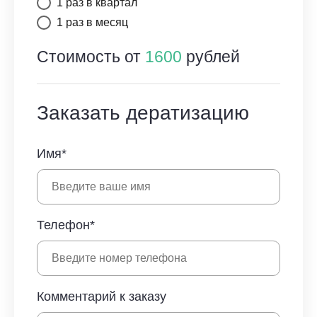
1 раз в квартал
1 раз в месяц
Стоимость от
1600
рублей
Заказать дератизацию
Имя*
Телефон*
Комментарий к заказу