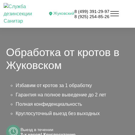
8 (499) 391-29-97
Жуковский
8 (925) 254-85-26
Обработка от кротов в
Жуковском
Избавим от кротов за 1 обработку
Гарантия на полное выведение до 2 лет
Полная конфиденциальность
Круглосуточный выезд без выходных
Выезд в течении
2-х часов! Круглосуточно