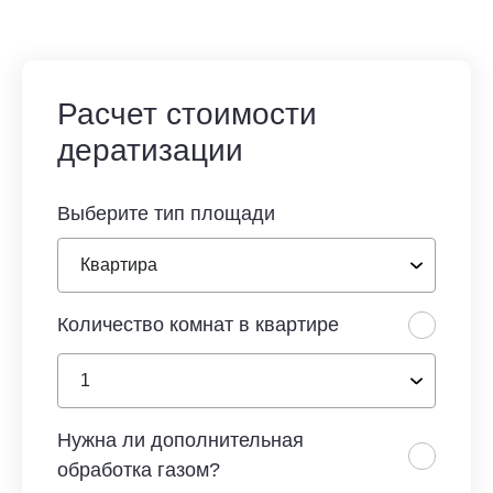
Расчет стоимости
дератизации
Выберите тип площади
Количество комнат в квартире
Нужна ли дополнительная
обработка газом?