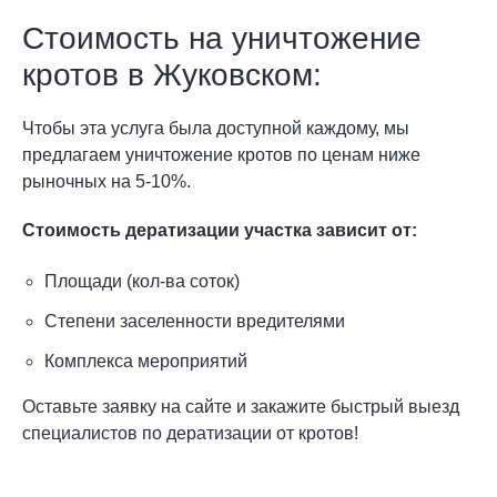
Стоимость на уничтожение
кротов в Жуковском:
Чтобы эта услуга была доступной каждому, мы
предлагаем уничтожение кротов по ценам ниже
рыночных на 5-10%.
Стоимость дератизации участка зависит от:
Площади (кол-ва соток)
Степени заселенности вредителями
Комплекса мероприятий
Оставьте заявку на сайте и закажите быстрый выезд
специалистов по дератизации от кротов!