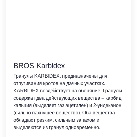
BROS Karbidex
Гранулы KARBIDEX, предназначены для
отпугивания кротов на дачных участках.
KARBIDEX воздействует на обоняние. Гранулы
содержат два действующих вещества – карбид
кальция (выделяет газ ацетилен) и 2-ундеканон
(сильно пахнущее вещество). Оба вещества
обладают резким, сильным запахом и
выделяются из гранул одновременно.