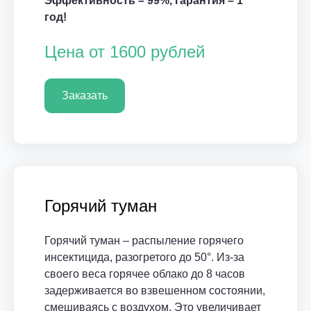
Эффективность – 99%, гарантия – 1
год!
Цена от 1600 рублей
Заказать
Горячий туман
Горячий туман – распыление горячего
инсектицида, разогретого до 50°. Из-за
своего веса горячее облако до 8 часов
задерживается во взвешенном состоянии,
смешиваясь с воздухом. Это увеличивает