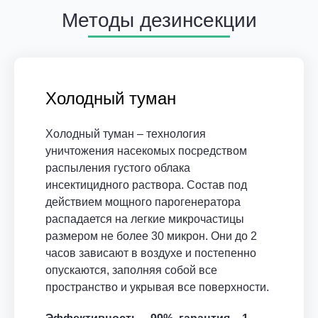
Методы дезинсекции
Холодный туман
Холодный туман – технология
уничтожения насекомых посредством
распыления густого облака
инсектицидного раствора. Состав под
действием мощного парогенератора
распадается на легкие микрочастицы
размером не более 30 микрон. Они до 2
часов зависают в воздухе и постепенно
опускаются, заполняя собой все
пространство и укрывая все поверхности.