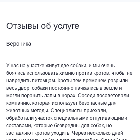
Отзывы об услуге
Вероника
У нас на участке живут две собаки, и мы очень
боялись использовать химию против кротов, чтобы не
навредить питомцам. Кроты тем временем разрыли
весь двор, собаки постоянно пачкались в земле и
могли поранить лапы в норах. Соседи посоветовали
компанию, которая использует безопасные для
животных методы. Специалисты приехали,
обработали участок специальными отпугивающими
составами, которые безвредны для собак, но
заставляют кротов уходить. Через несколько дней