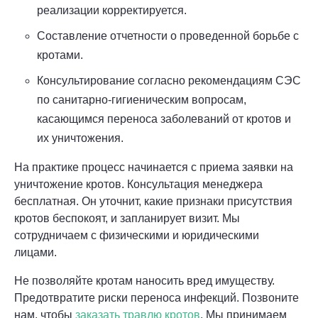
реализации корректируется.
Составление отчетности о проведенной борьбе с
кротами.
Консультирование согласно рекомендациям СЭС
по санитарно-гигиеническим вопросам,
касающимся переноса заболеваний от кротов и
их уничтожения.
На практике процесс начинается с приема заявки на
уничтожение кротов. Консультация менеджера
бесплатная. Он уточнит, какие признаки присутствия
кротов беспокоят, и запланирует визит. Мы
сотрудничаем с физическими и юридическими
лицами.
Не позволяйте кротам наносить вред имуществу.
Предотвратите риски переноса инфекций. Позвоните
нам, чтобы
заказать травлю кротов
. Мы принимаем