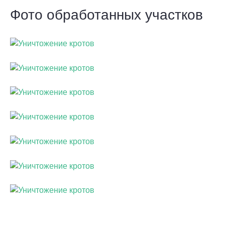
Фото обработанных участков