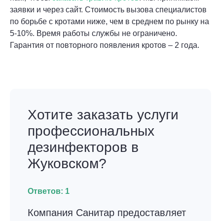
заявки и через сайт. Стоимость вызова специалистов
по борьбе с кротами ниже, чем в среднем по рынку на
5-10%. Время работы службы не ограничено.
Гарантия от повторного появления кротов – 2 года.
Хотите заказать услуги
профессиональных
дезинфекторов в
Жуковском?
Ответов:
1
Компания Санитар предоставляет