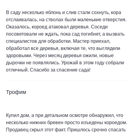
В саду несколько яблонь и слив стали сохнуть, кора
отслаивалась, на стволах были маленькие отверстия.
Оказалось, короед атаковал деревья. Соседи
посоветовали не ждать, пока сад погибнет, а вызвать
специалистов для обработки. Мастер приехал,
обработал все деревья, включая те, что выглядели
здоровыми. Через месяц деревья ожили, новые
дырочки не появлялись. Урожай в этом году собрали
отличный. Спасибо за спасение сада!
Трофим
Купил дом, а при детальном осмотре обнаружил, что
несколько нижних бревен просто изъедены короедом.
Продавец скрыл этот факт. Пришлось срочно спасать