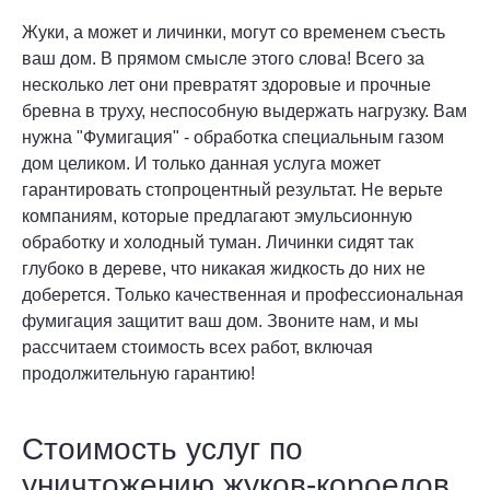
Жуки, а может и личинки, могут со временем съесть
ваш дом. В прямом смысле этого слова! Всего за
несколько лет они превратят здоровые и прочные
бревна в труху, неспособную выдержать нагрузку. Вам
нужна "Фумигация" - обработка специальным газом
дом целиком. И только данная услуга может
гарантировать стопроцентный результат. Не верьте
компаниям, которые предлагают эмульсионную
обработку и холодный туман. Личинки сидят так
глубоко в дереве, что никакая жидкость до них не
доберется. Только качественная и профессиональная
фумигация защитит ваш дом. Звоните нам, и мы
рассчитаем стоимость всех работ, включая
продолжительную гарантию!
Стоимость услуг по
уничтожению жуков-короедов