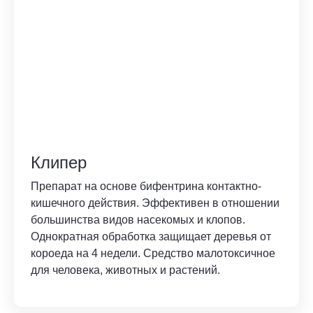
Клипер
Препарат на основе бифентрина контактно-
кишечного действия. Эффективен в отношении
большинства видов насекомых и клопов.
Однократная обработка защищает деревья от
короеда на 4 недели. Средство малотоксичное
для человека, животных и растений.