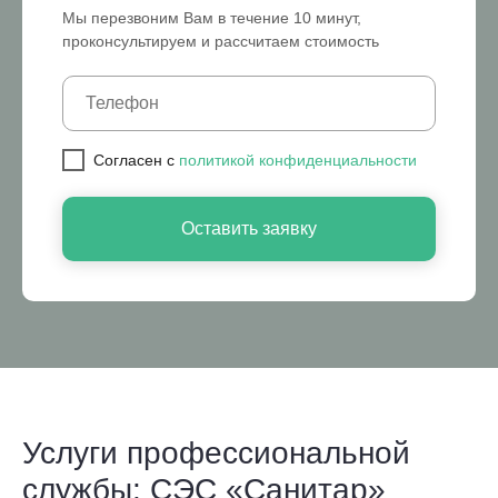
Мы перезвоним Вам в течение 10 минут,
проконсультируем и рассчитаем стоимость
Cогласен с
политикой конфиденциальности
Оставить заявку
Услуги профессиональной
службы: СЭС «Санитар»