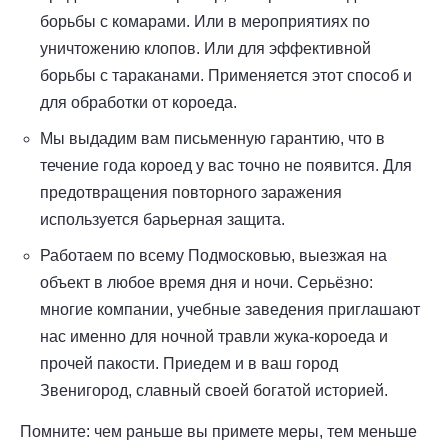
борьбы с комарами. Или в мероприятиях по
уничтожению клопов. Или для эффективной
борьбы с тараканами. Применяется этот способ и
для обработки от короеда.
Мы выдадим вам письменную гарантию, что в
течение года короед у вас точно не появится. Для
предотвращения повторного заражения
используется барьерная защита.
Работаем по всему Подмосковью, выезжая на
объект в любое время дня и ночи. Серьёзно:
многие компании, учебные заведения приглашают
нас именно для ночной травли жука-короеда и
прочей пакости. Приедем и в ваш город
Звенигород, славный своей богатой историей.
Помните: чем раньше вы примете меры, тем меньше