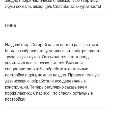
заодно профилактически опрыскал всю квартиру.
Жуки исчезли, шкаф цел. Спасибо за аккуратность!
Нина
На даче старый сарай начал просто рассыпаться.
Когда разобрали стену, увидели, что внутри просто
труха и куча жуков. Оказывается, это короед
уничтожил все за несколько лет. Вызвали
специалистов, чтобы обработать остальные
постройки и дом, пока не поздно. Провели полную
дезинсекцию, обработали все деревянные
конструкции. Теперь регулярно заказываем
профилактику. Спасибо, что спасли остальные
постройки!