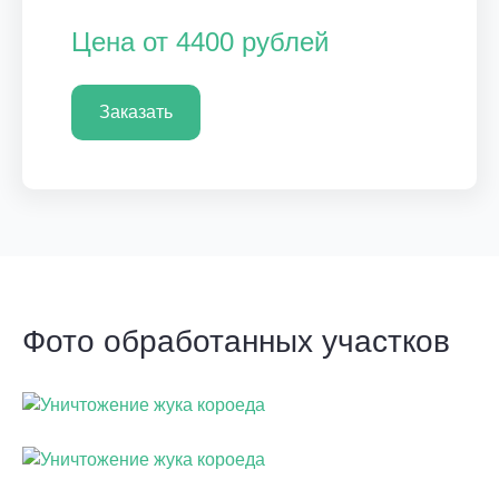
Цена от 4400 рублей
Заказать
Фото обработанных участков