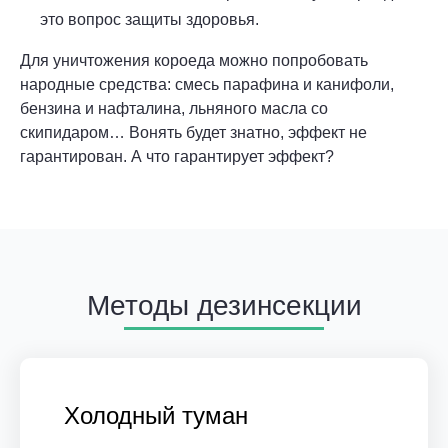
это вопрос защиты здоровья.
Для уничтожения короеда можно попробовать
народные средства: смесь парафина и канифоли,
бензина и нафталина, льняного масла со
скипидаром… Вонять будет знатно, эффект не
гарантирован. А что гарантирует эффект?
Методы дезинсекции
Холодный туман