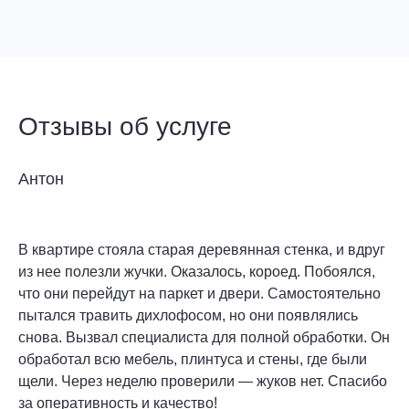
Отзывы об услуге
Антон
В квартире стояла старая деревянная стенка, и вдруг
из нее полезли жучки. Оказалось, короед. Побоялся,
что они перейдут на паркет и двери. Самостоятельно
пытался травить дихлофосом, но они появлялись
снова. Вызвал специалиста для полной обработки. Он
обработал всю мебель, плинтуса и стены, где были
щели. Через неделю проверили — жуков нет. Спасибо
за оперативность и качество!