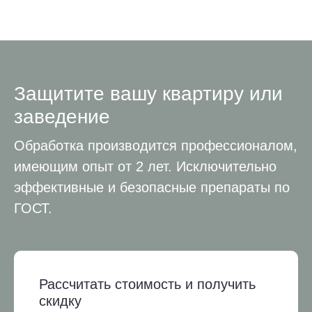
Защитите вашу квартиру или
заведение
Обработка производится профессионалом,
имеющим опыт от 2 лет. Исключительно
эффективные и безопасные препараты по
ГОСТ.
Рассчитать стоимость и получить
скидку