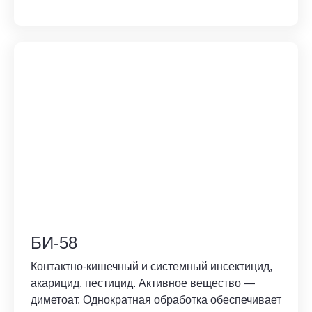
БИ-58
Контактно-кишечный и системный инсектицид,
акарицид, пестицид. Активное вещество —
диметоат. Однократная обработка обеспечивает