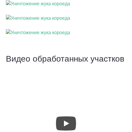
Видео обработанных участков