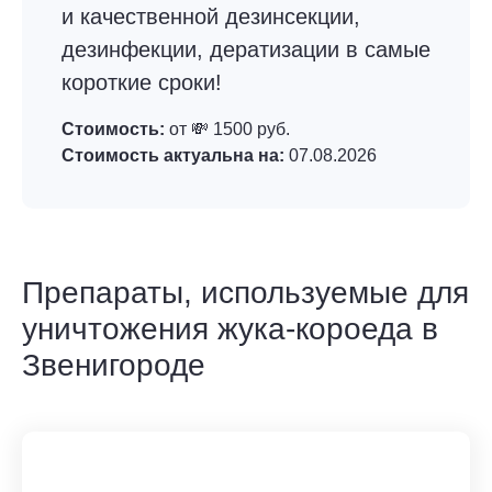
и качественной дезинсекции,
дезинфекции, дератизации в самые
короткие сроки!
Стоимость:
от 💸 1500 руб.
Стоимость актуальна на:
07.08.2026
Препараты, используемые для
уничтожения жука-короеда в
Звенигороде