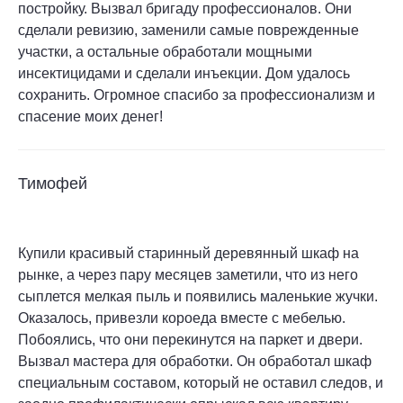
постройку. Вызвал бригаду профессионалов. Они
сделали ревизию, заменили самые поврежденные
участки, а остальные обработали мощными
инсектицидами и сделали инъекции. Дом удалось
сохранить. Огромное спасибо за профессионализм и
спасение моих денег!
Тимофей
Купили красивый старинный деревянный шкаф на
рынке, а через пару месяцев заметили, что из него
сыплется мелкая пыль и появились маленькие жучки.
Оказалось, привезли короеда вместе с мебелью.
Побоялись, что они перекинутся на паркет и двери.
Вызвал мастера для обработки. Он обработал шкаф
специальным составом, который не оставил следов, и