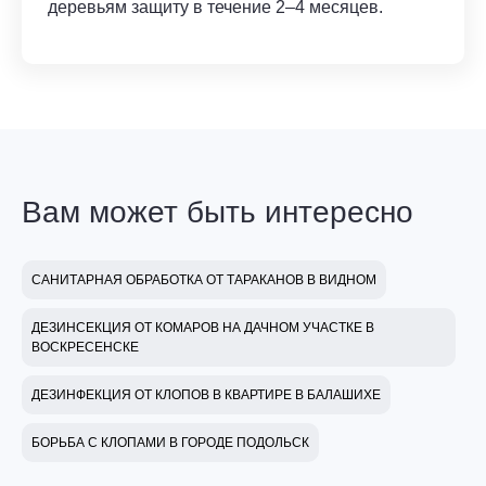
деревьям защиту в течение 2–4 месяцев.
Вам может быть интересно
САНИТАРНАЯ ОБРАБОТКА ОТ ТАРАКАНОВ В ВИДНОМ
ДЕЗИНСЕКЦИЯ ОТ КОМАРОВ НА ДАЧНОМ УЧАСТКЕ В
ВОСКРЕСЕНСКЕ
ДЕЗИНФЕКЦИЯ ОТ КЛОПОВ В КВАРТИРЕ В БАЛАШИХЕ
БОРЬБА С КЛОПАМИ В ГОРОДЕ ПОДОЛЬСК