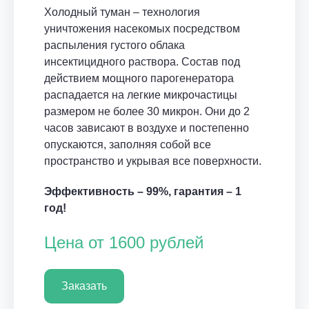
Холодный туман – технология
уничтожения насекомых посредством
распыления густого облака
инсектицидного раствора. Состав под
действием мощного парогенератора
распадается на легкие микрочастицы
размером не более 30 микрон. Они до 2
часов зависают в воздухе и постепенно
опускаются, заполняя собой все
пространство и укрывая все поверхности.
Эффективность – 99%, гарантия – 1
год!
Цена от 1600 рублей
Заказать