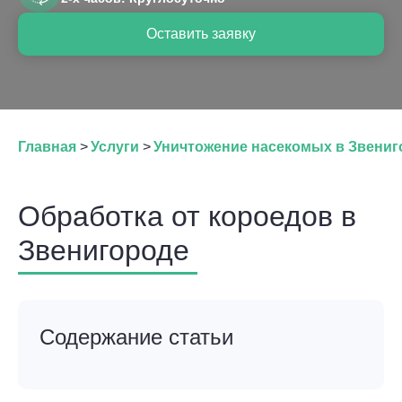
Оставить заявку
Главная
>
Услуги
>
Уничтожение насекомых в Звениг
Обработка от короедов в
Звенигороде
Содержание статьи