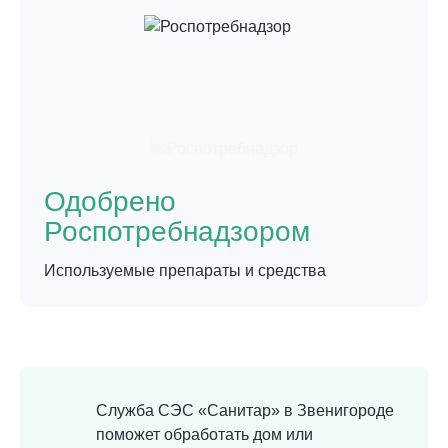
Одобрено
Роспотребнадзором
Используемые препараты и средства
Служба СЭС «Санитар» в Звенигороде
поможет обработать дом или