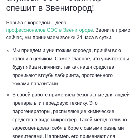
спешит в Звенигород!
Борьба с короедом – дело
профессионалов СЭС в Звенигороде
. Звоните прямо
сейчас, мы принимаем звонки 24 часа в сутки.
Мы приедем и уничтожим короеда, причём всю
колонию целиком. Самое главное, что уничтожены
будут яйца и личинки, так как наши средства
проникают вглубь лабиринта, проточенного
жуками-паразитами.
В своей работе применяем безопасные для людей
препараты и передовую технику. Это
парогенераторы, распыляющие химические
средства в виде микросфер. Такой метод отлично
зарекомендовал себя в боре с самыми разными
вредителями. Например, его применяют для