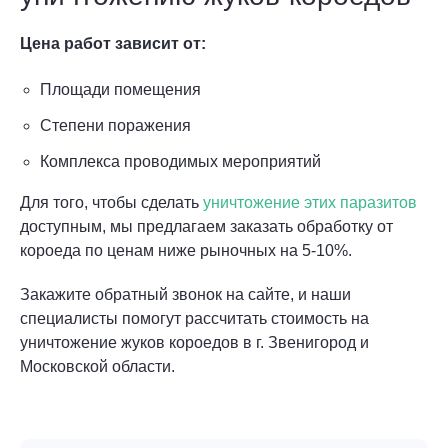
Цена работ зависит от:
Площади помещения
Степени поражения
Комплекса проводимых мероприятий
Для того, чтобы сделать
уничтожение этих паразитов
доступным, мы предлагаем заказать обработку от
короеда по ценам ниже рыночных на 5-10%.
Закажите обратный звонок на сайте, и наши
специалисты помогут рассчитать стоимость на
уничтожение жуков короедов в г. Звенигород и
Московской области.