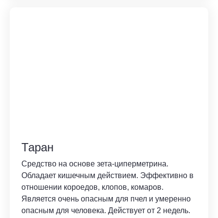
Таран
Средство на основе зета-циперметрина.
Обладает кишечным действием. Эффективно в
отношении короедов, клопов, комаров.
Является очень опасным для пчел и умеренно
опасным для человека. Действует от 2 недель.