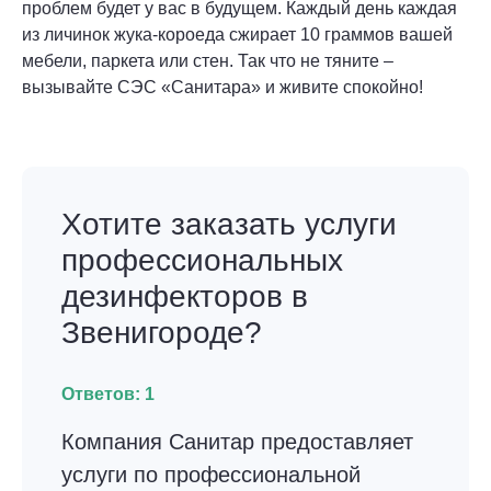
проблем будет у вас в будущем. Каждый день каждая
из личинок жука-короеда сжирает 10 граммов вашей
мебели, паркета или стен. Так что не тяните –
вызывайте СЭС «Санитара» и живите спокойно!
Хотите заказать услуги
профессиональных
дезинфекторов в
Звенигороде?
Ответов:
1
Компания Санитар предоставляет
услуги по профессиональной