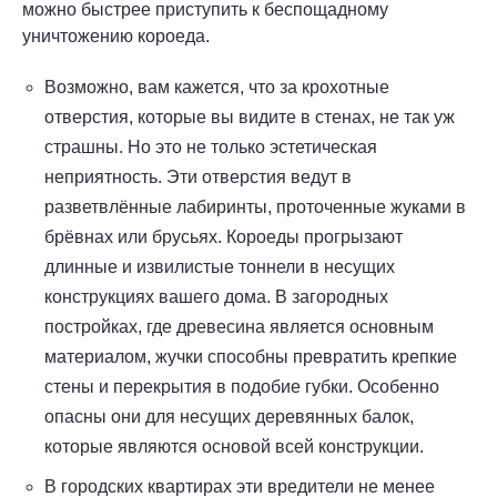
можно быстрее приступить к беспощадному
уничтожению короеда.
Возможно, вам кажется, что за крохотные
отверстия, которые вы видите в стенах, не так уж
страшны. Но это не только эстетическая
неприятность. Эти отверстия ведут в
разветвлённые лабиринты, проточенные жуками в
брёвнах или брусьях. Короеды прогрызают
длинные и извилистые тоннели в несущих
конструкциях вашего дома. В загородных
постройках, где древесина является основным
материалом, жучки способны превратить крепкие
стены и перекрытия в подобие губки. Особенно
опасны они для несущих деревянных балок,
которые являются основой всей конструкции.
В городских квартирах эти вредители не менее