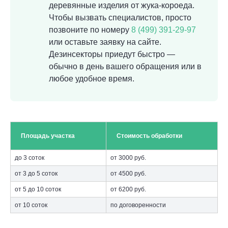
деревянные изделия от жука-короеда.
Чтобы вызвать специалистов, просто
позвоните по номеру
8 (499) 391-29-97
или оставьте заявку на сайте.
Дезинсекторы приедут быстро —
обычно в день вашего обращения или в
любое удобное время.
Площадь участка
Стоимость обработки
до 3 соток
от 3000 руб.
от 3 до 5 соток
от 4500 руб.
от 5 до 10 соток
от 6200 руб.
от 10 соток
по договоренности