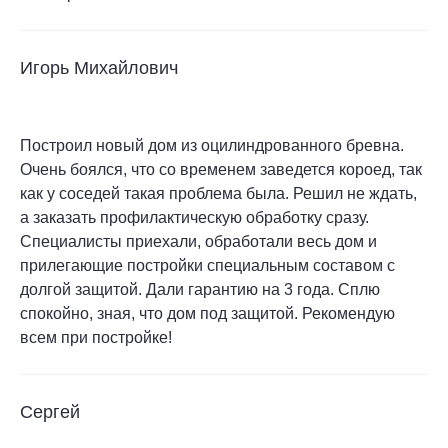
Игорь Михайлович
Построил новый дом из оцилиндрованного бревна.
Очень боялся, что со временем заведется короед, так
как у соседей такая проблема была. Решил не ждать,
а заказать профилактическую обработку сразу.
Специалисты приехали, обработали весь дом и
прилегающие постройки специальным составом с
долгой защитой. Дали гарантию на 3 года. Сплю
спокойно, зная, что дом под защитой. Рекомендую
всем при постройке!
Cергей