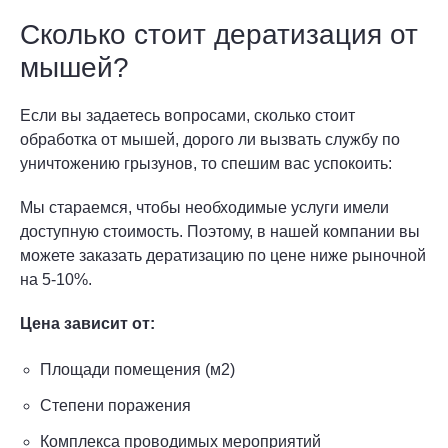
Сколько стоит дератизация от
мышей?
Если вы задаетесь вопросами, сколько стоит
обработка от мышей, дорого ли вызвать службу по
уничтожению грызунов, то спешим вас успокоить:
Мы стараемся, чтобы необходимые услуги имели
доступную стоимость. Поэтому, в нашей компании вы
можете заказать дератизацию по цене ниже рыночной
на 5-10%.
Цена зависит от:
Площади помещения (м2)
Степени поражения
Комплекса проводимых мероприятий