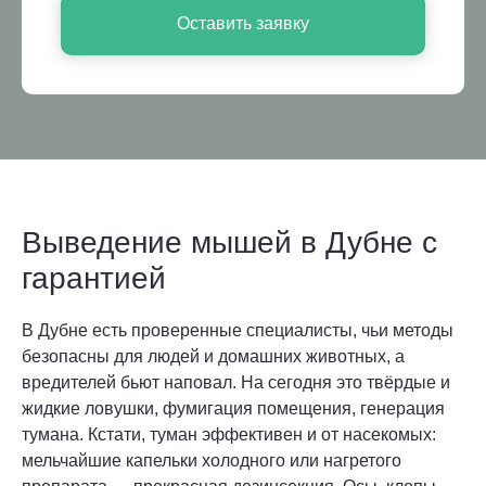
Оставить заявку
Выведение мышей в Дубне с
гарантией
В Дубне есть проверенные специалисты, чьи методы
безопасны для людей и домашних животных, а
вредителей бьют наповал. На сегодня это твёрдые и
жидкие ловушки, фумигация помещения, генерация
тумана. Кстати, туман эффективен и от насекомых:
мельчайшие капельки холодного или нагретого