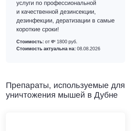
услуги по профессиональной
и качественной дезинсекции,
дезинфекции, дератизации в самые
короткие сроки!
Стоимость:
от 💸 1800 руб.
Стоимость актуальна на:
08.08.2026
Препараты, используемые для
уничтожения мышей в Дубне