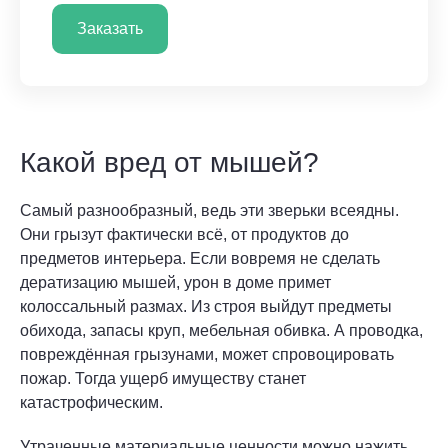
Заказать
Какой вред от мышей?
Самый разнообразный, ведь эти зверьки всеядны.
Они грызут фактически всё, от продуктов до
предметов интерьера. Если вовремя не сделать
дератизацию мышей, урон в доме примет
колоссальный размах. Из строя выйдут предметы
обихода, запасы круп, мебельная обивка. А проводка,
повреждённая грызунами, может спровоцировать
пожар. Тогда ущерб имуществу станет
катастрофическим.
Утраченные материальные ценности можно нажить