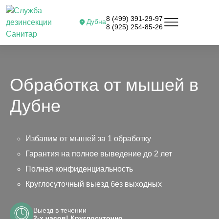
8 (499) 391-29-97
Дубна
8 (925) 254-85-26
Обработка от мышей в
Дубне
Избавим от мышей за 1 обработку
Гарантия на полное выведение до 2 лет
Полная конфиденциальность
Круглосуточный выезд без выходных
Выезд в течении
2-х часов! Круглосуточно