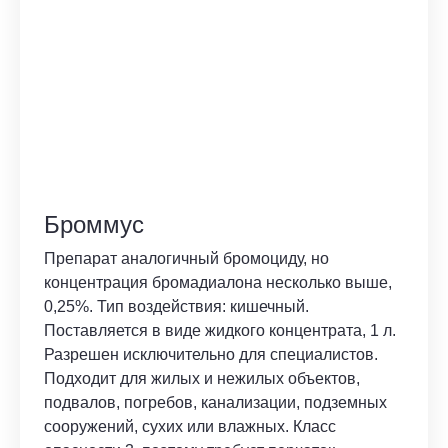
Броммус
Препарат аналогичный бромоциду, но
концентрация бромадиалона несколько выше,
0,25%. Тип воздействия: кишечный.
Поставляется в виде жидкого концентрата, 1 л.
Разрешен исключительно для специалистов.
Подходит для жилых и нежилых объектов,
подвалов, погребов, канализации, подземных
сооружений, сухих или влажных. Класс