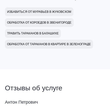
ИЗБАВИТЬСЯ ОТ МУРАВЬЕВ В ЖУКОВСКОМ
ОБРАБОТКА ОТ КОРОЕДОВ В ЗВЕНИГОРОДЕ
ТРАВИТЬ ТАРАКАНОВ В БАЛАШИХЕ
ОБРАБОТКА ОТ ТАРАКАНОВ В КВАРТИРЕ В ЗЕЛЕНОГРАДЕ
Отзывы об услуге
Антон Петрович