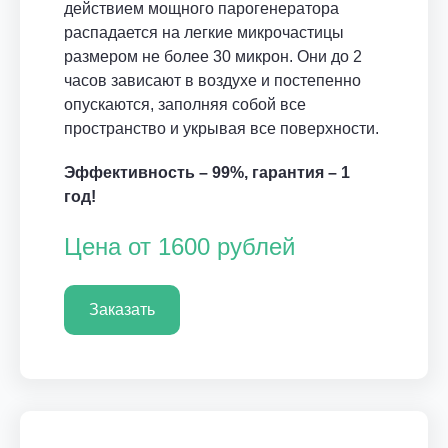
действием мощного парогенератора
распадается на легкие микрочастицы
размером не более 30 микрон. Они до 2
часов зависают в воздухе и постепенно
опускаются, заполняя собой все
пространство и укрывая все поверхности.
Эффективность – 99%, гарантия – 1
год!
Цена от 1600 рублей
Заказать