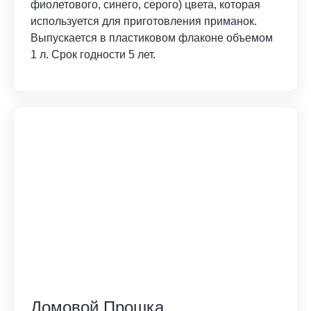
фиолетового, синего, серого) цвета, которая
используется для приготовления приманок.
Выпускается в пластиковом флаконе объемом
1 л. Срок годности 5 лет.
Домовой Прошка