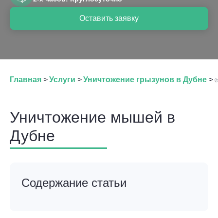
Оставить заявку
Главная
>
Услуги
>
Уничтожение грызунов в Дубне
>
Уничтожение мышей в
Дубне
Содержание статьи