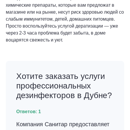
химические препараты, которые вам предложат в
магазине или на рынке, несут риск здоровью людей со
слабым иммунитетом, детей, домашних питомцев.
Просто воспользуйтесь услугой дератизации — уже
через 2-3 часа проблема будет забыта, в доме
воцарятся свежесть и уют.
Хотите заказать услуги
профессиональных
дезинфекторов в Дубне?
Ответов:
1
Компания Санитар предоставляет