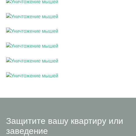
Защитите вашу квартиру или
заведение