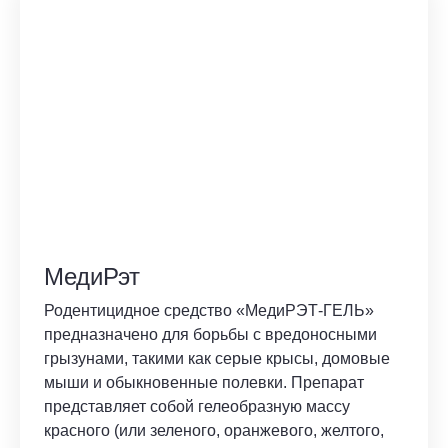
МедиРэт
Родентицидное средство «МедиРЭТ-ГЕЛЬ»
предназначено для борьбы с вредоносными
грызунами, такими как серые крысы, домовые
мыши и обыкновенные полевки. Препарат
представляет собой гелеобразную массу
красного (или зеленого, оранжевого, желтого,