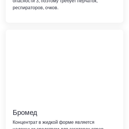
опасности 3, поэтому требует перчаток,
респираторов, очков.
Бромед
Концентрат в жидкой форме является