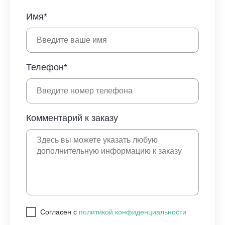
Имя*
Телефон*
Комментарий к заказу
Cогласен с
политикой конфиденциальности