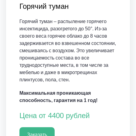
Горячий туман
Горячий туман – распыление горячего
инсектицида, разогретого до 50°. Из-за
своего веса горячее облако до 8 часов
задерживается во взвешенном состоянии,
смешиваясь с воздухом. Это увеличивает
проницаемость состава во все
труднодоступные места, в том числе за
мебелью и даже в микротрещинах
плинтусов, пола, стен.
Максимальная проникающая
способность, гарантия на 1 год!
Цена от 4400 рублей
Заказать