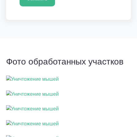
Фото обработанных участков