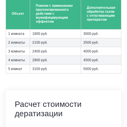
Поилки с приманками
Дополнительная
пролонгированного
обработка газом
Объект
действия с
с отпугивающим
мумифицирующим
препаратом
эффектом
1 комната
1800 руб.
3000 руб.
2 комнаты
2100 руб.
3500 руб.
3 комнаты
2400 руб.
4000 руб.
4 комнаты
2800 руб.
4500 руб.
5 комнат
3100 руб.
5000 руб.
Расчет стоимости
дератизации