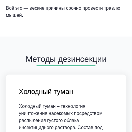
Всё это — веские причины срочно провести травлю
мышей.
Методы дезинсекции
Холодный туман
Холодный туман – технология
уничтожения насекомых посредством
распыления густого облака
инсектицидного раствора. Состав под