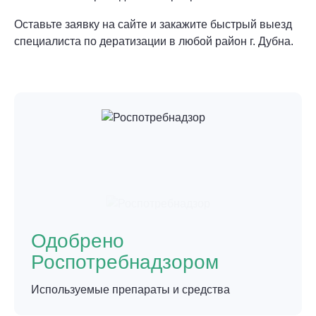
Оставьте заявку на сайте и закажите быстрый выезд
специалиста по дератизации в любой район г. Дубна.
Одобрено
Роспотребнадзором
Используемые препараты и средства