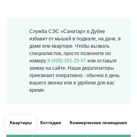
Служба СЭС «Санитар» в Дубне
избавит от мышей в подвале, на даче, в
доме или квартире. Чтобы вызвать
специалистов, просто позвоните по
номеру
8 (499) 391-29-97
или оставьте
заявку на сайте. Наши дератизаторы
приезжают оперативно - обычно в день
вашего звонка или в удобное для вас
время.
Квартиры
Коттеджи
Коммерческие помещения