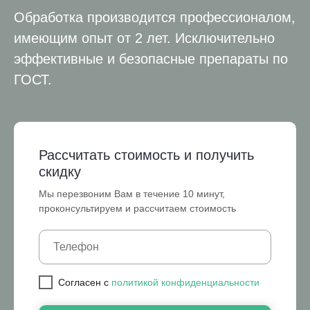
Обработка производится профессионалом,
имеющим опыт от 2 лет. Исключительно
эффективные и безопасные препараты по
ГОСТ.
Рассчитать стоимость и получить
скидку
Мы перезвоним Вам в течение 10 минут,
проконсультируем и рассчитаем стоимость
Cогласен с
политикой конфиденциальности