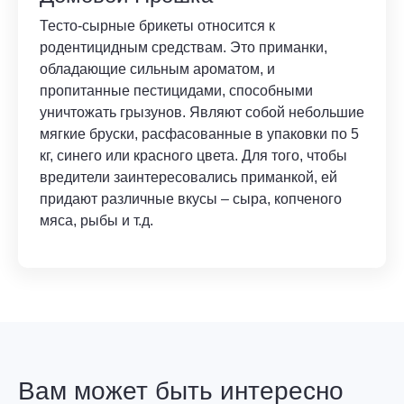
Тесто-сырные брикеты относится к
родентицидным средствам. Это приманки,
обладающие сильным ароматом, и
пропитанные пестицидами, способными
уничтожать грызунов. Являют собой небольшие
мягкие бруски, расфасованные в упаковки по 5
кг, синего или красного цвета. Для того, чтобы
вредители заинтересовались приманкой, ей
придают различные вкусы – сыра, копченого
мяса, рыбы и т.д.
Вам может быть интересно