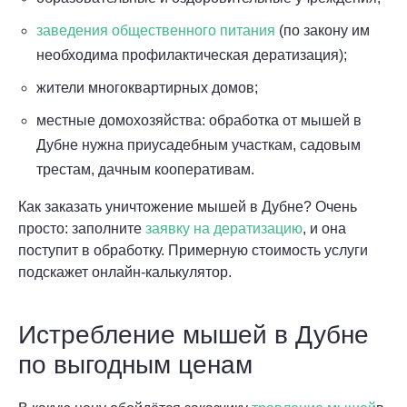
заведения общественного питания
(по закону им
необходима профилактическая дератизация);
жители многоквартирных домов;
местные домохозяйства: обработка от мышей в
Дубне нужна приусадебным участкам, садовым
трестам, дачным кооперативам.
Как заказать уничтожение мышей в Дубне? Очень
просто: заполните
заявку на дератизацию
, и она
поступит в обработку. Примерную стоимость услуги
подскажет онлайн-калькулятор.
Истребление мышей в Дубне
по выгодным ценам