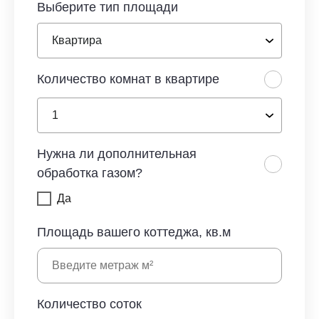
Выберите тип площади
Количество комнат в квартире
Нужна ли дополнительная
обработка газом?
Да
Площадь вашего коттеджа, кв.м
Количество соток