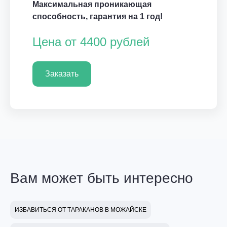
Максимальная проникающая
способность, гарантия на 1 год!
Цена от 4400 рублей
Заказать
Вам может быть интересно
ИЗБАВИТЬСЯ ОТ ТАРАКАНОВ В МОЖАЙСКЕ