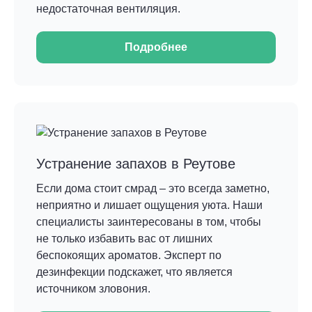
недостаточная вентиляция.
Подробнее
Устранение запахов в Реутове
Если дома стоит смрад – это всегда заметно,
неприятно и лишает ощущения уюта. Наши
специалисты заинтересованы в том, чтобы
не только избавить вас от лишних
беспокоящих ароматов. Эксперт по
дезинфекции подскажет, что является
источником зловония.