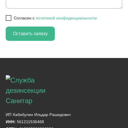
Cогласен с
политикой конфиденциальности
Оставить заявку
ИП Хабибулин Ильдар Рашидович
ИНН:
561211536468