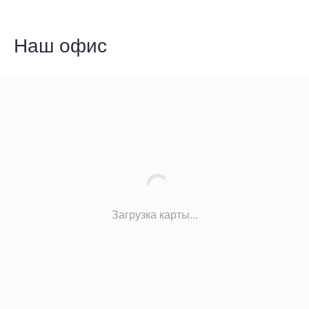
Наш офис
Загрузка карты...