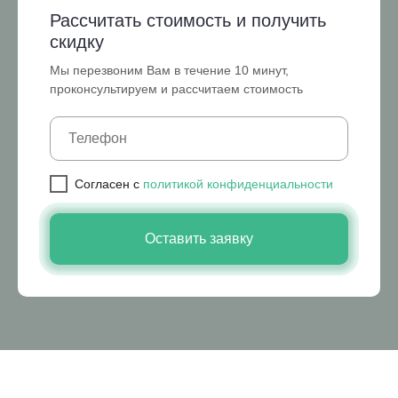
Рассчитать стоимость и получить
скидку
Мы перезвоним Вам в течение 10 минут,
проконсультируем и рассчитаем стоимость
Cогласен с
политикой конфиденциальности
Оставить заявку