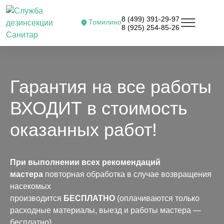
8 (499) 391-29-97
Томилино
8 (925) 254-85-26
Гарантия на все работы
ВХОДИТ в стоимость
оказанных работ!
При выполнении всех рекомендаций
мастера
повторная обработка в случае возвращения
насекомых
производится
БЕСПЛАТНО
(оплачиваются только
расходные материалы, выезд и работы мастера —
бесплатно).