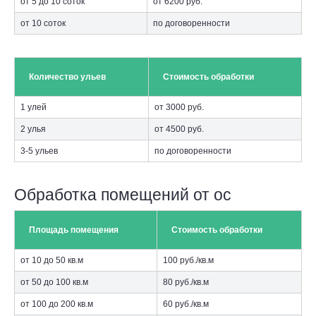
от 5 до 10 соток
от 6200 руб.
от 10 соток
по договоренности
Количество ульев
Стоимость обработки
1 улей
от 3000 руб.
2 улья
от 4500 руб.
3-5 ульев
по договоренности
Обработка помещений от ос
Площадь помещения
Стоимость обработки
от 10 до 50 кв.м
100 руб./кв.м
от 50 до 100 кв.м
80 руб./кв.м
от 100 до 200 кв.м
60 руб./кв.м