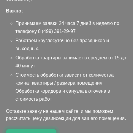
Важно:
Принимаем заявки 24 часа 7 дней в неделю по
телефону
8 (499) 391-29-97
Работаем круглосуточно без праздников и
выходных.
Обработка квартиры занимает в среднем от 15 до
40 минут.
Стоимость обработки зависит от количества
комнат квартиры / размера помещения.
Обработка коридора и санузла включена в
стоимость работ.
Оставьте заявку на нашем сайте, и мы поможем
рассчитать цену дезинсекции для вашего помещения.