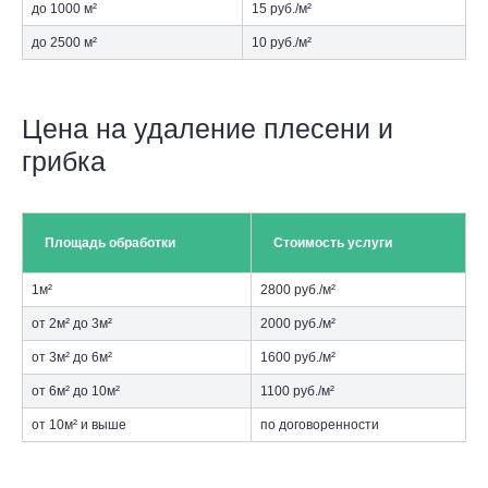
до 1000 м²
15 руб./м²
до 2500 м²
10 руб./м²
Цена на удаление плесени и
грибка
Площадь обработки
Стоимость услуги
1м²
2800 руб./м²
от 2м² до 3м²
2000 руб./м²
от 3м² до 6м²
1600 руб./м²
от 6м² до 10м²
1100 руб./м²
от 10м² и выше
по договоренности