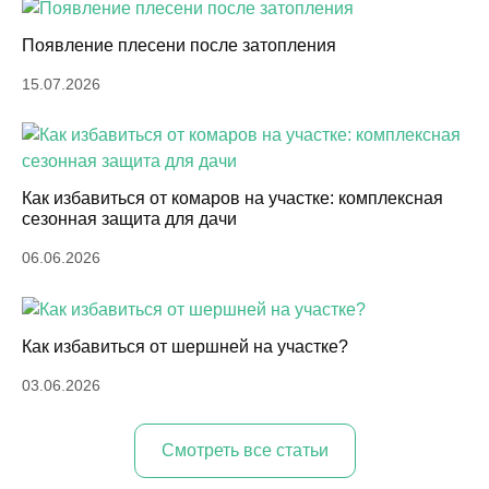
Появление плесени после затопления
15.07.2026
Как избавиться от комаров на участке: комплексная
сезонная защита для дачи
06.06.2026
Как избавиться от шершней на участке?
03.06.2026
Cмотреть все статьи