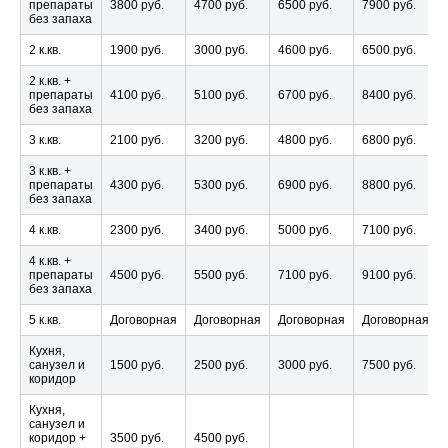
препараты
3800 руб.
4700 руб.
6500 руб.
7900 руб.
без запаха
2 к.кв.
1900 руб.
3000 руб.
4600 руб.
6500 руб.
2 к.кв. +
препараты
4100 руб.
5100 руб.
6700 руб.
8400 руб.
без запаха
3 к.кв.
2100 руб.
3200 руб.
4800 руб.
6800 руб.
3 к.кв. +
препараты
4300 руб.
5300 руб.
6900 руб.
8800 руб.
без запаха
4 к.кв.
2300 руб.
3400 руб.
5000 руб.
7100 руб.
4 к.кв. +
препараты
4500 руб.
5500 руб.
7100 руб.
9100 руб.
без запаха
5 к.кв.
Договорная
Договорная
Договорная
Договорная
Кухня,
санузел и
1500 руб.
2500 руб.
3000 руб.
7500 руб.
коридор
Кухня,
санузел и
коридор +
3500 руб.
4500 руб.