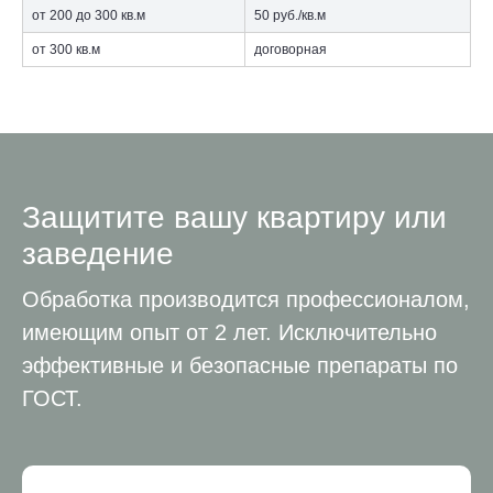
от 200 до 300 кв.м
50 руб./кв.м
от 300 кв.м
договорная
Защитите вашу квартиру или
заведение
Обработка производится профессионалом,
имеющим опыт от 2 лет. Исключительно
эффективные и безопасные препараты по
ГОСТ.