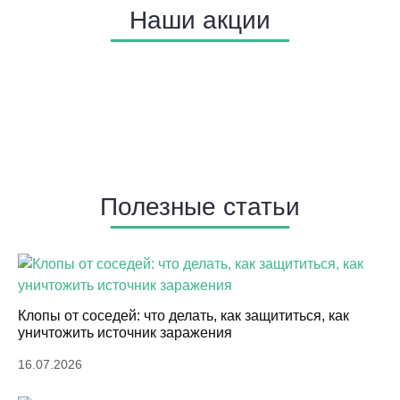
Наши акции
Полезные статьи
Клопы от соседей: что делать, как защититься, как
уничтожить источник заражения
16.07.2026