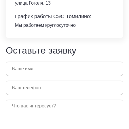
улица Гоголя, 13
График работы СЭС Томилино:
Мы работаем круглосуточно
Оставьте заявку