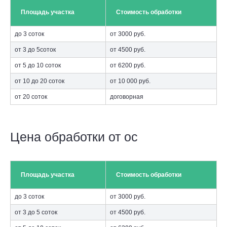
Площадь участка
Стоимость обработки
до 3 соток
от 3000 руб.
от 3 до 5соток
от 4500 руб.
от 5 до 10 соток
от 6200 руб.
от 10 до 20 соток
от 10 000 руб.
от 20 соток
договорная
Цена обработки от ос
Площадь участка
Стоимость обработки
до 3 соток
от 3000 руб.
от 3 до 5 соток
от 4500 руб.