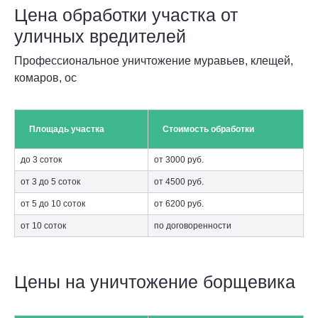
Цена обработки участка от
уличных вредителей
Профессиональное уничтожение муравьев, клещей,
комаров, ос
Площадь участка
Стоимость обработки
до 3 соток
от 3000 руб.
от 3 до 5 соток
от 4500 руб.
от 5 до 10 соток
от 6200 руб.
от 10 соток
по договоренности
Цены на уничтожение борщевика