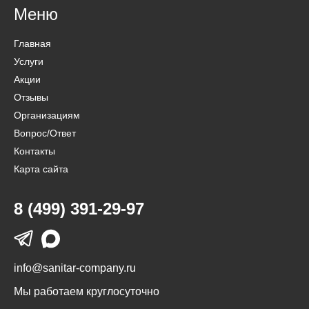
Меню
Главная
Услуги
Акции
Отзывы
Организациям
Вопрос/Ответ
Контакты
Карта сайта
8 (499) 391-29-97
info@sanitar-company.ru
Мы работаем круглосуточно