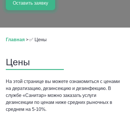
Оставить заявку
Главная
>
✅ Цены
Цены
На этой странице вы можете ознакомиться с ценами
на дератизацию, дезинсекцию и дезинфекцию. В
службе «Санитар» можно заказать услуги
дезинсекции по ценам ниже средних рыночных в
среднем на 5-10%.