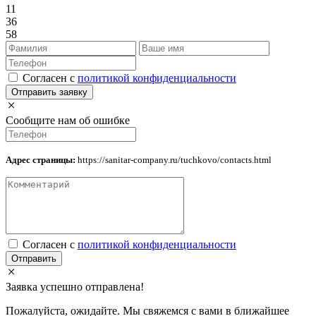
11
36
58
Cогласен с
политикой конфиденциальности
Отправить заявку
Сообщите нам об ошибке
Адрес страницы:
https://sanitar-company.ru/tuchkovo/contacts.html
Cогласен с
политикой конфиденциальности
Отправить
Заявка успешно отправлена!
Пожалуйста, ожидайте. Мы свяжемся с вами в ближайшее