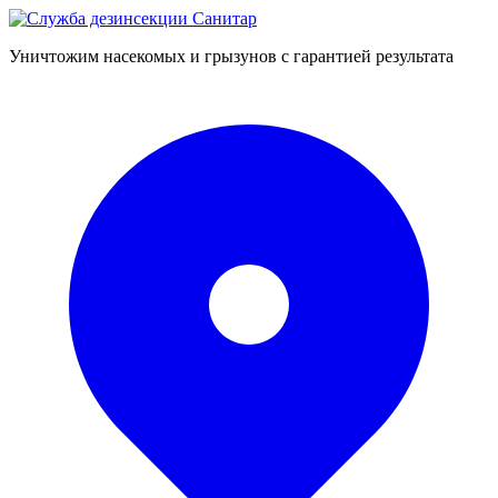
Уничтожим насекомых и грызунов с гарантией результата