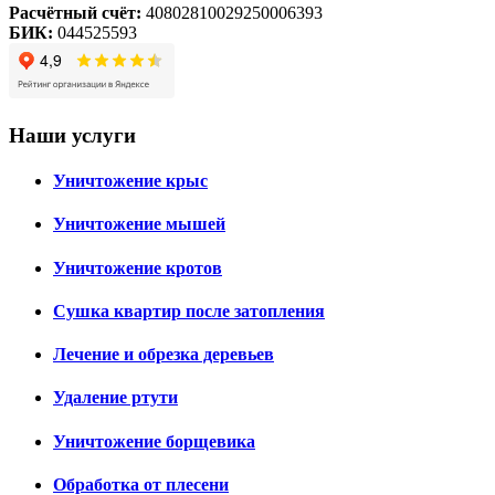
Расчётный счёт:
40802810029250006393
БИК:
044525593
Наши услуги
Уничтожение крыс
Уничтожение мышей
Уничтожение кротов
Сушка квартир после затопления
Лечение и обрезка деревьев
Удаление ртути
Уничтожение борщевика
Обработка от плесени