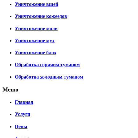
Уничтожение вшей
Уничтожение кожеедов
Уничтожение моли
Уничтожение мух
Уничтожение блох
Обработка горячим туманом
Обработка холодным туманом
Меню
Главная
Услуги
Цены