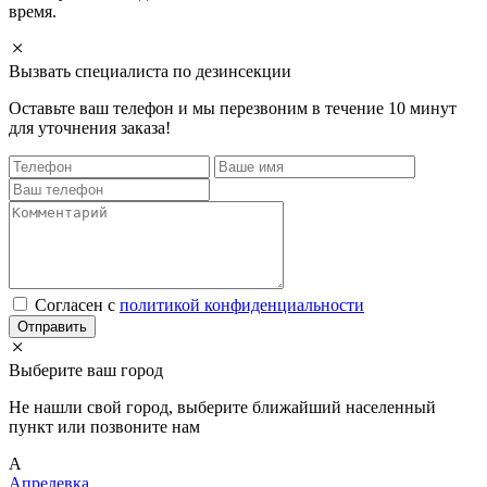
время.
Вызвать специалиста по дезинсекции
Оставьте ваш телефон и мы перезвоним в течение 10 минут
для уточнения заказа!
Cогласен с
политикой конфиденциальности
Отправить
Выберите ваш город
Не нашли свой город, выберите ближайший населенный
пункт или позвоните нам
А
Апрелевка