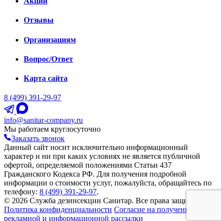
Акции
Отзывы
Организациям
Вопрос/Ответ
Карта сайта
8 (499) 391-29-97
info@sanitar-company.ru
Мы работаем круглосуточно
Заказать звонок
Данный сайт носит исключительно информационный
характер и ни при каких условиях не является публичной
офертой, определяемой положениями Статьи 437
Гражданского Кодекса РФ. Для получения подробной
информации о стоимости услуг, пожалуйста, обращайтесь по
телефону:
8 (499) 391-29-97
.
© 2026 Служба дезинсекции Санитар. Все права защищены.
Политика конфиденциальности
Согласие на получение
рекламной и информационной рассылки