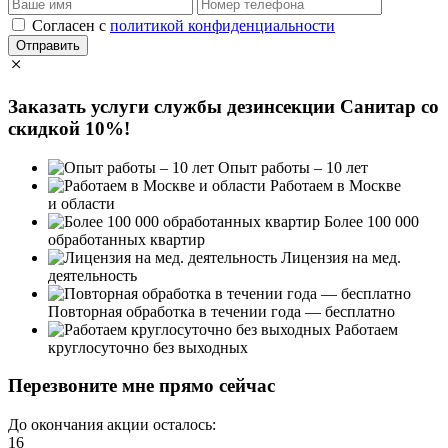
Cогласен с
политикой конфиденциальности
Отправить
Заказать услуги службы дезинсекции Санитар
со
скидкой 10%!
Опыт работы – 10 лет
Работаем в Москве
и области
Более 100 000
обработанных квартир
Лицензия на мед.
деятельность
Повторная обработка в течении года — бесплатно
Работаем
круглосуточно без выходных
Перезвоните мне прямо сейчас
До окончания акции осталось:
16