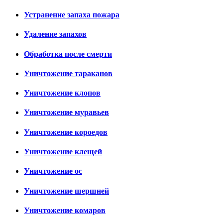
Устранение запаха пожара
Удаление запахов
Обработка после смерти
Уничтожение тараканов
Уничтожение клопов
Уничтожение муравьев
Уничтожение короедов
Уничтожение клещей
Уничтожение ос
Уничтожение шершней
Уничтожение комаров