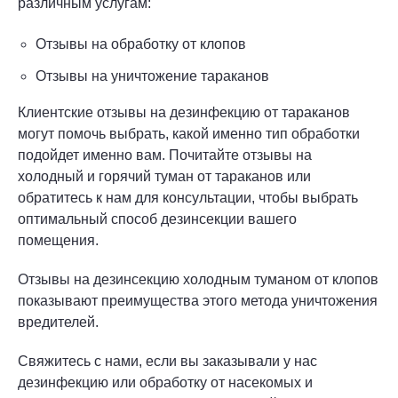
различным услугам:
Отзывы на обработку от клопов
Отзывы на уничтожение тараканов
Клиентские отзывы на дезинфекцию от тараканов
могут помочь выбрать, какой именно тип обработки
подойдет именно вам. Почитайте отзывы на
холодный и горячий туман от тараканов или
обратитесь к нам для консультации, чтобы выбрать
оптимальный способ дезинсекции вашего
помещения.
Отзывы на дезинсекцию холодным туманом от клопов
показывают преимущества этого метода уничтожения
вредителей.
Свяжитесь с нами, если вы заказывали у нас
дезинфекцию или обработку от насекомых и