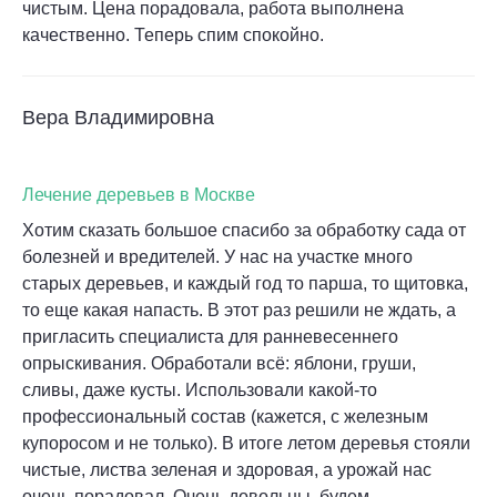
чистым. Цена порадовала, работа выполнена
качественно. Теперь спим спокойно.
Вера Владимировна
Лечение деревьев в Москве
Хотим сказать большое спасибо за обработку сада от
болезней и вредителей. У нас на участке много
старых деревьев, и каждый год то парша, то щитовка,
то еще какая напасть. В этот раз решили не ждать, а
пригласить специалиста для ранневесеннего
опрыскивания. Обработали всё: яблони, груши,
сливы, даже кусты. Использовали какой-то
профессиональный состав (кажется, с железным
купоросом и не только). В итоге летом деревья стояли
чистые, листва зеленая и здоровая, а урожай нас
очень порадовал. Очень довольны, будем