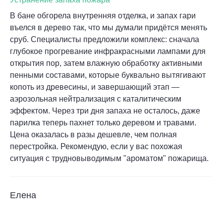
В бане обгорела внутренняя отделка, и запах гари
въелся в дерево так, что мы думали придётся менять
сруб. Специалисты предложили комплекс: сначала
глубокое прогревание инфракрасными лампами для
открытия пор, затем влажную обработку активными
пенными составами, которые буквально вытягивают
копоть из древесины, и завершающий этап —
аэрозольная нейтрализация с каталитическим
эффектом. Через три дня запаха не осталось, даже
парилка теперь пахнет только деревом и травами.
Цена оказалась в разы дешевле, чем полная
перестройка. Рекомендую, если у вас похожая
ситуация с трудновыводимым "ароматом" пожарища.
Елена