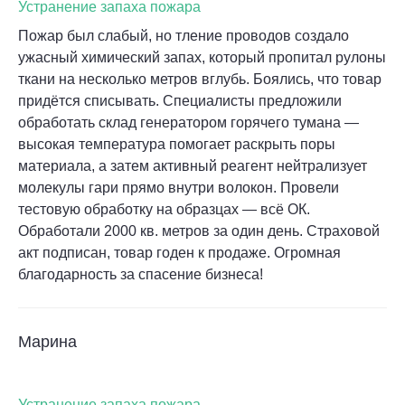
Устранение запаха пожара
Пожар был слабый, но тление проводов создало
ужасный химический запах, который пропитал рулоны
ткани на несколько метров вглубь. Боялись, что товар
придётся списывать. Специалисты предложили
обработать склад генератором горячего тумана —
высокая температура помогает раскрыть поры
материала, а затем активный реагент нейтрализует
молекулы гари прямо внутри волокон. Провели
тестовую обработку на образцах — всё ОК.
Обработали 2000 кв. метров за один день. Страховой
акт подписан, товар годен к продаже. Огромная
благодарность за спасение бизнеса!
Марина
Устранение запаха пожара