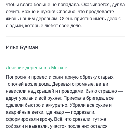
чтобы влага больше не попадала. Оказывается, дупла
лечить можно и нужно! Спасибо, что продлеваете
жизнь нашим деревьям. Очень приятно иметь дело с
людьми, которые любят своё дело.
Илья Бучман
Лечение деревьев в Москве
Попросили провести санитарную обрезку старых
тополей возле дома. Деревья огромные, ветви
нависали над крышей и проводами, было страшно —
вдруг ураган и всё рухнет. Приехала бригада, всё
сделали быстро и аккуратно. Убрали все сухие и
аварийные ветки, где надо — подрезали,
сформировали крону. Всё, что срезали, тут же
собрали и вывезли, участок после них остался