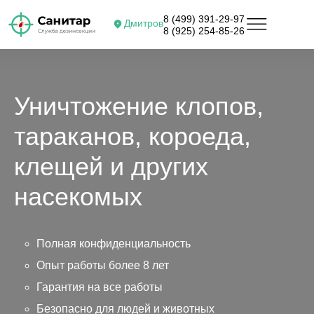
8 (499) 391-29-97
Дмитров
8 (925) 254-85-26
Уничтожение клопов,
тараканов, короеда,
клещей и других
насекомых
Полная конфиденциальность
Опыт работы более 8 лет
Гарантия на все работы
Безопасно для людей и животных