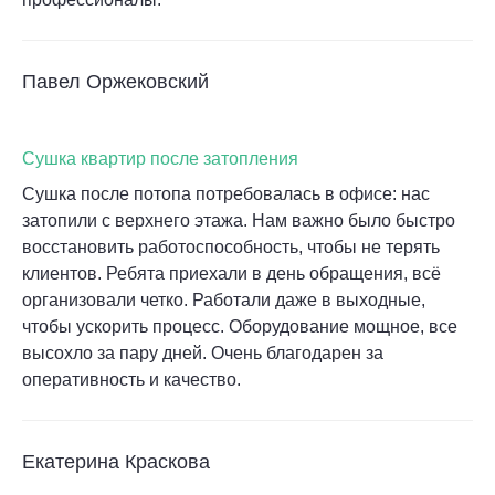
Павел Оржековский
Сушка квартир после затопления
Сушка после потопа потребовалась в офисе: нас
затопили с верхнего этажа. Нам важно было быстро
восстановить работоспособность, чтобы не терять
клиентов. Ребята приехали в день обращения, всё
организовали четко. Работали даже в выходные,
чтобы ускорить процесс. Оборудование мощное, все
высохло за пару дней. Очень благодарен за
оперативность и качество.
Екатерина Краскова