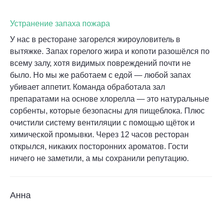
Устранение запаха пожара
У нас в ресторане загорелся жироуловитель в
вытяжке. Запах горелого жира и копоти разошёлся по
всему залу, хотя видимых повреждений почти не
было. Но мы же работаем с едой — любой запах
убивает аппетит. Команда обработала зал
препаратами на основе хлорелла — это натуральные
сорбенты, которые безопасны для пищеблока. Плюс
очистили систему вентиляции с помощью щёток и
химической промывки. Через 12 часов ресторан
открылся, никаких посторонних ароматов. Гости
ничего не заметили, а мы сохранили репутацию.
Анна