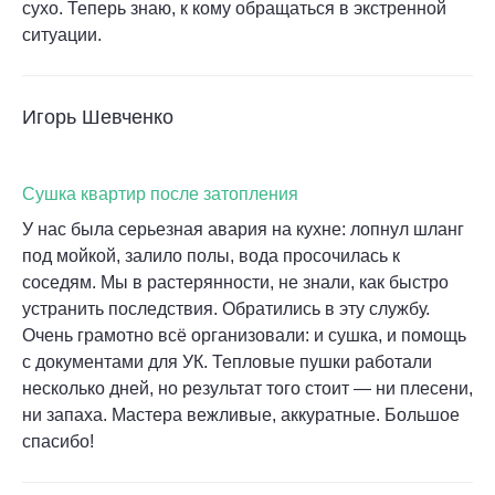
сухо. Теперь знаю, к кому обращаться в экстренной
ситуации.
Игорь Шевченко
Сушка квартир после затопления
У нас была серьезная авария на кухне: лопнул шланг
под мойкой, залило полы, вода просочилась к
соседям. Мы в растерянности, не знали, как быстро
устранить последствия. Обратились в эту службу.
Очень грамотно всё организовали: и сушка, и помощь
с документами для УК. Тепловые пушки работали
несколько дней, но результат того стоит — ни плесени,
ни запаха. Мастера вежливые, аккуратные. Большое
спасибо!