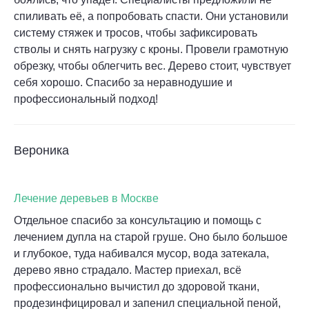
спиливать её, а попробовать спасти. Они установили
систему стяжек и тросов, чтобы зафиксировать
стволы и снять нагрузку с кроны. Провели грамотную
обрезку, чтобы облегчить вес. Дерево стоит, чувствует
себя хорошо. Спасибо за неравнодушие и
профессиональный подход!
Вероника
Лечение деревьев в Москве
Отдельное спасибо за консультацию и помощь с
лечением дупла на старой груше. Оно было большое
и глубокое, туда набивался мусор, вода затекала,
дерево явно страдало. Мастер приехал, всё
профессионально вычистил до здоровой ткани,
продезинфицировал и запенил специальной пеной,