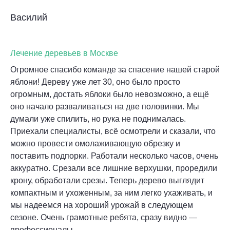
Василий
Лечение деревьев в Москве
Огромное спасибо команде за спасение нашей старой
яблони! Дереву уже лет 30, оно было просто
огромным, достать яблоки было невозможно, а ещё
оно начало разваливаться на две половинки. Мы
думали уже спилить, но рука не поднималась.
Приехали специалисты, всё осмотрели и сказали, что
можно провести омолаживающую обрезку и
поставить подпорки. Работали несколько часов, очень
аккуратно. Срезали все лишние верхушки, проредили
крону, обработали срезы. Теперь дерево выглядит
компактным и ухоженным, за ним легко ухаживать, и
мы надеемся на хороший урожай в следующем
сезоне. Очень грамотные ребята, сразу видно —
профессионалы.