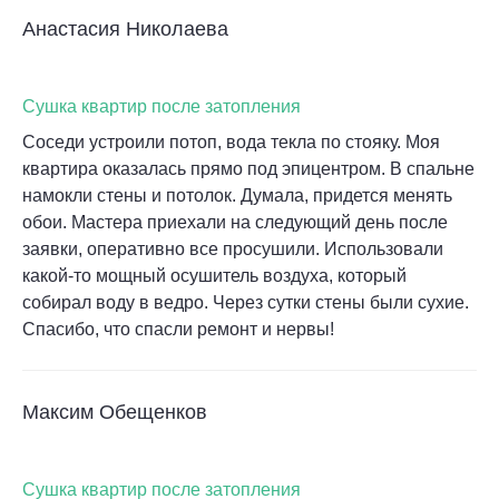
Анастасия Николаева
Сушка квартир после затопления
Соседи устроили потоп, вода текла по стояку. Моя
квартира оказалась прямо под эпицентром. В спальне
намокли стены и потолок. Думала, придется менять
обои. Мастера приехали на следующий день после
заявки, оперативно все просушили. Использовали
какой-то мощный осушитель воздуха, который
собирал воду в ведро. Через сутки стены были сухие.
Спасибо, что спасли ремонт и нервы!
Максим Обещенков
Сушка квартир после затопления