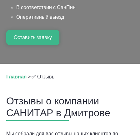
В соответствии с СанПин
Оперативный выезд
Оставить заявку
Главная
>
✅ Отзывы
Отзывы о компании
САНИТАР в Дмитрове
Мы собрали для вас отзывы наших клиентов по