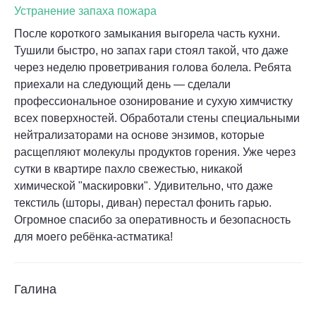
Устранение запаха пожара
После короткого замыкания выгорела часть кухни.
Тушили быстро, но запах гари стоял такой, что даже
через неделю проветривания голова болела. Ребята
приехали на следующий день — сделали
профессиональное озонирование и сухую химчистку
всех поверхностей. Обработали стены специальными
нейтрализаторами на основе энзимов, которые
расщепляют молекулы продуктов горения. Уже через
сутки в квартире пахло свежестью, никакой
химической "маскировки". Удивительно, что даже
текстиль (шторы, диван) перестал фонить гарью.
Огромное спасибо за оперативность и безопасность
для моего ребёнка-астматика!
Галина