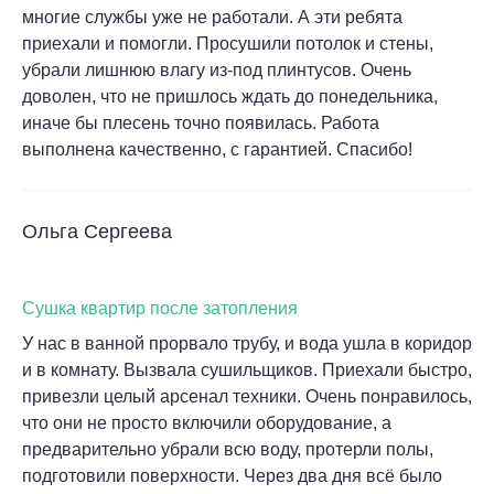
многие службы уже не работали. А эти ребята
приехали и помогли. Просушили потолок и стены,
убрали лишнюю влагу из-под плинтусов. Очень
доволен, что не пришлось ждать до понедельника,
иначе бы плесень точно появилась. Работа
выполнена качественно, с гарантией. Спасибо!
Ольга Сергеева
Сушка квартир после затопления
У нас в ванной прорвало трубу, и вода ушла в коридор
и в комнату. Вызвала сушильщиков. Приехали быстро,
привезли целый арсенал техники. Очень понравилось,
что они не просто включили оборудование, а
предварительно убрали всю воду, протерли полы,
подготовили поверхности. Через два дня всё было