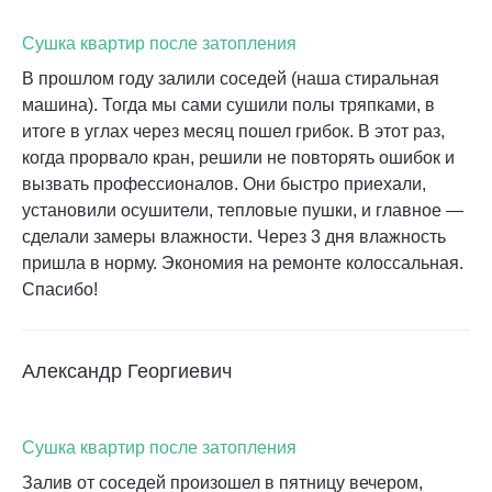
Сушка квартир после затопления
В прошлом году залили соседей (наша стиральная
машина). Тогда мы сами сушили полы тряпками, в
итоге в углах через месяц пошел грибок. В этот раз,
когда прорвало кран, решили не повторять ошибок и
вызвать профессионалов. Они быстро приехали,
установили осушители, тепловые пушки, и главное —
сделали замеры влажности. Через 3 дня влажность
пришла в норму. Экономия на ремонте колоссальная.
Спасибо!
Александр Георгиевич
Сушка квартир после затопления
Залив от соседей произошел в пятницу вечером,