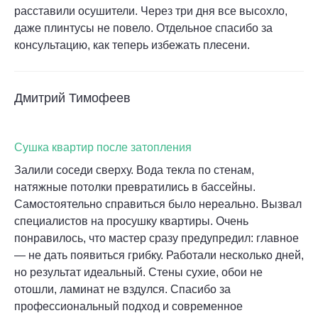
расставили осушители. Через три дня все высохло,
даже плинтусы не повело. Отдельное спасибо за
консультацию, как теперь избежать плесени.
Дмитрий Тимофеев
Сушка квартир после затопления
Залили соседи сверху. Вода текла по стенам,
натяжные потолки превратились в бассейны.
Самостоятельно справиться было нереально. Вызвал
специалистов на просушку квартиры. Очень
понравилось, что мастер сразу предупредил: главное
— не дать появиться грибку. Работали несколько дней,
но результат идеальный. Стены сухие, обои не
отошли, ламинат не вздулся. Спасибо за
профессиональный подход и современное