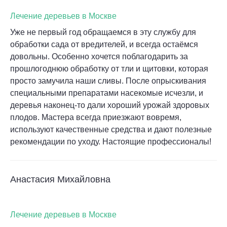
Лечение деревьев в Москве
Уже не первый год обращаемся в эту службу для
обработки сада от вредителей, и всегда остаёмся
довольны. Особенно хочется поблагодарить за
прошлогоднюю обработку от тли и щитовки, которая
просто замучила наши сливы. После опрыскивания
специальными препаратами насекомые исчезли, и
деревья наконец-то дали хороший урожай здоровых
плодов. Мастера всегда приезжают вовремя,
используют качественные средства и дают полезные
рекомендации по уходу. Настоящие профессионалы!
Анастасия Михайловна
Лечение деревьев в Москве