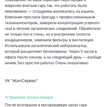
ковролин впитали гарь так, что работать было
невозможно — сотрудники жаловались на кашель.
Компания прислала бригаду с профессиональным
газоанализатором, замерили концентрацию угарного
газа и летучих органических соединений. Обработали
не только пол и стены, но и внутренние полости
кондиционеров, заменили фильтры в вентиляции.
Использовали каталитический нейтрализатор,
который расщепляет бензопирены. Через 5 часов в
офисе пахло озоном, а на следующий день — вообще
ничем. Без простоя работы! Очень оперативно
УК "ЖилСервис"
Устранение запаха пожара
После возгорания в мусорокамере запах гари