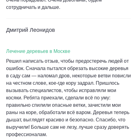
сотрудничать и дальше.
Дмитрий Леонидов
Лечение деревьев в Москве
Решил написать отзыв, чтобы предостеречь людей от
ошибок. Сначала пытался обрезать высокие деревья
в саду сам — наломал дров, некоторые ветви повисли
на честном слове, кое-где кору задрал. Пришлось
вызывать специалистов, чтобы исправляли мои
косяки. Ребята приехали, сделали всё по уму:
правильно спилили опасные ветки, зачистили мои
раны на коре, обработали всё варом. Деревья теперь
дышат, выглядят красиво и безопасно. Спасибо, что
выручили! Больше сам не лезу, лучше сразу доверять
профессионалам.