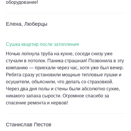
оборудование!
Елена, Люберцы
Сушка квартир после затопления
Ночью лопнула труба на кухне, соседи снизу уже
стучали в потолок. Паника страшная! Позвонила в эту
компанию — приехали через час, хотя уже был вечер.
Ребята сразу установили мощные тепловые пушки и
осушители, объяснили, что делать со страховкой.
Через два дня полы и стены были абсолютно сухие,
никакого запаха сырости. Огромное спасибо за
спасение ремонта и нервов!
Станислав Пестов