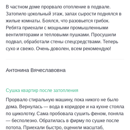
В частном доме прорвало отопление в подвале.
Затопило цокольный этаж, запах сырости поднялся в
жилые комнаты. Боялся, что разовьется грибок.
Ребята приехали с мощными промышленными
вентиляторами и тепловыми пушками. Просушили
подвал, обработали стены спецсредствами. Теперь
сухо и свежо. Очень доволен, всем рекомендую!
Антонина Вячеславовна
Сушка квартир после затопления
Прорвало стиральную машину, пока никого не было
дома. Вернулась — вода в коридоре и на кухне стояла
по щиколотку. Сама пробовала сушить феном, поняла
— бесполезно. Обратилась в фирму по сушке после
потопа. Приехали быстро, оценили масштаб,