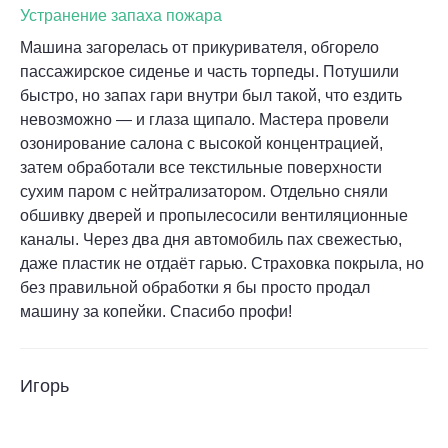
Устранение запаха пожара
Машина загорелась от прикуривателя, обгорело
пассажирское сиденье и часть торпеды. Потушили
быстро, но запах гари внутри был такой, что ездить
невозможно — и глаза щипало. Мастера провели
озонирование салона с высокой концентрацией,
затем обработали все текстильные поверхности
сухим паром с нейтрализатором. Отдельно сняли
обшивку дверей и пропылесосили вентиляционные
каналы. Через два дня автомобиль пах свежестью,
даже пластик не отдаёт гарью. Страховка покрыла, но
без правильной обработки я бы просто продал
машину за копейки. Спасибо профи!
Игорь