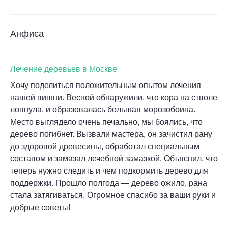
Анфиса
Лечение деревьев в Москве
Хочу поделиться положительным опытом лечения
нашей вишни. Весной обнаружили, что кора на стволе
лопнула, и образовалась большая морозобоина.
Место выглядело очень печально, мы боялись, что
дерево погибнет. Вызвали мастера, он зачистил рану
до здоровой древесины, обработал специальным
составом и замазал лечебной замазкой. Объяснил, что
теперь нужно следить и чем подкормить дерево для
поддержки. Прошло полгода — дерево ожило, рана
стала затягиваться. Огромное спасибо за ваши руки и
добрые советы!