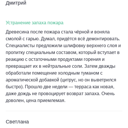
Дмитрий
Устранение запаха пожара
Древесина после пожара стала чёрной и воняла
смолой с гарью. Думал, придётся всё демонтировать.
Специалисты предложили шлифовку верхнего слоя и
пропитку специальным составом, который вступает в
реакцию с остаточными продуктами горения и
превращает их в нейтральные соли. Затем дважды
обработали помещение холодным туманом с
ароматической добавкой (цитрус, но он выветрился
быстро). Прошло две недели — терраса как новая,
даже дождь не провоцирует возврат запаха. Очень
доволен, цена приемлемая.
Светлана