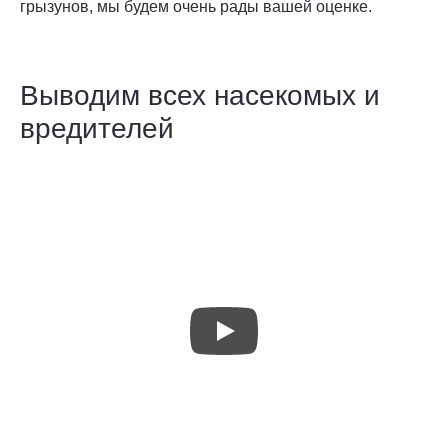
грызунов, мы будем очень рады вашей оценке.
Выводим всех насекомых и
вредителей