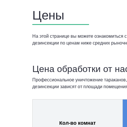
Цены
На этой странице вы можете ознакомиться 
дезинсекции по ценам ниже средних рыночн
Цена обработки от на
Профессиональное уничтожение тараканов, к
дезинсекции зависят от площади помещения
Кол-во комнат