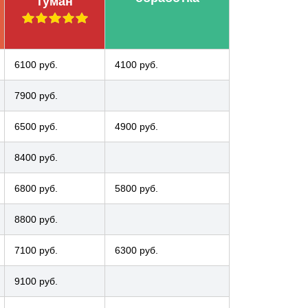
туман
6100 руб.
4100 руб.
7900 руб.
6500 руб.
4900 руб.
8400 руб.
6800 руб.
5800 руб.
8800 руб.
7100 руб.
6300 руб.
9100 руб.