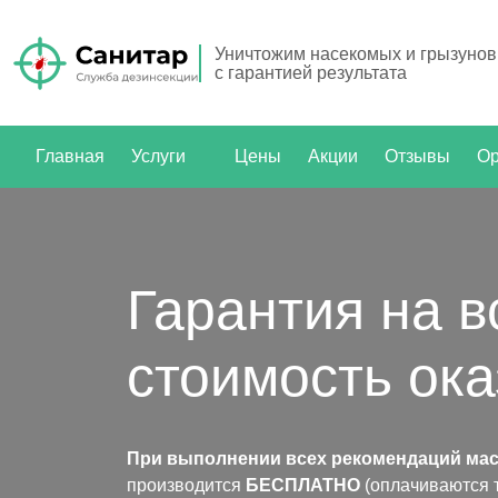
Уничтожим насекомых и грызунов
с гарантией результата
Главная
Услуги
Цены
Акции
Отзывы
Ор
Гарантия на 
стоимость ока
При выполнении всех рекомендаций мас
производится
БЕСПЛАТНО
(оплачиваются 