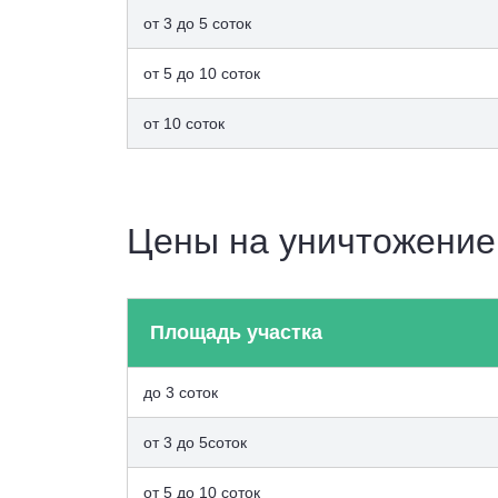
от 3 до 5 соток
от 5 до 10 соток
от 10 соток
Цены на уничтожение
Площадь участка
до 3 соток
от 3 до 5соток
от 5 до 10 соток