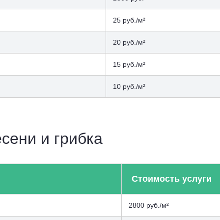
25 руб./м²
20 руб./м²
15 руб./м²
10 руб./м²
сени и грибка
Стоимость услуги
2800 руб./м²