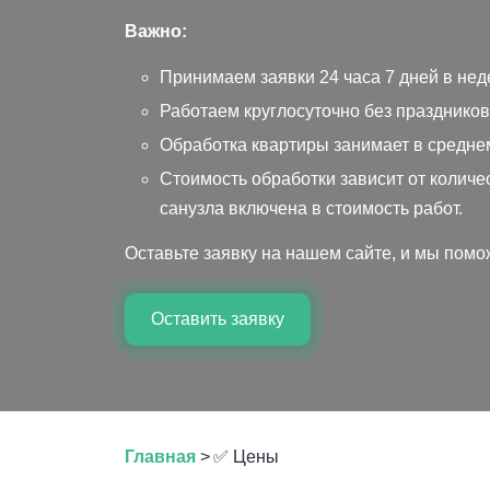
Важно:
Принимаем заявки 24 часа 7 дней в не
Работаем круглосуточно без праздников
Обработка квартиры занимает в среднем 
Стоимость обработки зависит от количе
санузла включена в стоимость работ.
Оставьте заявку на нашем сайте, и мы пом
Оставить заявку
Главная
>
✅ Цены