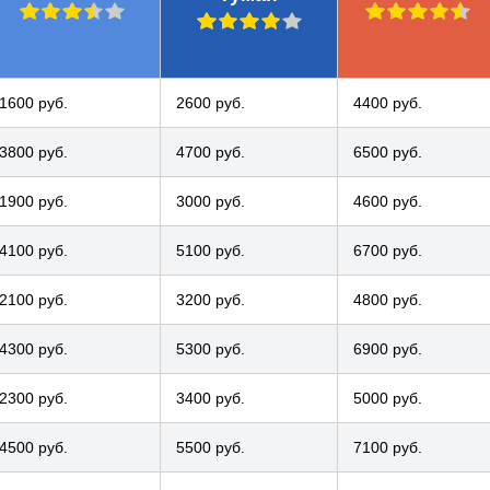
1600 руб.
2600 руб.
4400 руб.
3800 руб.
4700 руб.
6500 руб.
1900 руб.
3000 руб.
4600 руб.
4100 руб.
5100 руб.
6700 руб.
2100 руб.
3200 руб.
4800 руб.
4300 руб.
5300 руб.
6900 руб.
2300 руб.
3400 руб.
5000 руб.
4500 руб.
5500 руб.
7100 руб.