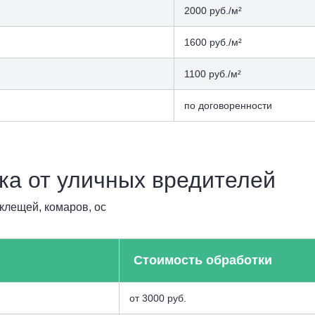
2000 руб./м²
1600 руб./м²
1100 руб./м²
по договоренности
ка от уличных вредителей
клещей, комаров, ос
Стоимость обработки
от 3000 руб.