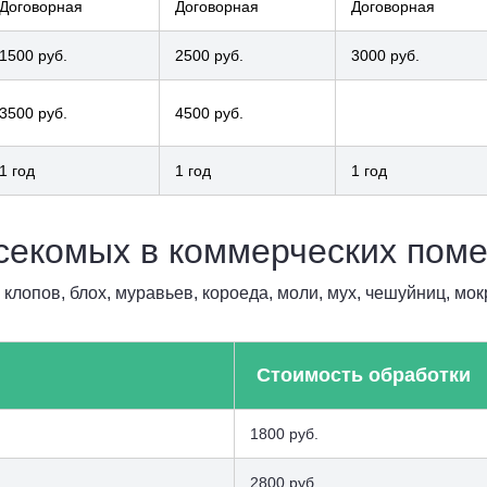
Договорная
Договорная
Договорная
1500 руб.
2500 руб.
3000 руб.
3500 руб.
4500 руб.
1 год
1 год
1 год
асекомых в коммерческих пом
лопов, блох, муравьев, короеда, моли, мух, чешуйниц, мок
Стоимость обработки
1800 руб.
2800 руб.