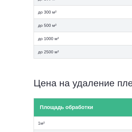
до 300 м²
до 500 м²
до 1000 м²
до 2500 м²
Цена на удаление пле
Площадь обработки
1м²