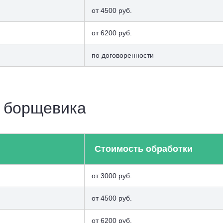
от 4500 руб.
от 6200 руб.
по договоренности
 борщевика
Стоимость обработки
от 3000 руб.
от 4500 руб.
от 6200 руб.