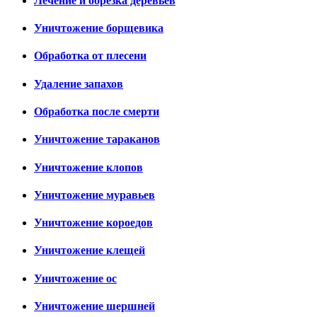
Лечение и обрезка деревьев
Уничтожение борщевика
Обработка от плесени
Удаление запахов
Обработка после смерти
Уничтожение тараканов
Уничтожение клопов
Уничтожение муравьев
Уничтожение короедов
Уничтожение клещей
Уничтожение ос
Уничтожение шершней