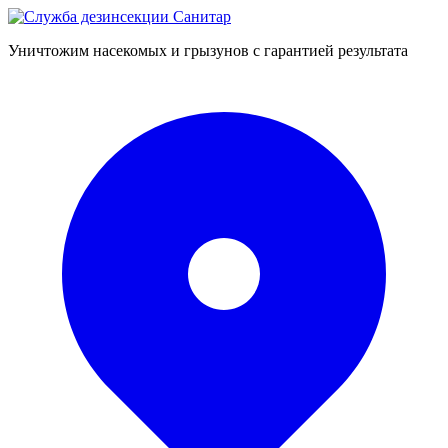
Уничтожим насекомых и грызунов с гарантией результата