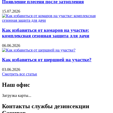
Появление плесени после затопления
15.07.2026
Как избавиться от комаров на участке:
комплексная сезонная защита для дачи
06.06.2026
Как избавиться от шершней на участке?
03.06.2026
Cмотреть все статьи
Наш офис
Загрузка карты...
Контакты службы дезинсекции
Санитар