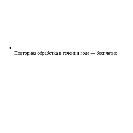
Повторная обработка в течении года — бесплатно