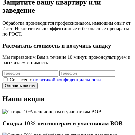
Защитите вашу квартиру или
заведение
Обработка производится профессионалом, имеющим опыт от
2 лет. Исключительно эффективные и безопасные препараты
по ГОСТ.
Рассчитать стоимость и получить скидку
Мы перезвоним Вам в течение 10 минут, проконсультируем и
рассчитаем стоимость
Cогласен с
политикой конфиденциальности
Оставить заявку
Наши акции
Скидка 10% пенсионерам и участникам ВОВ