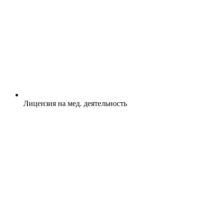
Лицензия на мед. деятельность