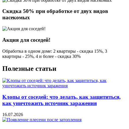
Скидка 50% при обработке от двух видов
насекомых
Акция для соседей!
Обработка в одном доме: 2 квартиры - скидка 15%, 3
квартиры - 25%, 4 и более - скидка 30%
Полезные статьи
Клопы от соседей: что делать, как защититься,
как уничтожить источник заражения
16.07.2026