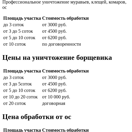
Профессиональное уничтожение муравьев, клещей, комаров,
ос
Площадь участка
Стоимость обработки
до 3 соток
от 3000 руб.
от 3 до 5 соток
от 4500 руб.
от 5 до 10 соток
от 6200 руб.
от 10 соток
по договоренности
Цены на уничтожение борщевика
Площадь участка
Стоимость обработки
до 3 соток
от 3000 руб.
от 3 до 5соток
от 4500 руб.
от 5 до 10 соток
от 6200 руб.
от 10 до 20 соток
от 10 000 руб.
от 20 соток
договорная
Цена обработки от ос
Площадь участка
Стоимость обработки