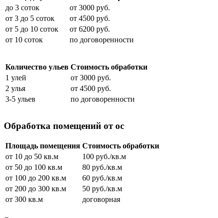
до 3 соток
от 3000 руб.
от 3 до 5 соток
от 4500 руб.
от 5 до 10 соток
от 6200 руб.
от 10 соток
по договоренности
Количество ульев
Стоимость обработки
1 улей
от 3000 руб.
2 улья
от 4500 руб.
3-5 ульев
по договоренности
Обработка помещений от ос
Площадь помещения
Стоимость обработки
от 10 до 50 кв.м
100 руб./кв.м
от 50 до 100 кв.м
80 руб./кв.м
от 100 до 200 кв.м
60 руб./кв.м
от 200 до 300 кв.м
50 руб./кв.м
от 300 кв.м
договорная