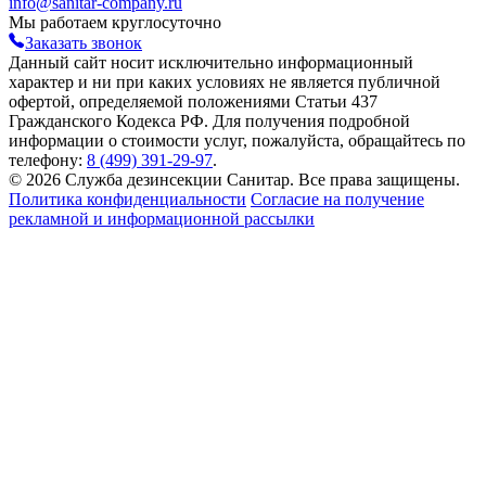
info@sanitar-company.ru
Мы работаем круглосуточно
Заказать звонок
Данный сайт носит исключительно информационный
характер и ни при каких условиях не является публичной
офертой, определяемой положениями Статьи 437
Гражданского Кодекса РФ. Для получения подробной
информации о стоимости услуг, пожалуйста, обращайтесь по
телефону:
8 (499) 391-29-97
.
© 2026 Служба дезинсекции Санитар. Все права защищены.
Политика конфиденциальности
Согласие на получение
рекламной и информационной рассылки