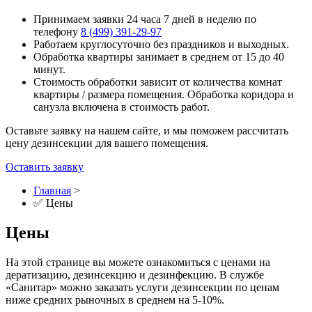
Принимаем заявки 24 часа 7 дней в неделю по
телефону
8 (499) 391-29-97
Работаем круглосуточно без праздников и выходных.
Обработка квартиры занимает в среднем от 15 до 40
минут.
Стоимость обработки зависит от количества комнат
квартиры / размера помещения. Обработка коридора и
санузла включена в стоимость работ.
Оставьте заявку на нашем сайте, и мы поможем рассчитать
цену дезинсекции для вашего помещения.
Оставить заявку
Главная
>
✅ Цены
Цены
На этой странице вы можете ознакомиться с ценами на
дератизацию, дезинсекцию и дезинфекцию. В службе
«Санитар» можно заказать услуги дезинсекции по ценам
ниже средних рыночных в среднем на 5-10%.