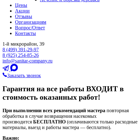
Цены
Акции
Отзывы
Организациям
Вопрос/Ответ
Контакты
1-й микрорайон, 39
8 (499) 391-29-97
8 (925) 254-85-26
info@sanitar-company.ru
Заказать звонок
Гарантия на все работы ВХОДИТ в
стоимость оказанных работ!
При выполнении всех рекомендаций мастера
повторная
обработка в случае возвращения насекомых
производится
БЕСПЛАТНО
(оплачиваются только расходные
материалы, выезд и работы мастера — бесплатно).
Важно: