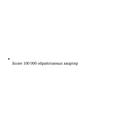
Более 100 000 обработанных квартир