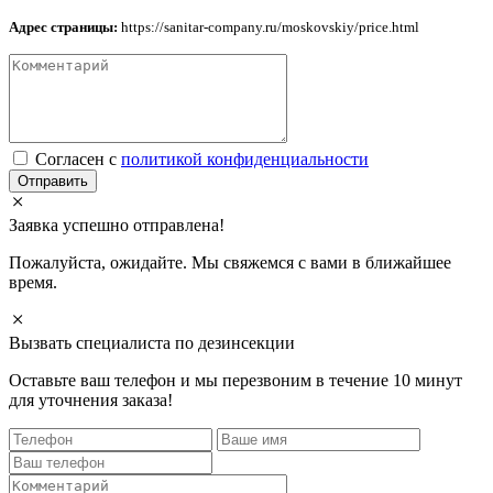
Адрес страницы:
https://sanitar-company.ru/moskovskiy/price.html
Cогласен с
политикой конфиденциальности
Отправить
Заявка успешно отправлена!
Пожалуйста, ожидайте. Мы свяжемся с вами в ближайшее
время.
Вызвать специалиста по дезинсекции
Оставьте ваш телефон и мы перезвоним в течение 10 минут
для уточнения заказа!