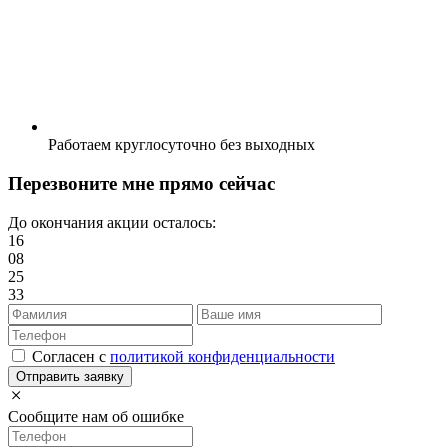
Работаем круглосуточно без выходных
Перезвоните мне прямо сейчас
До окончания акции осталось:
16
08
25
32
Cогласен с
политикой конфиденциальности
Отправить заявку
Сообщите нам об ошибке