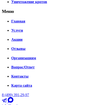
Уничтожение кротов
Меню
Главная
Услуги
Акции
Отзывы
Организациям
Вопрос/Ответ
Контакты
Карта сайта
8 (499) 391-29-97