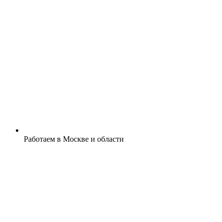
Работаем в Москве и области