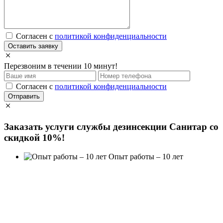
Cогласен с
политикой конфиденциальности
Оставить заявку
Перезвоним в течении 10 минут!
Cогласен с
политикой конфиденциальности
Отправить
Заказать услуги службы дезинсекции Санитар
со
скидкой 10%!
Опыт работы – 10 лет