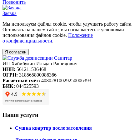
Позвонить
Заявка
Мы используем файлы cookie, чтобы улучшать работу сайта.
Оставаясь на нашем сайте, вы соглашаетесь с условиями
использования файлов cookie.
Положение
о конфиденциальности
.
Я согласен
ИП Хабибулин Ильдар Рашидович
ИНН:
561211536468
ОГРН:
318565800086366
Расчётный счёт:
40802810029250006393
БИК:
044525593
Наши услуги
Сушка квартир после затопления