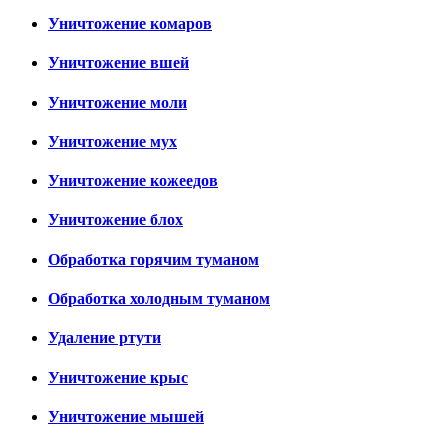
Уничтожение комаров
Уничтожение вшей
Уничтожение моли
Уничтожение мух
Уничтожение кожеедов
Уничтожение блох
Обработка горячим туманом
Обработка холодным туманом
Удаление ртути
Уничтожение крыс
Уничтожение мышей