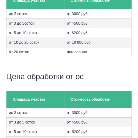
Площадь участка
Стоимость обработки
до 3 соток
от 3000 руб.
от 3 до 5соток
от 4500 руб.
от 5 до 10 соток
от 6200 руб.
от 10 до 20 соток
от 10 000 руб.
от 20 соток
договорная
Цена обработки от ос
Площадь участка
Стоимость обработки
до 3 соток
от 3000 руб.
от 3 до 5 соток
от 4500 руб.
от 5 до 10 соток
от 6200 руб.