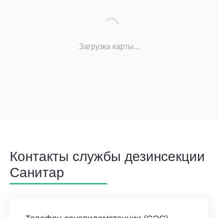
Загрузка карты...
Контакты службы дезинсекции
Санитар