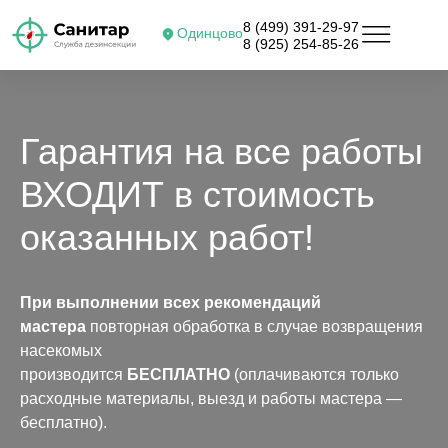
8 (499) 391-29-97
Одинцово
8 (925) 254-85-26
Гарантия на все работы
ВХОДИТ в стоимость
оказанных работ!
При выполнении всех рекомендаций
мастера
повторная обработка в случае возвращения
насекомых
производится
БЕСПЛАТНО
(оплачиваются только
расходные материалы, выезд и работы мастера —
бесплатно).