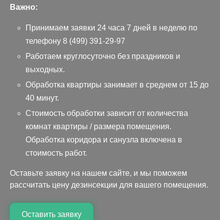
Важно:
Принимаем заявки 24 часа 7 дней в неделю по
телефону
8 (499) 391-29-97
Работаем круглосуточно без праздников и
выходных.
Обработка квартиры занимает в среднем от 15 до
40 минут.
Стоимость обработки зависит от количества
комнат квартиры / размера помещения.
Обработка коридора и санузла включена в
стоимость работ.
Оставьте заявку на нашем сайте, и мы поможем
рассчитать цену дезинсекции для вашего помещения.
Оставить заявку