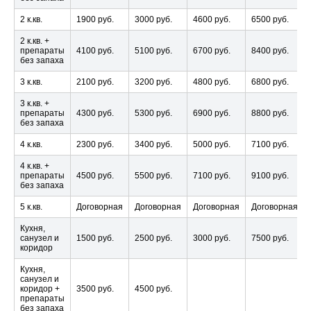
2 к.кв.
1900 руб.
3000 руб.
4600 руб.
6500 руб.
2 к.кв. +
препараты
4100 руб.
5100 руб.
6700 руб.
8400 руб.
без запаха
3 к.кв.
2100 руб.
3200 руб.
4800 руб.
6800 руб.
3 к.кв. +
препараты
4300 руб.
5300 руб.
6900 руб.
8800 руб.
без запаха
4 к.кв.
2300 руб.
3400 руб.
5000 руб.
7100 руб.
4 к.кв. +
препараты
4500 руб.
5500 руб.
7100 руб.
9100 руб.
без запаха
5 к.кв.
Договорная
Договорная
Договорная
Договорная
Кухня,
санузел и
1500 руб.
2500 руб.
3000 руб.
7500 руб.
коридор
Кухня,
санузел и
коридор +
3500 руб.
4500 руб.
препараты
без запаха