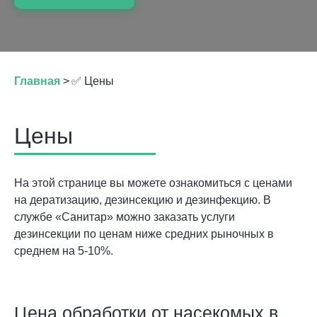
Главная
>
✅ Цены
Цены
На этой странице вы можете ознакомиться с ценами
на дератизацию, дезинсекцию и дезинфекцию. В
службе «Санитар» можно заказать услуги
дезинсекции по ценам ниже средних рыночных в
среднем на 5-10%.
Цена обработки от насекомых в