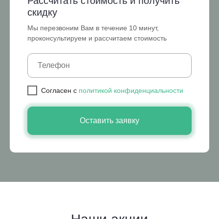
Рассчитать стоимость и получить
скидку
Мы перезвоним Вам в течение 10 минут,
проконсультируем и рассчитаем стоимость
Cогласен с
политикой конфиденциальности
Оставить заявку