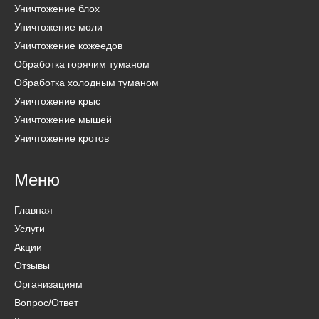
Уничтожение блох
Уничтожение моли
Уничтожение кожеедов
Обработка горячим туманом
Обработка холодным туманом
Уничтожение крыс
Уничтожение мышей
Уничтожение кротов
Меню
Главная
Услуги
Акции
Отзывы
Организациям
Вопрос/Ответ