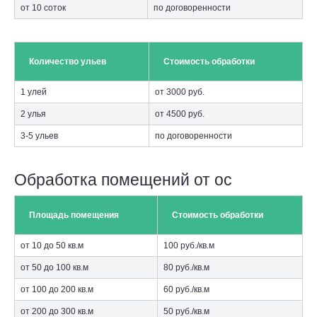
от 10 соток
по договоренности
Количество ульев
Стоимость обработки
1 улей
от 3000 руб.
2 улья
от 4500 руб.
3-5 ульев
по договоренности
Обработка помещений от ос
Площадь помещения
Стоимость обработки
от 10 до 50 кв.м
100 руб./кв.м
от 50 до 100 кв.м
80 руб./кв.м
от 100 до 200 кв.м
60 руб./кв.м
от 200 до 300 кв.м
50 руб./кв.м