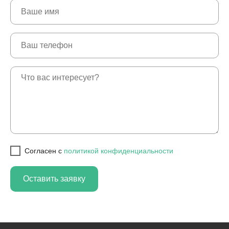
Cогласен с
политикой конфиденциальности
Оставить заявку