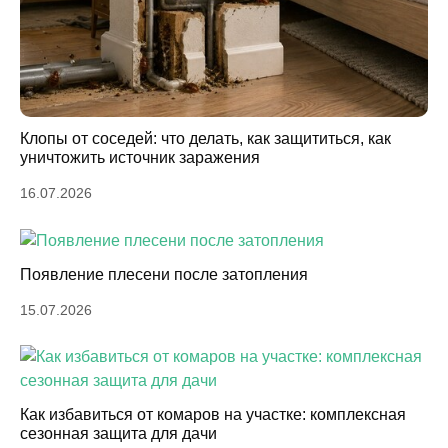
Клопы от соседей: что делать, как защититься, как
уничтожить источник заражения
16.07.2026
Появление плесени после затопления
15.07.2026
Как избавиться от комаров на участке: комплексная
сезонная защита для дачи