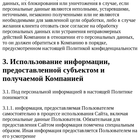
данных, их блокирования или уничтожения в случае, если
персональные данные являются неполными, устаревшими,
неточными, незаконно полученными или не являются
необходимыми для заявленной цели обработки, либо в случае
желания клиента отозвать свое согласие на обработку
персональных данных или устранения неправомерных
действий Компании в отношении его персональных данных,
то он должен обратиться в Компанию в порядке,
предусмотренном настоящей Политикой конфиденциальности
3. Использование информации,
предоставленной субъектом и
получаемой Компанией
3.1. Под персональной информацией в настоящей Политике
понимается
3.1.1. информация, предоставляемая Пользователем
самостоятельно в процессе использования Сайта, включая
персональные данные Пользователя. Обязательная для
предоставления Сайтом информация помечена специальным
образом. Иная информация предоставляется Пользователем на
его усмотрение