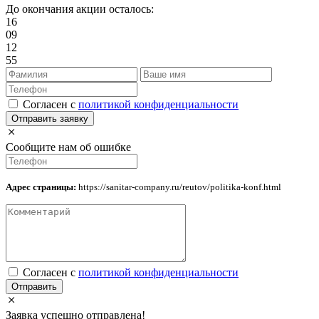
До окончания акции осталось:
16
09
12
54
Cогласен с
политикой конфиденциальности
Отправить заявку
Сообщите нам об ошибке
Адрес страницы:
https://sanitar-company.ru/reutov/politika-konf.html
Cогласен с
политикой конфиденциальности
Отправить
Заявка успешно отправлена!