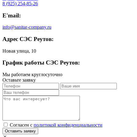
8 (925) 254-85-26
E'mail:
info@sanitar-company.ru
Адрес СЭС Реутов:
Новая улица, 10
График работы СЭС Реутов:
Мы работаем круглосуточно
Оставьте заявку
Cогласен с
политикой конфиденциальности
Оставить заявку