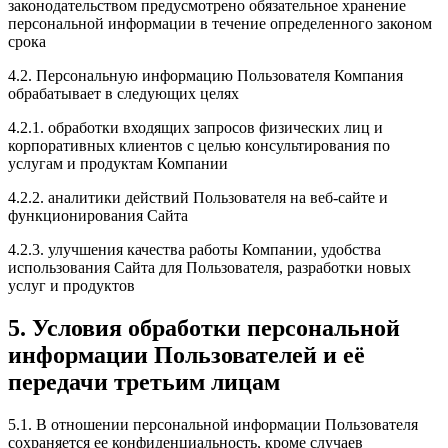
законодательством предусмотрено обязательное хранение
персональной информации в течение определенного законом
срока
4.2. Персональную информацию Пользователя Компания
обрабатывает в следующих целях
4.2.1. обработки входящих запросов физических лиц и
корпоративных клиентов с целью консультирования по
услугам и продуктам Компании
4.2.2. аналитики действий Пользователя на веб-сайте и
функционирования Сайта
4.2.3. улучшения качества работы Компании, удобства
использования Сайта для Пользователя, разработки новых
услуг и продуктов
5. Условия обработки персональной
информации Пользователей и её
передачи третьим лицам
5.1. В отношении персональной информации Пользователя
сохраняется ее конфиденциальность, кроме случаев