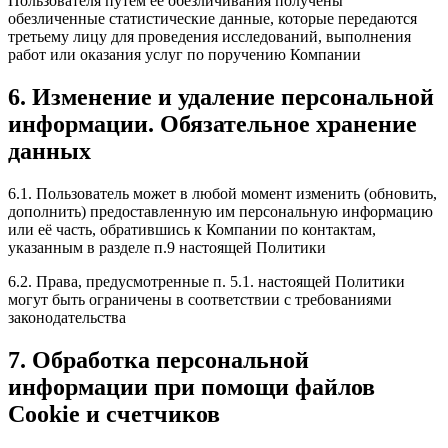
Пользователя путем ее обезличивания получены
обезличенные статистические данные, которые передаются
третьему лицу для проведения исследований, выполнения
работ или оказания услуг по поручению Компании
6. Изменение и удаление персональной
информации. Обязательное хранение
данных
6.1. Пользователь может в любой момент изменить (обновить,
дополнить) предоставленную им персональную информацию
или её часть, обратившись к Компании по контактам,
указанным в разделе п.9 настоящей Политики
6.2. Права, предусмотренные п. 5.1. настоящей Политики
могут быть ограничены в соответствии с требованиями
законодательства
7. Обработка персональной
информации при помощи файлов
Cookie и счетчиков