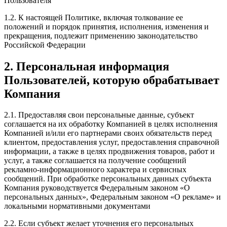
Пользователя
1.2. К настоящей Политике, включая толкование ее
положений и порядок принятия, исполнения, изменения и
прекращения, подлежит применению законодательство
Российской Федерации
2. Персональная информация
Пользователей, которую обрабатывает
Компания
2.1. Предоставляя свои персональные данные, субъект
соглашается на их обработку Компанией в целях исполнения
Компанией и/или его партнерами своих обязательств перед
клиентом, предоставления услуг, предоставления справочной
информации, а также в целях продвижения товаров, работ и
услуг, а также соглашается на получение сообщений
рекламно-информационного характера и сервисных
сообщений. При обработке персональных данных субъекта
Компания руководствуется Федеральным законом «О
персональных данных», Федеральным законом «О рекламе» и
локальными нормативными документами
2.2. Если субъект желает уточнения его персональных