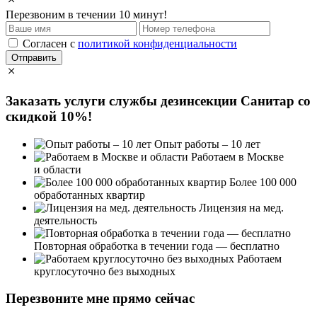
Перезвоним в течении 10 минут!
Cогласен с
политикой конфиденциальности
Отправить
Заказать услуги службы дезинсекции Санитар
со
скидкой 10%!
Опыт работы – 10 лет
Работаем в Москве
и области
Более 100 000
обработанных квартир
Лицензия на мед.
деятельность
Повторная обработка в течении года — бесплатно
Работаем
круглосуточно без выходных
Перезвоните мне прямо сейчас