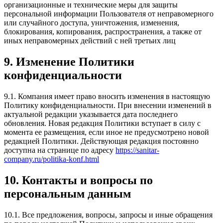
организационные и технические меры для защиты
персональной информации Пользователя от неправомерного
или случайного доступа, уничтожения, изменения,
блокирования, копирования, распространения, а также от
иных неправомерных действий с ней третьих лиц
9. Изменение Политики
конфиденциальности
9.1. Компания имеет право вносить изменения в настоящую
Политику конфиденциальности. При внесении изменений в
актуальной редакции указывается дата последнего
обновления. Новая редакция Политики вступает в силу с
момента ее размещения, если иное не предусмотрено новой
редакцией Политики. Действующая редакция постоянно
доступна на странице по адресу
https://sanitar-
company.ru/politika-konf.html
10. Контакты и вопросы по
персональным данным
10.1. Все предложения, вопросы, запросы и иные обращения