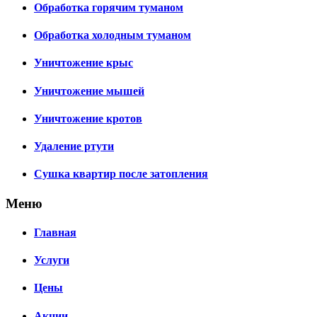
Обработка горячим туманом
Обработка холодным туманом
Уничтожение крыс
Уничтожение мышей
Уничтожение кротов
Удаление ртути
Сушка квартир после затопления
Меню
Главная
Услуги
Цены
Акции