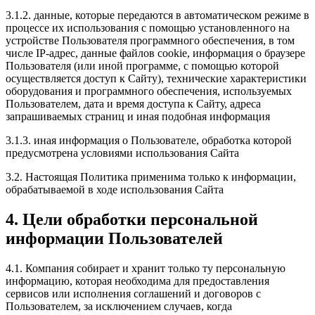
3.1.2. данные, которые передаются в автоматическом режиме в
процессе их использования с помощью установленного на
устройстве Пользователя программного обеспечения, в том
числе IP-адрес, данные файлов cookie, информация о браузере
Пользователя (или иной программе, с помощью которой
осуществляется доступ к Сайту), технические характеристики
оборудования и программного обеспечения, используемых
Пользователем, дата и время доступа к Сайту, адреса
запрашиваемых страниц и иная подобная информация
3.1.3. иная информация о Пользователе, обработка которой
предусмотрена условиями использования Сайта
3.2. Настоящая Политика применима только к информации,
обрабатываемой в ходе использования Сайта
4. Цели обработки персональной
информации Пользователей
4.1. Компания собирает и хранит только ту персональную
информацию, которая необходима для предоставления
сервисов или исполнения соглашений и договоров с
Пользователем, за исключением случаев, когда