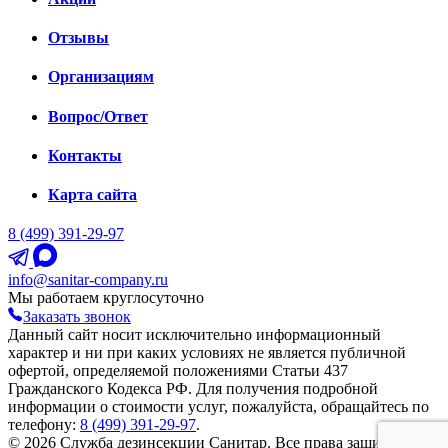
Отзывы
Организациям
Вопрос/Ответ
Контакты
Карта сайта
8 (499) 391-29-97
info@sanitar-company.ru
Мы работаем круглосуточно
Заказать звонок
Данный сайт носит исключительно информационный
характер и ни при каких условиях не является публичной
офертой, определяемой положениями Статьи 437
Гражданского Кодекса РФ. Для получения подробной
информации о стоимости услуг, пожалуйста, обращайтесь по
телефону:
8 (499) 391-29-97
.
© 2026 Служба дезинсекции Санитар. Все права защищены.