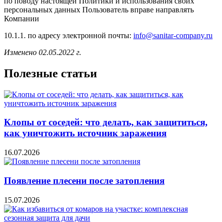
по поводу настоящей Политики и использования своих
персональных данных Пользователь вправе направлять
Компании
10.1.1. по адресу электронной почты:
info@sanitar-company.ru
Изменено 02.05.2022 г.
Полезные статьи
Клопы от соседей: что делать, как защититься,
как уничтожить источник заражения
16.07.2026
Появление плесени после затопления
15.07.2026