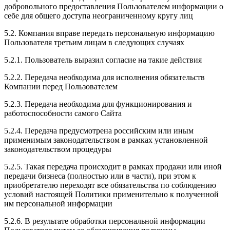
добровольного предоставления Пользователем информации о
себе для общего доступа неограниченному кругу лиц
5.2. Компания вправе передать персональную информацию
Пользователя третьим лицам в следующих случаях
5.2.1. Пользователь выразил согласие на такие действия
5.2.2. Передача необходима для исполнения обязательств
Компании перед Пользователем
5.2.3. Передача необходима для функционирования и
работоспособности самого Сайта
5.2.4. Передача предусмотрена российским или иным
применимым законодательством в рамках установленной
законодательством процедуры
5.2.5. Такая передача происходит в рамках продажи или иной
передачи бизнеса (полностью или в части), при этом к
приобретателю переходят все обязательства по соблюдению
условий настоящей Политики применительно к полученной
им персональной информации
5.2.6. В результате обработки персональной информации