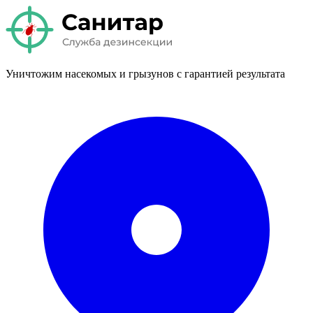
Уничтожим насекомых и грызунов с гарантией результата