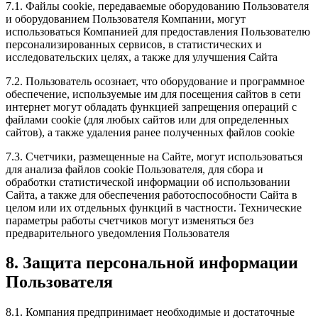
7.1. Файлы cookie, передаваемые оборудованию Пользователя
и оборудованием Пользователя Компании, могут
использоваться Компанией для предоставления Пользователю
персонализированных сервисов, в статистических и
исследовательских целях, а также для улучшения Сайта
7.2. Пользователь осознает, что оборудование и программное
обеспечение, используемые им для посещения сайтов в сети
интернет могут обладать функцией запрещения операций с
файлами cookie (для любых сайтов или для определенных
сайтов), а также удаления ранее полученных файлов cookie
7.3. Счетчики, размещенные на Сайте, могут использоваться
для анализа файлов cookie Пользователя, для сбора и
обработки статистической информации об использовании
Сайта, а также для обеспечения работоспособности Сайта в
целом или их отдельных функций в частности. Технические
параметры работы счетчиков могут изменяться без
предварительного уведомления Пользователя
8. Защита персональной информации
Пользователя
8.1. Компания предпринимает необходимые и достаточные