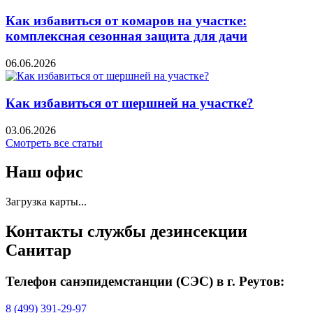
Как избавиться от комаров на участке:
комплексная сезонная защита для дачи
06.06.2026
Как избавиться от шершней на участке?
03.06.2026
Cмотреть все статьи
Наш офис
Загрузка карты...
Контакты службы дезинсекции
Санитар
Телефон санэпидемстанции (СЭС) в г. Реутов:
8 (499) 391-29-97