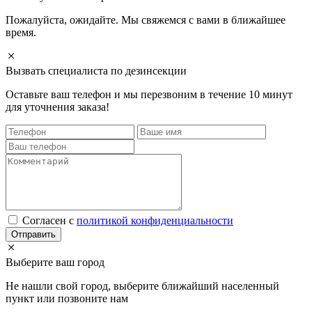
Пожалуйста, ожидайте. Мы свяжемся с вами в ближайшее
время.
Вызвать специалиста по дезинсекции
Оставьте ваш телефон и мы перезвоним в течение 10 минут
для уточнения заказа!
Cогласен с
политикой конфиденциальности
Отправить
Выберите ваш город
Не нашли свой город, выберите ближайший населенный
пункт или позвоните нам