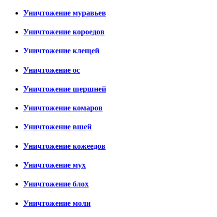
Уничтожение муравьев
Уничтожение короедов
Уничтожение клещей
Уничтожение ос
Уничтожение шершней
Уничтожение комаров
Уничтожение вшей
Уничтожение кожеедов
Уничтожение мух
Уничтожение блох
Уничтожение моли