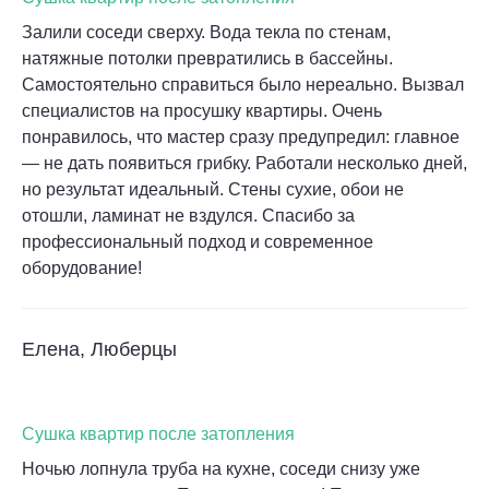
Залили соседи сверху. Вода текла по стенам,
натяжные потолки превратились в бассейны.
Самостоятельно справиться было нереально. Вызвал
специалистов на просушку квартиры. Очень
понравилось, что мастер сразу предупредил: главное
— не дать появиться грибку. Работали несколько дней,
но результат идеальный. Стены сухие, обои не
отошли, ламинат не вздулся. Спасибо за
профессиональный подход и современное
оборудование!
Елена, Люберцы
Сушка квартир после затопления
Ночью лопнула труба на кухне, соседи снизу уже