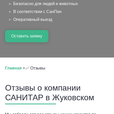
Безопасно для людей и животных
В соответствии с СанПин
Оперативный выезд
Оставить заявку
Главная
>
✅ Отзывы
Отзывы о компании
САНИТАР в Жуковском