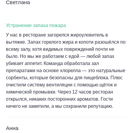
Светлана
Устранение запаха пожара
У нас в ресторане загорелся жироуловитель в
вытяжке. Запах горелого жира и копоти разошёлся по
всему залу, хотя видимых повреждений почти не
было. Но мы же работаем с едой — любой запах
убивает аппетит. Команда обработала зал
препаратами на основе хлорелла — это натуральные
сорбенты, которые безопасны для пищеблока. Плюс
очистили систему вентиляции с помощью щёток и
химической промывки. Через 12 часов ресторан
открылся, никаких посторонних ароматов. Гости
ничего не заметили, а мы сохранили репутацию.
Анна