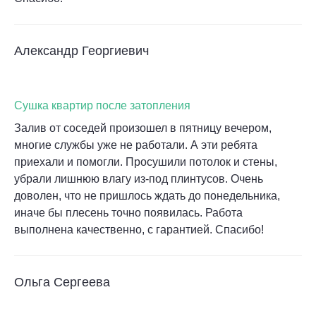
Александр Георгиевич
Сушка квартир после затопления
Залив от соседей произошел в пятницу вечером,
многие службы уже не работали. А эти ребята
приехали и помогли. Просушили потолок и стены,
убрали лишнюю влагу из-под плинтусов. Очень
доволен, что не пришлось ждать до понедельника,
иначе бы плесень точно появилась. Работа
выполнена качественно, с гарантией. Спасибо!
Ольга Сергеева