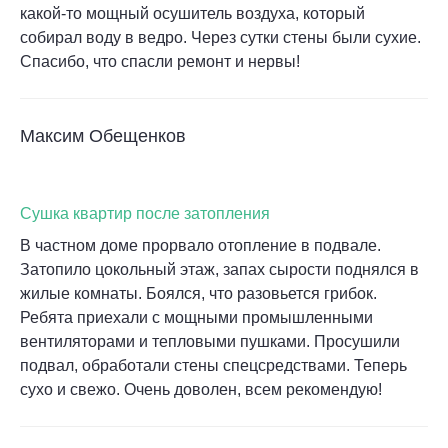
какой-то мощный осушитель воздуха, который
собирал воду в ведро. Через сутки стены были сухие.
Спасибо, что спасли ремонт и нервы!
Максим Обещенков
Сушка квартир после затопления
В частном доме прорвало отопление в подвале.
Затопило цокольный этаж, запах сырости поднялся в
жилые комнаты. Боялся, что разовьется грибок.
Ребята приехали с мощными промышленными
вентиляторами и тепловыми пушками. Просушили
подвал, обработали стены спецсредствами. Теперь
сухо и свежо. Очень доволен, всем рекомендую!