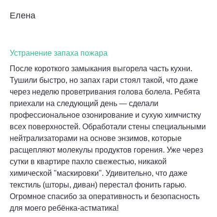
Елена
Устранение запаха пожара
После короткого замыкания выгорела часть кухни.
Тушили быстро, но запах гари стоял такой, что даже
через неделю проветривания голова болела. Ребята
приехали на следующий день — сделали
профессиональное озонирование и сухую химчистку
всех поверхностей. Обработали стены специальными
нейтрализаторами на основе энзимов, которые
расщепляют молекулы продуктов горения. Уже через
сутки в квартире пахло свежестью, никакой
химической "маскировки". Удивительно, что даже
текстиль (шторы, диван) перестал фонить гарью.
Огромное спасибо за оперативность и безопасность
для моего ребёнка-астматика!