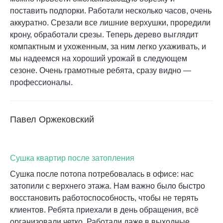
поставить подпорки. Работали несколько часов, очень
аккуратно. Срезали все лишние верхушки, проредили
крону, обработали срезы. Теперь дерево выглядит
компактным и ухоженным, за ним легко ухаживать, и
мы надеемся на хороший урожай в следующем
сезоне. Очень грамотные ребята, сразу видно —
профессионалы.
Павел Оржековский
Сушка квартир после затопления
Сушка после потопа потребовалась в офисе: нас
затопили с верхнего этажа. Нам важно было быстро
восстановить работоспособность, чтобы не терять
клиентов. Ребята приехали в день обращения, всё
организовали четко. Работали даже в выходные,