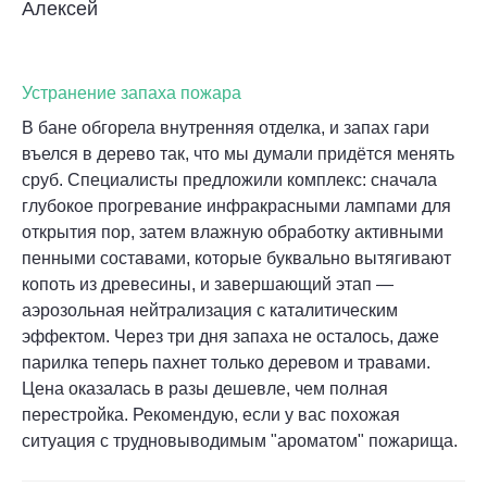
Алексей
Устранение запаха пожара
В бане обгорела внутренняя отделка, и запах гари
въелся в дерево так, что мы думали придётся менять
сруб. Специалисты предложили комплекс: сначала
глубокое прогревание инфракрасными лампами для
открытия пор, затем влажную обработку активными
пенными составами, которые буквально вытягивают
копоть из древесины, и завершающий этап —
аэрозольная нейтрализация с каталитическим
эффектом. Через три дня запаха не осталось, даже
парилка теперь пахнет только деревом и травами.
Цена оказалась в разы дешевле, чем полная
перестройка. Рекомендую, если у вас похожая
ситуация с трудновыводимым "ароматом" пожарища.