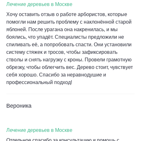
Лечение деревьев в Москве
Хочу оставить отзыв о работе арбористов, которые
помогли нам решить проблему с наклонённой старой
яблоней. После урагана она накренилась, и мы
боялись, что упадёт. Специалисты предложили не
спиливать её, а попробовать спасти. Они установили
систему стяжек и тросов, чтобы зафиксировать
стволы и снять нагрузку с кроны. Провели грамотную
обрезку, чтобы облегчить вес. Дерево стоит, чувствует
себя хорошо. Спасибо за неравнодушие и
профессиональный подход!
Вероника
Лечение деревьев в Москве
Отдельное спасибо за консультацию и помощь с