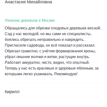
Анастасия Михайловна
Лечение деревьев в Москве
Обращались для обрезки плодовых деревьев весной.
Сад у нас молодой, но мы сами не специалисты,
боялись обрезать неправильно и навредить.
Пригласили садовода, он всё показал и рассказал.
Обрезал грамотно, с учётом формирования кроны,
убрал лишние волчки и ветки, растущие внутрь.
Работает аккуратно, чисто, видно, что опытный.
Теперь у нас есть красивые и здоровые яблоньки, за
которыми легко ухаживать. Рекомендую!
Кирилл