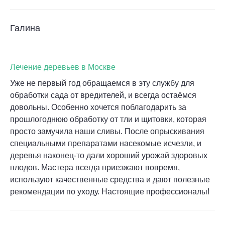
Галина
Лечение деревьев в Москве
Уже не первый год обращаемся в эту службу для
обработки сада от вредителей, и всегда остаёмся
довольны. Особенно хочется поблагодарить за
прошлогоднюю обработку от тли и щитовки, которая
просто замучила наши сливы. После опрыскивания
специальными препаратами насекомые исчезли, и
деревья наконец-то дали хороший урожай здоровых
плодов. Мастера всегда приезжают вовремя,
используют качественные средства и дают полезные
рекомендации по уходу. Настоящие профессионалы!