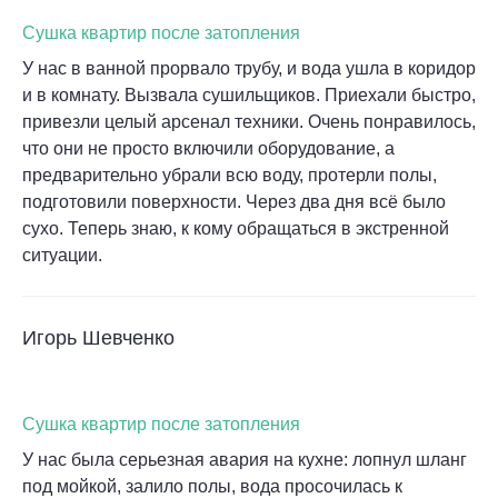
Сушка квартир после затопления
У нас в ванной прорвало трубу, и вода ушла в коридор
и в комнату. Вызвала сушильщиков. Приехали быстро,
привезли целый арсенал техники. Очень понравилось,
что они не просто включили оборудование, а
предварительно убрали всю воду, протерли полы,
подготовили поверхности. Через два дня всё было
сухо. Теперь знаю, к кому обращаться в экстренной
ситуации.
Игорь Шевченко
Сушка квартир после затопления
У нас была серьезная авария на кухне: лопнул шланг
под мойкой, залило полы, вода просочилась к