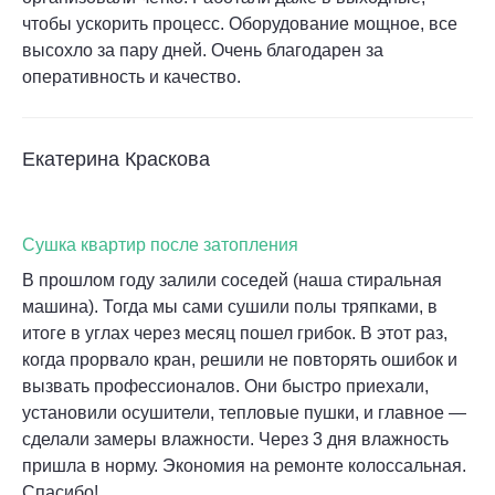
чтобы ускорить процесс. Оборудование мощное, все
высохло за пару дней. Очень благодарен за
оперативность и качество.
Екатерина Краскова
Сушка квартир после затопления
В прошлом году залили соседей (наша стиральная
машина). Тогда мы сами сушили полы тряпками, в
итоге в углах через месяц пошел грибок. В этот раз,
когда прорвало кран, решили не повторять ошибок и
вызвать профессионалов. Они быстро приехали,
установили осушители, тепловые пушки, и главное —
сделали замеры влажности. Через 3 дня влажность
пришла в норму. Экономия на ремонте колоссальная.
Спасибо!