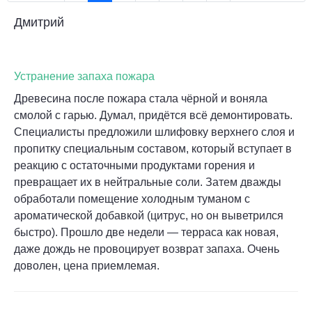
Дмитрий
Устранение запаха пожара
Древесина после пожара стала чёрной и воняла
смолой с гарью. Думал, придётся всё демонтировать.
Специалисты предложили шлифовку верхнего слоя и
пропитку специальным составом, который вступает в
реакцию с остаточными продуктами горения и
превращает их в нейтральные соли. Затем дважды
обработали помещение холодным туманом с
ароматической добавкой (цитрус, но он выветрился
быстро). Прошло две недели — терраса как новая,
даже дождь не провоцирует возврат запаха. Очень
доволен, цена приемлемая.