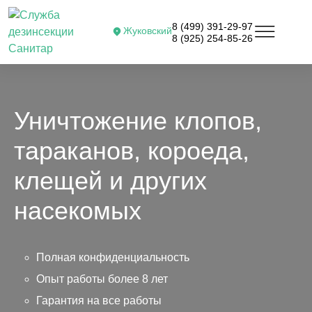
8 (499) 391-29-97
Жуковский
8 (925) 254-85-26
Уничтожение клопов,
тараканов, короеда,
клещей и других
насекомых
Полная конфиденциальность
Опыт работы более 8 лет
Гарантия на все работы