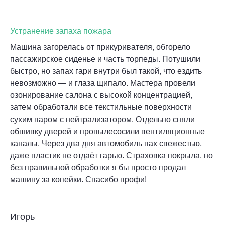
Устранение запаха пожара
Машина загорелась от прикуривателя, обгорело
пассажирское сиденье и часть торпеды. Потушили
быстро, но запах гари внутри был такой, что ездить
невозможно — и глаза щипало. Мастера провели
озонирование салона с высокой концентрацией,
затем обработали все текстильные поверхности
сухим паром с нейтрализатором. Отдельно сняли
обшивку дверей и пропылесосили вентиляционные
каналы. Через два дня автомобиль пах свежестью,
даже пластик не отдаёт гарью. Страховка покрыла, но
без правильной обработки я бы просто продал
машину за копейки. Спасибо профи!
Игорь