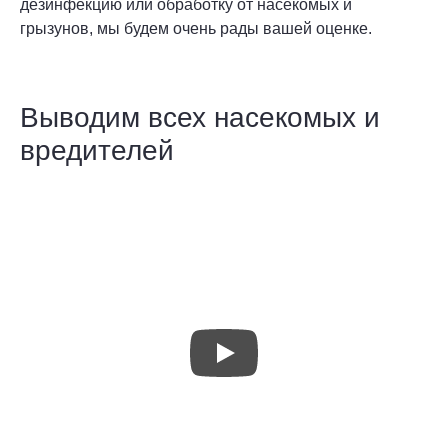
дезинфекцию или обработку от насекомых и
грызунов, мы будем очень рады вашей оценке.
Выводим всех насекомых и
вредителей