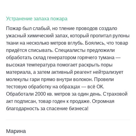
Устранение запаха пожара
Пожар был слабый, но тление проводов создало
ужасный химический запах, который пропитал рулоны
ткани на несколько метров вглубь. Боялись, что товар
придётся списывать. Специалисты предложили
обработать склад генератором горячего тумана —
высокая температура помогает раскрыть поры
материала, а затем активный реагент нейтрализует
молекулы гари прямо внутри волокон. Провели
тестовую обработку на образцах — всё ОК.
Обработали 2000 кв. метров за один день. Страховой
акт подписан, товар годен к продаже. Огромная
благодарность за спасение бизнеса!
Марина