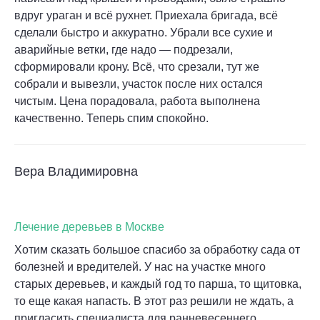
вдруг ураган и всё рухнет. Приехала бригада, всё
сделали быстро и аккуратно. Убрали все сухие и
аварийные ветки, где надо — подрезали,
сформировали крону. Всё, что срезали, тут же
собрали и вывезли, участок после них остался
чистым. Цена порадовала, работа выполнена
качественно. Теперь спим спокойно.
Вера Владимировна
Лечение деревьев в Москве
Хотим сказать большое спасибо за обработку сада от
болезней и вредителей. У нас на участке много
старых деревьев, и каждый год то парша, то щитовка,
то еще какая напасть. В этот раз решили не ждать, а
пригласить специалиста для ранневесеннего