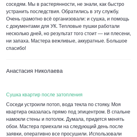
соседям. Мы в растерянности, не знали, как быстро
устранить последствия. Обратились в эту службу.
Очень грамотно всё организовали: и сушка, и помощь
с документами для УК. Тепловые пушки работали
несколько дней, но результат того стоит — ни плесени,
ни запаха. Мастера вежливые, аккуратные. Большое
спасибо!
Анастасия Николаева
Сушка квартир после затопления
Соседи устроили потоп, вода текла по стояку. Моя
квартира оказалась прямо под эпицентром. В спальне
намокли стены и потолок. Думала, придется менять
обои. Мастера приехали на следующий день после
заявки, оперативно все просушили. Использовали