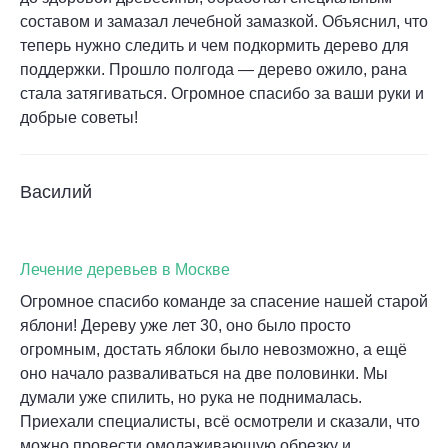
составом и замазал лечебной замазкой. Объяснил, что
теперь нужно следить и чем подкормить дерево для
поддержки. Прошло полгода — дерево ожило, рана
стала затягиваться. Огромное спасибо за ваши руки и
добрые советы!
Василий
Лечение деревьев в Москве
Огромное спасибо команде за спасение нашей старой
яблони! Дереву уже лет 30, оно было просто
огромным, достать яблоки было невозможно, а ещё
оно начало разваливаться на две половинки. Мы
думали уже спилить, но рука не поднималась.
Приехали специалисты, всё осмотрели и сказали, что
можно провести омолаживающую обрезку и