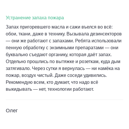
Устранение запаха пожара
Запах пригоревшего масла и сажи въелся во всё:
обои, ткани, даже в технику. Вызывала дезинсекторов
— они же работают с запахами. Ребята использовали
пенную обработку с энзимными препаратами — они
буквально съедают органику, которая даёт запах.
Отдельно прошлись по вытяжке и розеткам, куда дым
затягивало. Через сутки я вернулась — ни намёка на
пожар, воздух чистый. Даже соседи удивились.
Рекомендую всем, кто думает, что надо всё
выкидывать — нет, технологии работают.
Олег