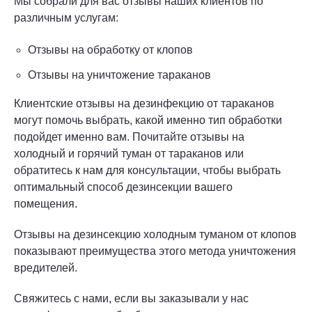
Мы собрали для вас отзывы наших клиентов по
различным услугам:
Отзывы на обработку от клопов
Отзывы на уничтожение тараканов
Клиентские отзывы на дезинфекцию от тараканов
могут помочь выбрать, какой именно тип обработки
подойдет именно вам. Почитайте отзывы на
холодный и горячий туман от тараканов или
обратитесь к нам для консультации, чтобы выбрать
оптимальный способ дезинсекции вашего
помещения.
Отзывы на дезинсекцию холодным туманом от клопов
показывают преимущества этого метода уничтожения
вредителей.
Свяжитесь с нами, если вы заказывали у нас