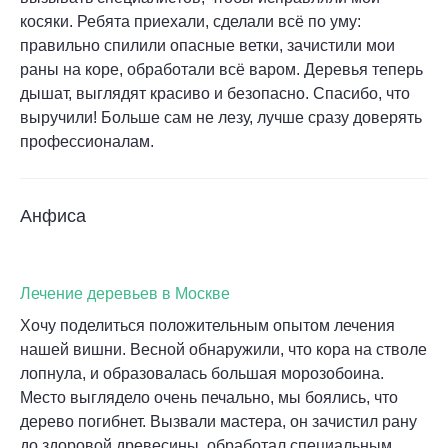
косяки. Ребята приехали, сделали всё по уму:
правильно спилили опасные ветки, зачистили мои
раны на коре, обработали всё варом. Деревья теперь
дышат, выглядят красиво и безопасно. Спасибо, что
выручили! Больше сам не лезу, лучше сразу доверять
профессионалам.
Анфиса
Лечение деревьев в Москве
Хочу поделиться положительным опытом лечения
нашей вишни. Весной обнаружили, что кора на стволе
лопнула, и образовалась большая морозобоина.
Место выглядело очень печально, мы боялись, что
дерево погибнет. Вызвали мастера, он зачистил рану
до здоровой древесины, обработал специальным