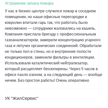
Устранение запаха пожара
У нас в бизнес-центре случился пожар в соседнем
помещении, но наши офисные перегородки и
ковролин впитали гарь так, что работать было
невозможно — сотрудники жаловались на кашель.
Компания прислала бригаду с профессиональным
газоанализатором, замерили концентрацию угарного
газа и летучих органических соединений. Обработали
не только пол и стены, но и внутренние полости
кондиционеров, заменили фильтры в вентиляции.
Использовали каталитический нейтрализатор,
который расщепляет бензопирены. Через 5 часов в
офисе пахло озоном, а на следующий день — вообще
ничем. Без простоя работы! Очень оперативно
УК "ЖилСервис"