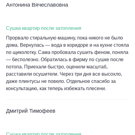
Антонина Вячеславовна
Сушка квартир после затопления
Прорвало стиральную машину, пока никого не было
дома. Вернулась — вода в коридоре и на кухне стояла
по щиколотку. Сама пробовала сушить феном, поняла
— бесполезно. Обратилась в фирму по сушке после
потопа. Приехали быстро, оценили масштаб,
расставили осушители. Через три дня все высохло,
даже плинтусы не повело. Отдельное спасибо за
консультацию, как теперь избежать плесени.
Дмитрий Тимофеев
Сушка квартир после затопления