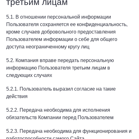
третьим лицам
5.1. В отношении персональной информации
Пользователя сохраняется ее конфиденциальность,
кроме случаев добровольного предоставления
Пользователем информации о себе для общего
доступа неограниченному кругу лиц
5.2. Компания вправе передать персональную
информацию Пользователя третьим лицам в
следующих случаях
5.2.1. Пользователь выразил согласие на такие
действия
5.2.2. Передача необходима для исполнения
обязательств Компании перед Пользователем
5.2.3. Передача необходима для функционирования и
работоспособности самого Сайта