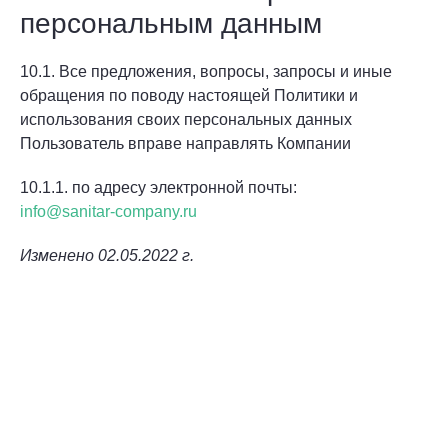
персональным данным
10.1. Все предложения, вопросы, запросы и иные
обращения по поводу настоящей Политики и
использования своих персональных данных
Пользователь вправе направлять Компании
10.1.1. по адресу электронной почты:
info@sanitar-company.ru
Изменено 02.05.2022 г.