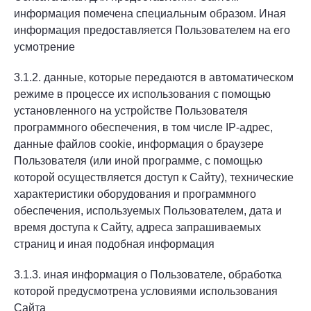
информация помечена специальным образом. Иная
информация предоставляется Пользователем на его
усмотрение
3.1.2. данные, которые передаются в автоматическом
режиме в процессе их использования с помощью
установленного на устройстве Пользователя
программного обеспечения, в том числе IP-адрес,
данные файлов cookie, информация о браузере
Пользователя (или иной программе, с помощью
которой осуществляется доступ к Сайту), технические
характеристики оборудования и программного
обеспечения, используемых Пользователем, дата и
время доступа к Сайту, адреса запрашиваемых
страниц и иная подобная информация
3.1.3. иная информация о Пользователе, обработка
которой предусмотрена условиями использования
Сайта