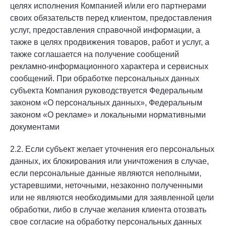
целях исполнения Компанией и/или его партнерами
своих обязательств перед клиентом, предоставления
услуг, предоставления справочной информации, а
также в целях продвижения товаров, работ и услуг, а
также соглашается на получение сообщений
рекламно-информационного характера и сервисных
сообщений. При обработке персональных данных
субъекта Компания руководствуется Федеральным
законом «О персональных данных», Федеральным
законом «О рекламе» и локальными нормативными
документами
2.2. Если субъект желает уточнения его персональных
данных, их блокирования или уничтожения в случае,
если персональные данные являются неполными,
устаревшими, неточными, незаконно полученными
или не являются необходимыми для заявленной цели
обработки, либо в случае желания клиента отозвать
свое согласие на обработку персональных данных