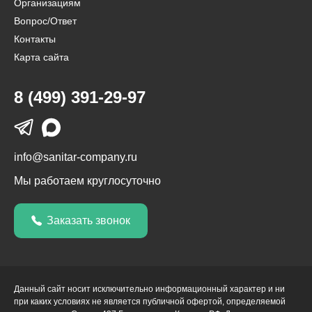
Организациям
Вопрос/Ответ
Контакты
Карта сайта
8 (499) 391-29-97
info@sanitar-company.ru
Мы работаем круглосуточно
Заказать звонок
Данный сайт носит исключительно информационный характер и ни
при каких условиях не является публичной офертой, определяемой