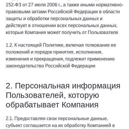
152-ФЗ от 27 июля 2006 г., а также иными нормативно-
правовыми актами Российской Федерации в области
защиты и обработки персональных данных и
действует в отношении всех персональных данных,
которые Компания может получить от Пользователя
1.2. К настоящей Политике, включая толкование ее
положений и порядок принятия, исполнения,
изменения и прекращения, подлежит применению
законодательство Российской Федерации
2. Персональная информация
Пользователей, которую
обрабатывает Компания
2.1. Предоставляя свои персональные данные,
субъект соглашается на их обработку Компанией в