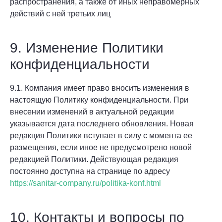
распространения, а также от иных неправомерных
действий с ней третьих лиц
9. Изменение Политики
конфиденциальности
9.1. Компания имеет право вносить изменения в
настоящую Политику конфиденциальности. При
внесении изменений в актуальной редакции
указывается дата последнего обновления. Новая
редакция Политики вступает в силу с момента ее
размещения, если иное не предусмотрено новой
редакцией Политики. Действующая редакция
постоянно доступна на странице по адресу
https://sanitar-company.ru/politika-konf.html
10. Контакты и вопросы по