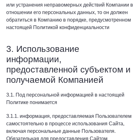
или устранения неправомерных действий Компании в
отношении его персональных данных, то он должен
обратиться в Компанию в порядке, предусмотренном
настоящей Политикой конфиденциальности
3. Использование
информации,
предоставленной субъектом и
получаемой Компанией
3.1. Под персональной информацией в настоящей
Политике понимается
3.1.1. информация, предоставляемая Пользователем
самостоятельно в процессе использования Сайта,
включая персональные данные Пользователя.
Обязательная для предоставления Сайтом