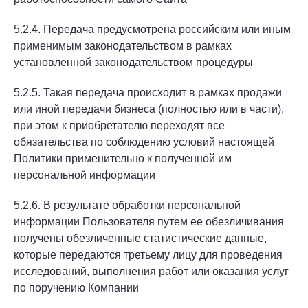
5.2.4. Передача предусмотрена российским или иным
применимым законодательством в рамках
установленной законодательством процедуры
5.2.5. Такая передача происходит в рамках продажи
или иной передачи бизнеса (полностью или в части),
при этом к приобретателю переходят все
обязательства по соблюдению условий настоящей
Политики применительно к полученной им
персональной информации
5.2.6. В результате обработки персональной
информации Пользователя путем ее обезличивания
получены обезличенные статистические данные,
которые передаются третьему лицу для проведения
исследований, выполнения работ или оказания услуг
по поручению Компании