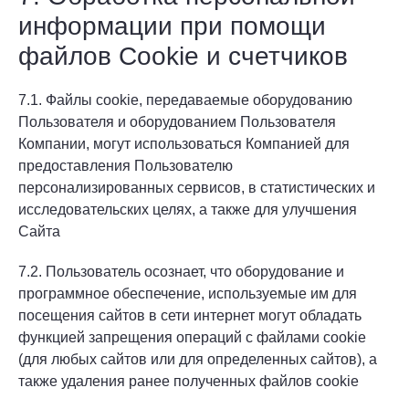
информации при помощи
файлов Cookie и счетчиков
7.1. Файлы cookie, передаваемые оборудованию
Пользователя и оборудованием Пользователя
Компании, могут использоваться Компанией для
предоставления Пользователю
персонализированных сервисов, в статистических и
исследовательских целях, а также для улучшения
Сайта
7.2. Пользователь осознает, что оборудование и
программное обеспечение, используемые им для
посещения сайтов в сети интернет могут обладать
функцией запрещения операций с файлами cookie
(для любых сайтов или для определенных сайтов), а
также удаления ранее полученных файлов cookie