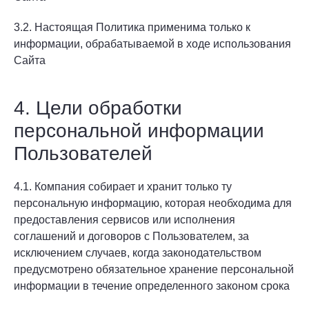
3.2. Настоящая Политика применима только к
информации, обрабатываемой в ходе использования
Сайта
4. Цели обработки
персональной информации
Пользователей
4.1. Компания собирает и хранит только ту
персональную информацию, которая необходима для
предоставления сервисов или исполнения
соглашений и договоров с Пользователем, за
исключением случаев, когда законодательством
предусмотрено обязательное хранение персональной
информации в течение определенного законом срока