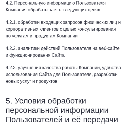
4.2. Персональную информацию Пользователя
Компания обрабатывает в следующих целях
4.2.1. обработки входящих запросов физических лиц и
корпоративных клиентов с целью консультирования
по услугам и продуктам Компании
4.2.2. аналитики действий Пользователя на веб-сайте
и функционирования Сайта
4.2.3. улучшения качества работы Компании, удобства
использования Сайта для Пользователя, разработки
новых услуг и продуктов
5. Условия обработки
персональной информации
Пользователей и её передачи