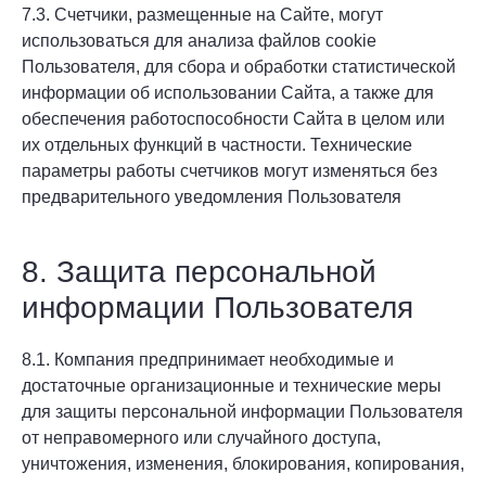
7.3. Счетчики, размещенные на Сайте, могут
использоваться для анализа файлов cookie
Пользователя, для сбора и обработки статистической
информации об использовании Сайта, а также для
обеспечения работоспособности Сайта в целом или
их отдельных функций в частности. Технические
параметры работы счетчиков могут изменяться без
предварительного уведомления Пользователя
8. Защита персональной
информации Пользователя
8.1. Компания предпринимает необходимые и
достаточные организационные и технические меры
для защиты персональной информации Пользователя
от неправомерного или случайного доступа,
уничтожения, изменения, блокирования, копирования,