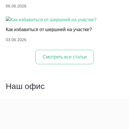
06.06.2026
Как избавиться от шершней на участке?
03.06.2026
Cмотреть все статьи
Наш офис