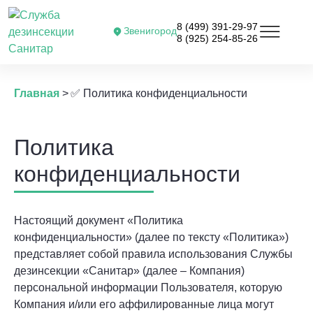
8 (499) 391-29-97
Звенигород
8 (925) 254-85-26
Главная
>
✅ Политика конфиденциальности
Политика
конфиденциальности
Настоящий документ «Политика
конфиденциальности» (далее по тексту «Политика»)
представляет собой правила использования Службы
дезинсекции «Санитар» (далее – Компания)
персональной информации Пользователя, которую
Компания и/или его аффилированные лица могут