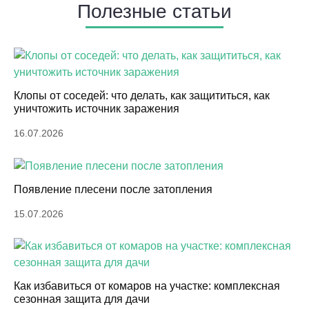
Полезные статьи
Клопы от соседей: что делать, как защититься, как
уничтожить источник заражения
16.07.2026
Появление плесени после затопления
15.07.2026
Как избавиться от комаров на участке: комплексная
сезонная защита для дачи