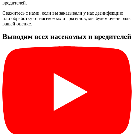
вредителей.
Свяжитесь с нами, если вы заказывали у нас дезинфекцию
или обработку от насекомых и грызунов, мы будем очень рады
вашей оценке.
Выводим всех насекомых и вредителей