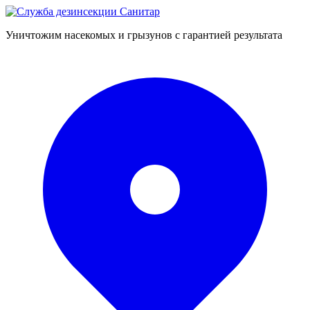
Уничтожим насекомых и грызунов с гарантией результата