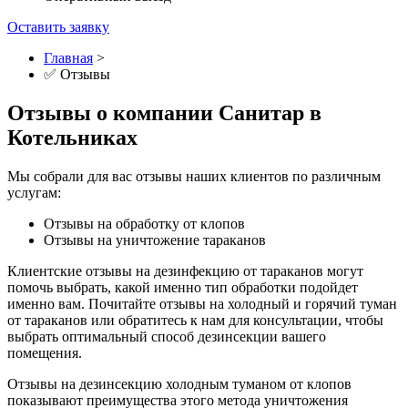
Оставить заявку
Главная
>
✅ Отзывы
Отзывы о компании Санитар в
Котельниках
Мы собрали для вас отзывы наших клиентов по различным
услугам:
Отзывы на обработку от клопов
Отзывы на уничтожение тараканов
Клиентские отзывы на дезинфекцию от тараканов могут
помочь выбрать, какой именно тип обработки подойдет
именно вам. Почитайте отзывы на холодный и горячий туман
от тараканов или обратитесь к нам для консультации, чтобы
выбрать оптимальный способ дезинсекции вашего
помещения.
Отзывы на дезинсекцию холодным туманом от клопов
показывают преимущества этого метода уничтожения