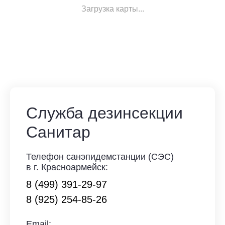
Загрузка карты...
Служба дезинсекции
Санитар
Телефон санэпидемстанции (СЭС)
в г. Красноармейск:
8 (499) 391-29-97
8 (925) 254-85-26
Email: