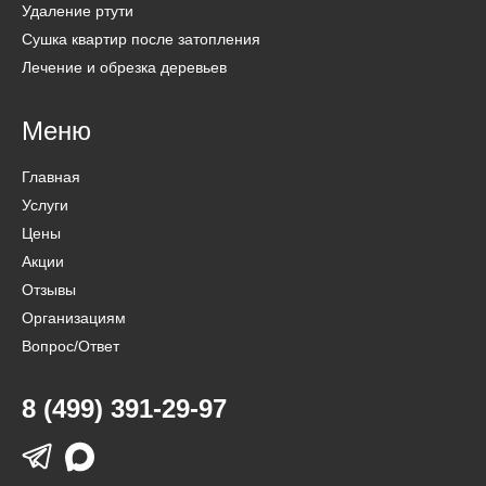
Удаление ртути
Сушка квартир после затопления
Лечение и обрезка деревьев
Меню
Главная
Услуги
Цены
Акции
Отзывы
Организациям
Вопрос/Ответ
8 (499) 391-29-97