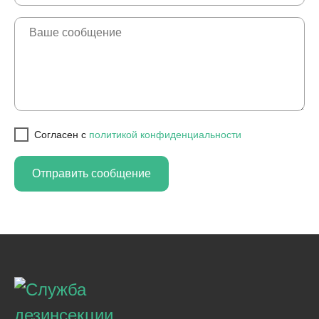
Cогласен с
политикой конфиденциальности
Отправить сообщение