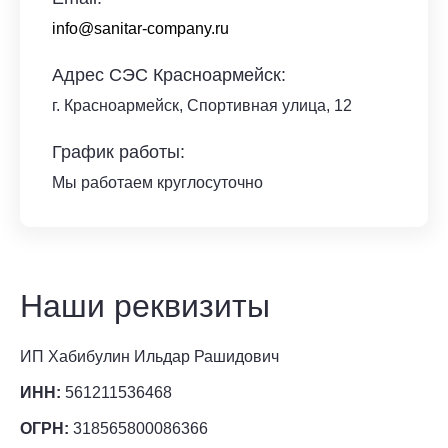
info@sanitar-company.ru
Адрес СЭС Красноармейск:
г. Красноармейск
,
Спортивная улица, 12
График работы:
Мы работаем круглосуточно
Наши реквизиты
ИП Хабибулин Ильдар Рашидович
ИНН:
561211536468
ОГРН:
318565800086366