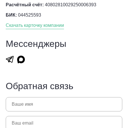
Расчётный счёт:
40802810029250006393
БИК:
044525593
Скачать карточку компании
Мессенджеры
Обратная связь