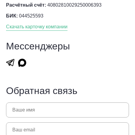
Расчётный счёт:
40802810029250006393
БИК:
044525593
Скачать карточку компании
Мессенджеры
Обратная связь