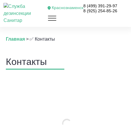
8 (499) 391-29-97
Краснознаменск
8 (925) 254-85-26
Главная
>
✅ Контакты
Контакты