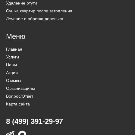
Удаление ртути
Сушка квартир после затопления
Лечение и обрезка деревьев
Меню
Главная
Услуги
Цены
Акции
Отзывы
Организациям
Вопрос/Ответ
Карта сайта
8 (499) 391-29-97