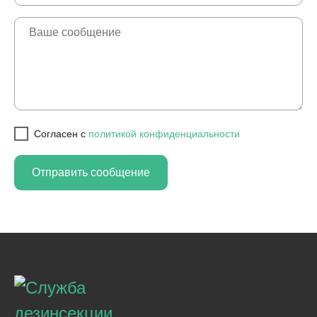
Cогласен с
политикой конфиденциальности
Отправить сообщение