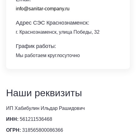
info@sanitar-company.ru
Адрес СЭС Краснознаменск:
г. Краснознаменск
,
улица Победы, 32
График работы:
Мы работаем круглосуточно
Наши реквизиты
ИП Хабибулин Ильдар Рашидович
ИНН:
561211536468
ОГРН:
318565800086366