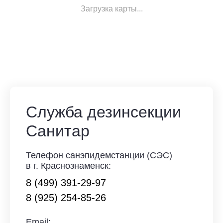
Загрузка карты...
Служба дезинсекции
Санитар
Телефон санэпидемстанции (СЭС)
в г. Краснознаменск:
8 (499) 391-29-97
8 (925) 254-85-26
Email: