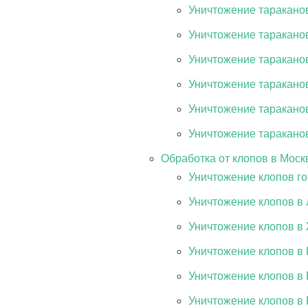
Уничтожение таракано
Уничтожение таракано
Уничтожение таракано
Уничтожение таракано
Уничтожение таракано
Уничтожение тараканов
Обработка от клопов в Моск
Уничтожение клопов г
Уничтожение клопов в
Уничтожение клопов в
Уничтожение клопов в
Уничтожение клопов в 
Уничтожение клопов в