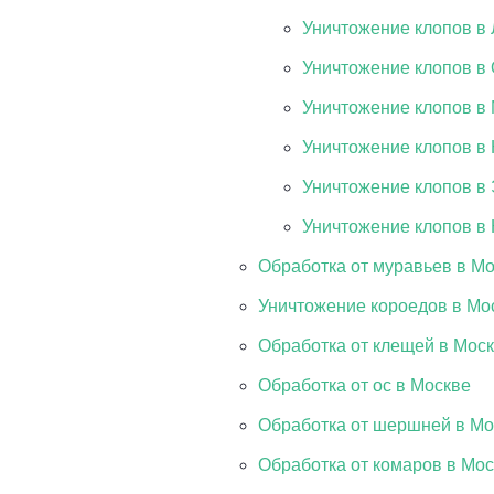
Уничтожение клопов в
Уничтожение клопов в
Уничтожение клопов в
Уничтожение клопов в
Уничтожение клопов в
Уничтожение клопов в 
Обработка от муравьев в М
Уничтожение короедов в Мо
Обработка от клещей в Мос
Обработка от ос в Москве
Обработка от шершней в Мо
Обработка от комаров в Мо