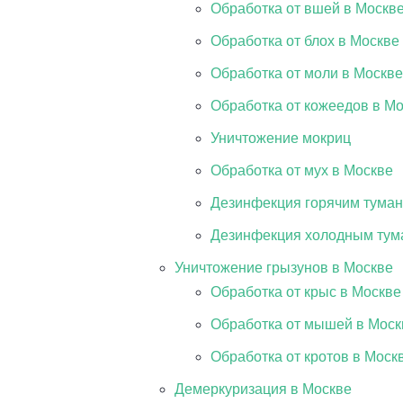
Обработка от вшей в Москв
Обработка от блох в Москве
Обработка от моли в Москве
Обработка от кожеедов в М
Уничтожение мокриц
Обработка от мух в Москве
Дезинфекция горячим туман
Дезинфекция холодным тум
Уничтожение грызунов в Москве
Обработка от крыс в Москве
Обработка от мышей в Моск
Обработка от кротов в Моск
Демеркуризация в Москве