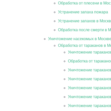
Обработка от плесени в Мос
Устранение запаха пожара
Устранение запахов в Моск
Обработка после смерти в 
Уничтожение насекомых в Москв
Обработка от тараканов в М
Уничтожение тараканов
Обработка от таракано
Уничтожение таракано
Уничтожение таракано
Уничтожение таракано
Уничтожение таракано
Уничтожение таракано