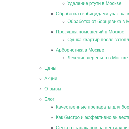
Удаление ртути в Москве
Обработка гербицидами участка 
Обработка от борщевика в 
Просушка помещений в Москве
Сушка квартир после затоп
Арбористика в Москве
Лечение деревьев в Москве
Цены
Акции
Отзывы
Блог
Качественные препараты для бор
Как быстро и эффективно вывест
Сетка от тараканов на вентиляци