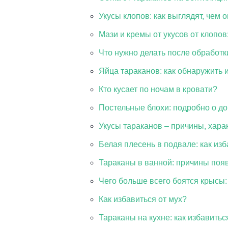
Укусы клопов: как выглядят, чем 
Мази и кремы от укусов от клопов
Что нужно делать после обработк
Яйца тараканов: как обнаружить 
Кто кусает по ночам в кровати?
Постельные блохи: подробно о д
Укусы тараканов – причины, хара
Белая плесень в подвале: как из
Тараканы в ванной: причины поя
Чего больше всего боятся крысы
Как избавиться от мух?
Тараканы на кухне: как избавитьс